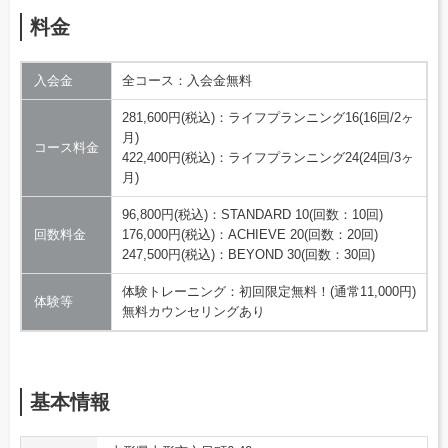
料金
入会金
全コース：入会金無料
281,600円(税込)：ライフプランニング16(16回/2ヶ
月)
コース料金
422,400円(税込)：ライフプランニング24(24回/3ヶ
月)
96,800円(税込)：STANDARD 10(回数：10回)
回数料金
176,000円(税込)：ACHIEVE 20(回数：20回)
247,500円(税込)：BEYOND 30(回数：30回)
体験トレーニング：初回限定無料！(通常11,000円)
体験等
無料カウンセリングあり
基本情報