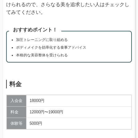
けられるので、さらなる美を追求したい人はチェックし
てみてください。
おすすめポイント！
加圧トレーニングに取り組める
ボディメイクを効率化する食事アドバイス
本格的な美容整体を受けられる
料金
入会金
18000円
料金
12000円〜19000円
体験等
5000円