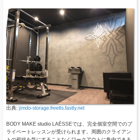
出典:
jimdo-storage.freetls.fastly.net
BODY MAKE studio LAÉSSEでは、完全個室空間でのプ
ライベートレッスンが受けられます。周囲のクライアン
トの視線を気にすることなくワークアウトに集中できる