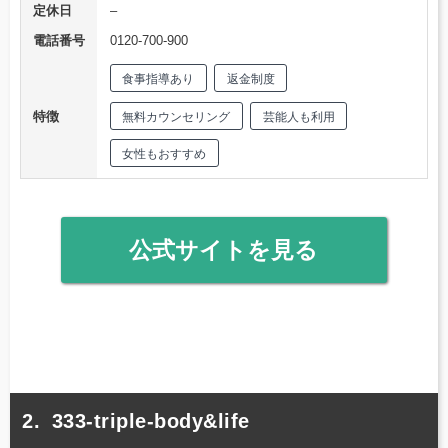
定休日
–
電話番号
0120-700-900
食事指導あり
返金制度
特徴
無料カウンセリング
芸能人も利用
女性もおすすめ
公式サイトを見る
333-triple-body&life