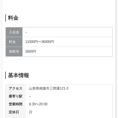
料金
入会金
–
料金
11000円〜36000円
体験等
3000円
基本情報
アクセス
山形県南陽市三間通121-3
最寄り駅
–
営業時間
9:30〜20:00
定休日
日