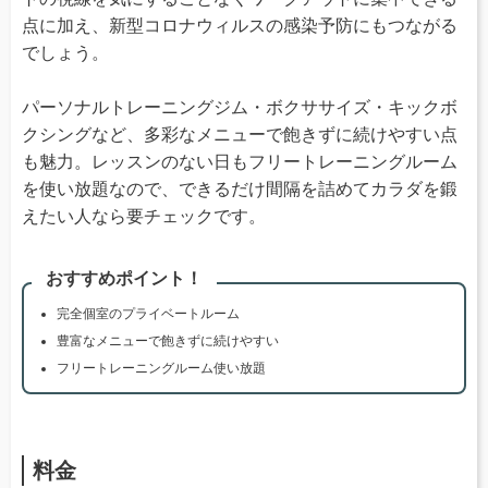
点に加え、新型コロナウィルスの感染予防にもつながる
でしょう。
パーソナルトレーニングジム・ボクササイズ・キックボ
クシングなど、多彩なメニューで飽きずに続けやすい点
も魅力。レッスンのない日もフリートレーニングルーム
を使い放題なので、できるだけ間隔を詰めてカラダを鍛
えたい人なら要チェックです。
おすすめポイント！
完全個室のプライベートルーム
豊富なメニューで飽きずに続けやすい
フリートレーニングルーム使い放題
料金