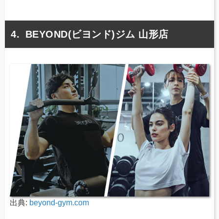
BEYOND(ビヨンド)ジム 山形店
出典:
beyond-gym.com