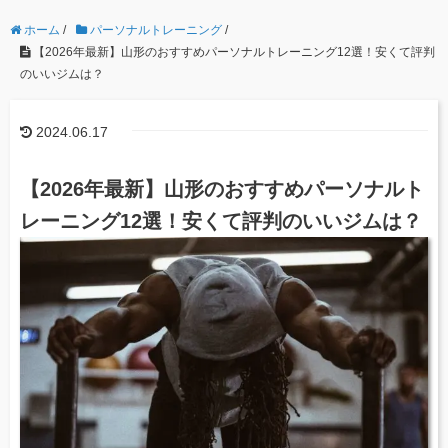
ホーム
/
パーソナルトレーニング
/
【2026年最新】山形のおすすめパーソナルトレーニング12選！安くて評判
のいいジムは？
2024.06.17
【2026年最新】山形のおすすめパーソナルト
レーニング12選！安くて評判のいいジムは？