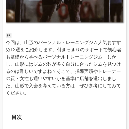
今回は、山形のパーソナルトレーニングジム人気おすす
め12選をご紹介します。付きっきりのサポートで初心者
も基礎から学べるパーソナルトレーニングジム。しか
し、山形にはジムの数が多く自分に合ったジムを見つけ
るのは難しいですよね？そこで、指導実績やトレーナー
の質・女性も通いやすいかを基準に店舗を選出しまし
た。山形で入会を考えている方は、ぜひ参考にしてみて
ください。
目次