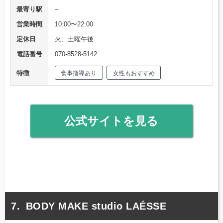
最寄り駅
–
営業時間
10:00〜22:00
定休日
火、土曜午後
電話番号
070-8528-5142
特徴
食事指導あり
女性もおすすめ
公式サイトを見る
BODY MAKE studio LAÉSSE