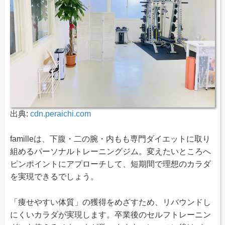
出典:
cdn.peraichi.com
familleは、下腹・二の腕・内もも専門ダイエットに取り
組めるパーソナルトレーニングジム。変えたいところへ
ピンポイントにアプローチして、短期間で理想のカラダ
を実現できるでしょう。
「痩せやすい体質」の獲得をめざすため、リバウンドし
にくいカラダが実現します。卒業後のセルフトレーニン