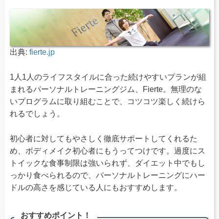
出典:
fierte.jp
1人1人のライフスタイルに合った続けやすいプランが組
まれるパーソナルトレーニングジム、Fierte。無理のな
いプログラムに取り組むことで、コツコツ楽しく続けら
れるでしょう。
初心者に対してもやさしく徹底サポートしてくれるた
め、ボディメイク初心者にもうってつけです。過度にス
トイックな食事制限は強いられず、ダイエット中でもし
っかり食べられるので、パーソナルトレーニングにハー
ドルの高さを感じている人にもおすすめします。
おすすめポイント！