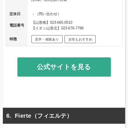
定休日
－（問い合わせ）
【山形南】023-665-0510
電話番号
【イオン山形北】023-676-7799
特徴
見学・体験あり
女性もおすすめ
公式サイトを見る
Fierte（フィエルテ）