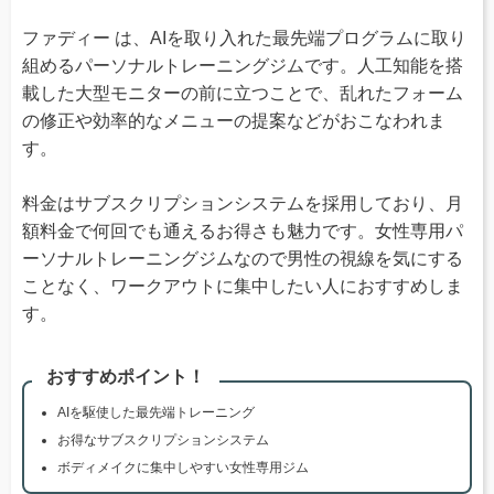
ファディー は、AIを取り入れた最先端プログラムに取り
組めるパーソナルトレーニングジムです。人工知能を搭
載した大型モニターの前に立つことで、乱れたフォーム
の修正や効率的なメニューの提案などがおこなわれま
す。
料金はサブスクリプションシステムを採用しており、月
額料金で何回でも通えるお得さも魅力です。女性専用パ
ーソナルトレーニングジムなので男性の視線を気にする
ことなく、ワークアウトに集中したい人におすすめしま
す。
おすすめポイント！
AIを駆使した最先端トレーニング
お得なサブスクリプションシステム
ボディメイクに集中しやすい女性専用ジム