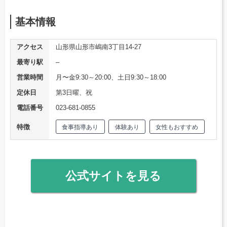
基本情報
アクセス
山形県山形市嶋南3丁目14-27
最寄り駅
–
営業時間
月〜金9:30～20:00、土日9:30～18:00
定休日
第3日曜、祝
電話番号
023-681-0855
特徴
食事指導あり
体験あり
女性もおすすめ
公式サイトを見る