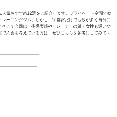
ム人気おすすめ12選をご紹介します。プライベート空間で効
トレーニングジム。しかし、宇都宮だけでも数が多く自分に
？そこで今回は、指導実績やトレーナーの質・女性も通いや
宮で入会を考えている方は、ぜひこちらを参考にしてみてく