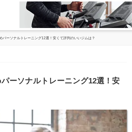
めパーソナルトレーニング12選！安くて評判のいいジムは？
パーソナルトレーニング12選！安