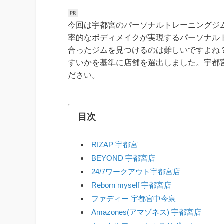
今回は宇都宮のパーソナルトレーニングジ
率的なボディメイクが実現するパーソナル
合ったジムを見つけるのは難しいですよね
すいかを基準に店舗を選出しました。宇都
ださい。
目次
RIZAP 宇都宮
BEYOND 宇都宮店
24/7ワークアウト宇都宮店
Reborn myself 宇都宮店
ファディー 宇都宮中今泉
Amazones(アマゾネス) 宇都宮店