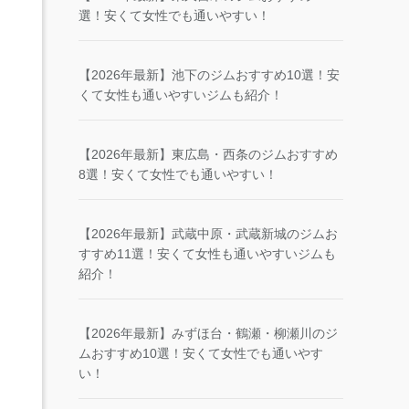
選！安くて女性でも通いやすい！
【2026年最新】池下のジムおすすめ10選！安
くて女性も通いやすいジムも紹介！
【2026年最新】東広島・西条のジムおすすめ
8選！安くて女性でも通いやすい！
【2026年最新】武蔵中原・武蔵新城のジムお
すすめ11選！安くて女性も通いやすいジムも
紹介！
【2026年最新】みずほ台・鶴瀬・柳瀬川のジ
ムおすすめ10選！安くて女性でも通いやす
い！