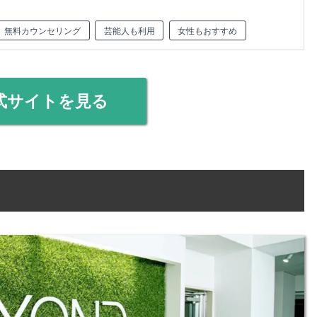
無料カウンセリング
芸能人も利用
女性もおすすめ
式サイトを見る