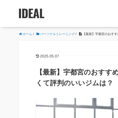
ホーム
/
パーソナルトレーニング
/
【最新】宇都宮のおすす
2025.05.07
【最新】宇都宮のおすすめ
くて評判のいいジムは？