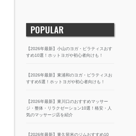
POPULAR
【2026年最新】小山のヨガ・ピラティスおす
すめ10選！ホットヨガや初心者向けも！
【2026年最新】東浦和のヨガ・ピラティスお
すすめ5選！ホットヨガや初心者向けも！
【2026年最新】東川口のおすすめマッサー
ジ・整体・リラクゼーション10選！格安・人
気のマッサージ店を紹介
【2026年最新】東久留米のジムおすすめ10