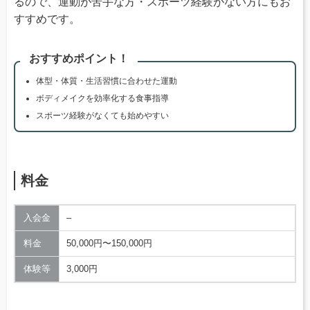
るので、運動が苦手な方・スポーツ経験がない方にもお
すすめです。
おすすめポイント！
体型・体質・生活習慣に合わせた運動
ボディメイクを効率化する食事指導
スポーツ経験がなくても始めやすい
料金
入会金
–
料金
50,000円〜150,000円
体験等
3,000円