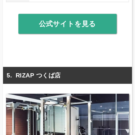
公式サイトを見る
RIZAP つくば店