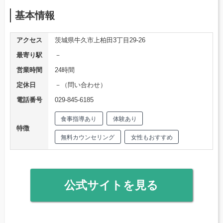
基本情報
アクセス
茨城県牛久市上柏田3丁目29-26
最寄り駅
－
営業時間
24時間
定休日
－（問い合わせ）
電話番号
029-845-6185
食事指導あり
体験あり
特徴
無料カウンセリング
女性もおすすめ
公式サイトを見る