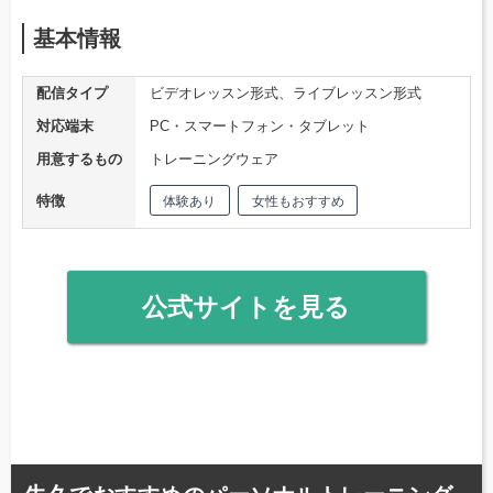
基本情報
配信タイプ
ビデオレッスン形式、ライブレッスン形式
対応端末
PC・スマートフォン・タブレット
用意するもの
トレーニングウェア
特徴
体験あり
女性もおすすめ
公式サイトを見る