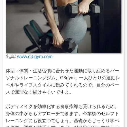
出典:
www.c3-gym.com
体型・体質・生活習慣に合わせた運動に取り組めるパー
ソナルトレーニングジム、C3gym。一人ひとりの運動レ
ベルやライフスタイルに鑑みてくれるので、自分のペー
スで無理なく続けやすいですよ。
ボディメイクを効率化する食事指導も受けられるため、
身体の中からもアプローチできます。卒業後のセルフト
レーニングにも役立つでしょう。基礎からじっくり学べ