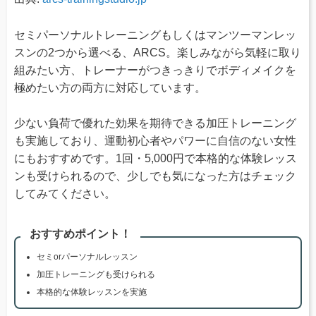
セミパーソナルトレーニングもしくはマンツーマンレッ
スンの2つから選べる、ARCS。楽しみながら気軽に取り
組みたい方、トレーナーがつきっきりでボディメイクを
極めたい方の両方に対応しています。
少ない負荷で優れた効果を期待できる加圧トレーニング
も実施しており、運動初心者やパワーに自信のない女性
にもおすすめです。1回・5,000円で本格的な体験レッス
ンも受けられるので、少しでも気になった方はチェック
してみてください。
おすすめポイント！
セミorパーソナルレッスン
加圧トレーニングも受けられる
本格的な体験レッスンを実施