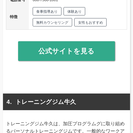
食事指導あり
体験あり
特徴
無料カウンセリング
女性もおすすめ
公式サイトを見る
トレーニングジム牛久
トレーニングジム牛久は、加圧プログラムグに取り組め
るパーソナルトレーニングジムです。一般的なワークア