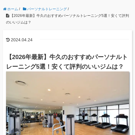
ホーム
/
パーソナルトレーニング
/
【2026年最新】牛久のおすすめパーソナルトレーニング5選！安くて評判
のいいジムは？
2024.04.24
【2026年最新】牛久のおすすめパーソナルト
レーニング5選！安くて評判のいいジムは？