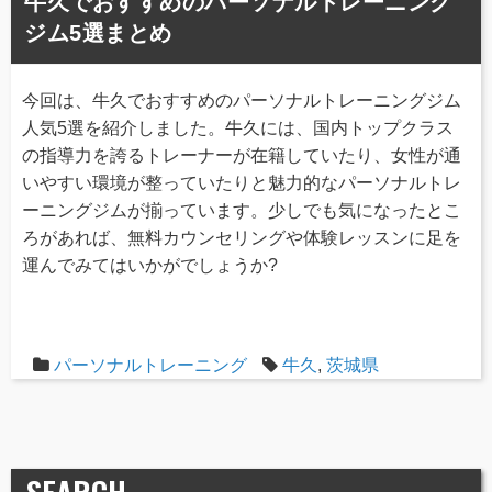
牛久でおすすめのパーソナルトレーニング
ジム5選まとめ
今回は、牛久でおすすめのパーソナルトレーニングジム
人気5選を紹介しました。牛久には、国内トップクラス
の指導力を誇るトレーナーが在籍していたり、女性が通
いやすい環境が整っていたりと魅力的なパーソナルトレ
ーニングジムが揃っています。少しでも気になったとこ
ろがあれば、無料カウンセリングや体験レッスンに足を
運んでみてはいかがでしょうか?
パーソナルトレーニング
牛久
,
茨城県