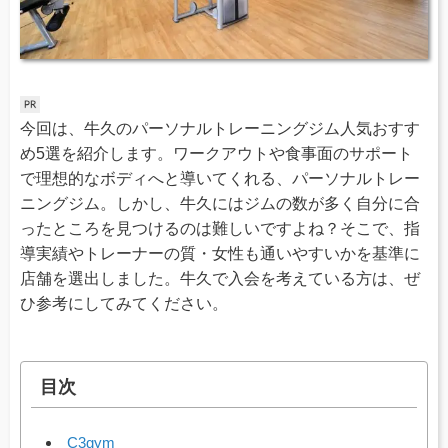
今回は、牛久のパーソナルトレーニングジム人気おすす
め5選を紹介します。ワークアウトや食事面のサポート
で理想的なボディへと導いてくれる、パーソナルトレー
ニングジム。しかし、牛久にはジムの数が多く自分に合
ったところを見つけるのは難しいですよね？そこで、指
導実績やトレーナーの質・女性も通いやすいかを基準に
店舗を選出しました。牛久で入会を考えている方は、ぜ
ひ参考にしてみてください。
目次
C3gym