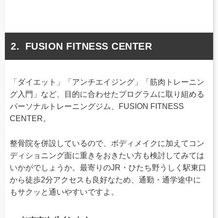
FUSION FITNESS CENTER
「ダイエット」「アンチエイジング」「筋肉トレーニン
グ入門」など、目的に合わせたプログラムに取り組める
パーソナルトレーニングジム、FUSION FITNESS
CENTER。
整骨院を併設しているので、ボディメイクに加えてコン
ディショニング面に重きをおきたい方も検討してみては
いかがでしょうか。最寄りのJR・ひたち野うしく駅東口
から徒歩2分アクセスも良好なため、通勤・通学途中に
もサクッと通いやすいですよ。