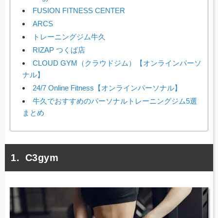
FUSION FITNESS CENTER
ARCS
トレーニングジム牛久
RIZAP つくば店
CLOUD GYM（クラウドジム）【オンラインパーソ
ナル】
24/7 Online Fitness【オンラインパーソナル】
牛久でおすすめのパーソナルトレーニングジム5選
まとめ
C3gym