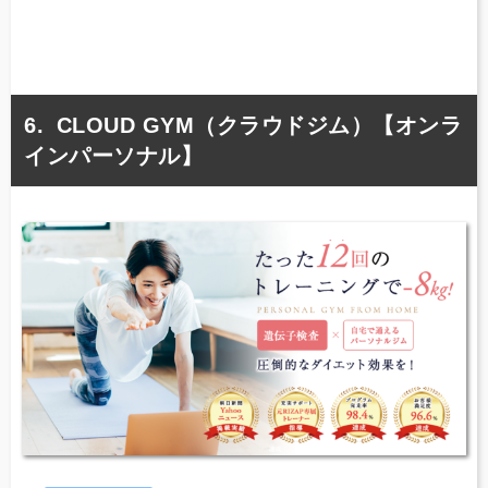
CLOUD GYM（クラウドジム）【オンラ
インパーソナル】