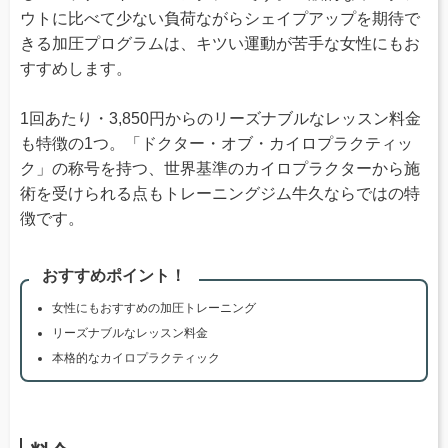
ウトに比べて少ない負荷ながらシェイプアップを期待で
きる加圧プログラムは、キツい運動が苦手な女性にもお
すすめします。
1回あたり・3,850円からのリーズナブルなレッスン料金
も特徴の1つ。「ドクター・オブ・カイロプラクティッ
ク」の称号を持つ、世界基準のカイロプラクターから施
術を受けられる点もトレーニングジム牛久ならではの特
徴です。
おすすめポイント！
女性にもおすすめの加圧トレーニング
リーズナブルなレッスン料金
本格的なカイロプラクティック