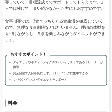
導していて、目標達成までサポートしてもらえます。1
人では挫けてしまい続かなかった方にもおすすめです。
食事指導では、3食きっちりとる食生活を徹底していく
ので、無理な食事制限などは行いません。理想の体型を
近づけながらも、食事を楽しみながらダイエットができ
ます。
おすすめポイント！
ダイエットやボディーメイクのスペシャリストであるトレーナーが
指導
完全個室で人目を気にせず、トレーニングに集中できる
リバウンドしないダイエットをサポート
料金