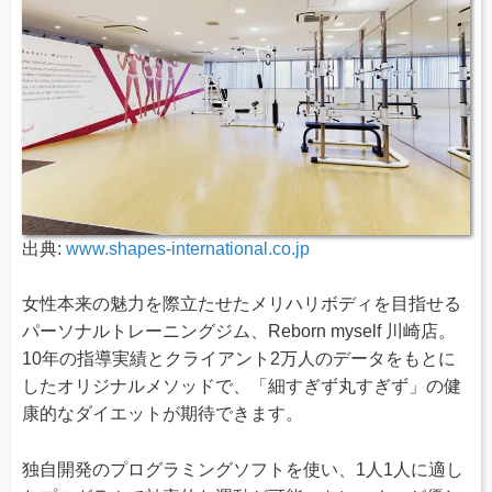
出典:
www.shapes-international.co.jp
女性本来の魅力を際立たせたメリハリボディを目指せる
パーソナルトレーニングジム、Reborn myself 川崎店。
10年の指導実績とクライアント2万人のデータをもとに
したオリジナルメソッドで、「細すぎず丸すぎず」の健
康的なダイエットが期待できます。
独自開発のプログラミングソフトを使い、1人1人に適し