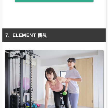
ELEMENT 鶴見