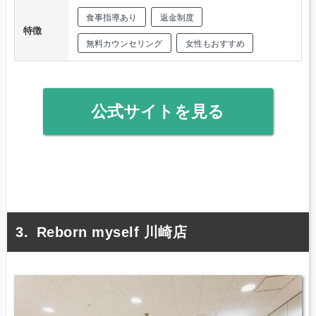
食事指導あり
返金制度
特徴
無料カウンセリング
女性もおすすめ
公式サイトを見る
Reborn myself 川崎店