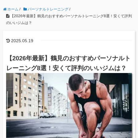
ホーム
/
パーソナルトレーニング
/
【2026年最新】鶴見のおすすめパーソナルトレーニング8選！安くて評判
のいいジムは？
2025.05.19
【2026年最新】鶴見のおすすめパーソナルト
レーニング8選！安くて評判のいいジムは？