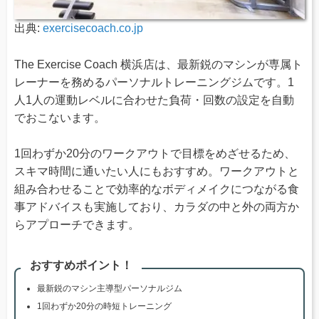
出典:
exercisecoach.co.jp
The Exercise Coach 横浜店は、最新鋭のマシンが専属ト
レーナーを務めるパーソナルトレーニングジムです。1
人1人の運動レベルに合わせた負荷・回数の設定を自動
でおこないます。
1回わずか20分のワークアウトで目標をめざせるため、
スキマ時間に通いたい人にもおすすめ。ワークアウトと
組み合わせることで効率的なボディメイクにつながる食
事アドバイスも実施しており、カラダの中と外の両方か
らアプローチできます。
おすすめポイント！
最新鋭のマシン主導型パーソナルジム
1回わずか20分の時短トレーニング