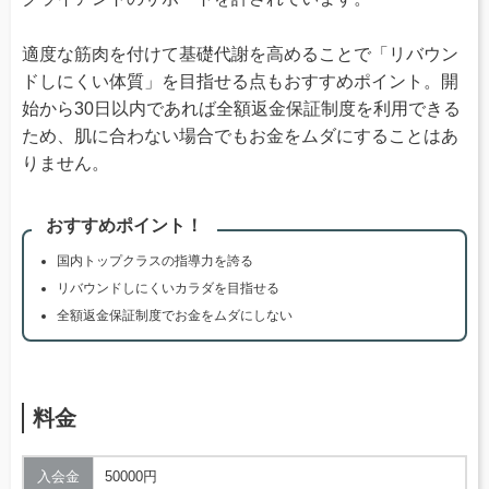
適度な筋肉を付けて基礎代謝を高めることで「リバウン
ドしにくい体質」を目指せる点もおすすめポイント。開
始から30日以内であれば全額返金保証制度を利用できる
ため、肌に合わない場合でもお金をムダにすることはあ
りません。
おすすめポイント！
国内トップクラスの指導力を誇る
リバウンドしにくいカラダを目指せる
全額返金保証制度でお金をムダにしない
料金
入会金
50000円