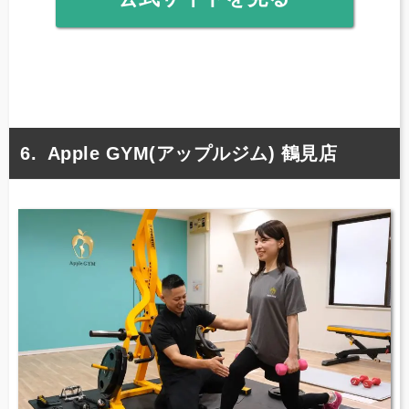
Apple GYM(アップルジム) 鶴見店