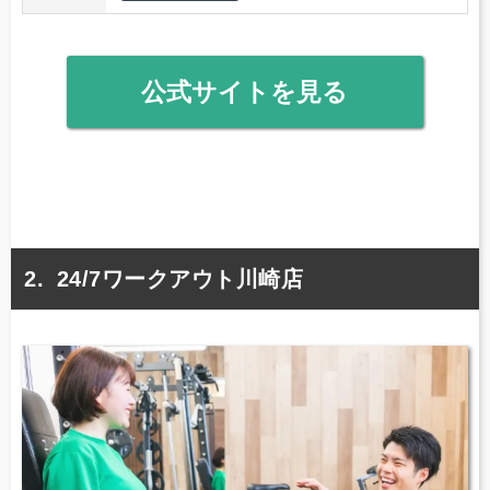
公式サイトを見る
24/7ワークアウト川崎店