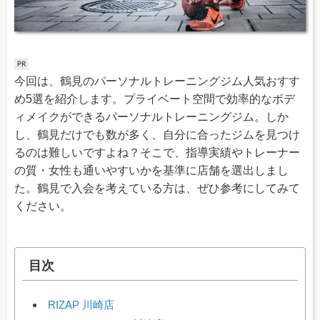
今回は、鶴見のパーソナルトレーニングジム人気おすす
め5選を紹介します。プライベート空間で効率的なボデ
ィメイクができるパーソナルトレーニングジム。しか
し、鶴見だけでも数が多く、自分に合ったジムを見つけ
るのは難しいですよね？そこで、指導実績やトレーナー
の質・女性も通いやすいかを基準に店舗を選出しまし
た。鶴見で入会を考えている方は、ぜひ参考にしてみて
ください。
目次
RIZAP 川崎店