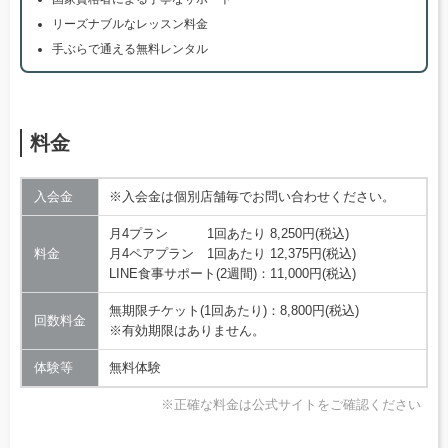
リーズナブルなレッスン料金
手ぶらで通える無料レンタル
料金
入会金
※入会金は個別店舗毎でお問い合わせください。
月4プラン 1回あたり 8,250円(税込)
料金
月4ペアプラン 1回あたり 12,375円(税込)
LINE食事サポート(2週間)：11,000円(税込)
無期限チケット(1回あたり)：8,800円(税込)
回数料金
※有効期限はありません。
体験等
無料体験
※正確な料金は公式サイトをご確認ください