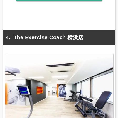
The Exercise Coach 横浜店