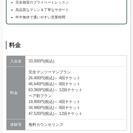
完全個室のプライベートレッスン
高品質なマシン＆丁寧なサポート
年中無休で通いやすい営業時間
料金
入会金
33,000円(税込)
完全マンツーマンプラン
26,400円(税込)～:4回チケット
46,640円(税込)～:8回チケット
63,360円(税込)～:12回チケット
料金
ペア割プラン
19,800円(税込)～:4回チケット
34,980円(税込)～:8回チケット
47,520円(税込)～:12回チケット
体験等
無料カウンセリング