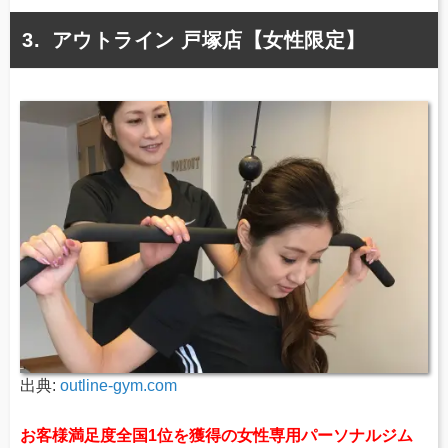
アウトライン 戸塚店【女性限定】
出典:
outline-gym.com
お客様満足度全国1位を獲得の女性専用パーソナルジム