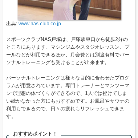
出典:
www.nas-club.co.jp
スポーツクラブNAS戸塚は、戸塚駅東口から徒歩2分の
ところにあります。マシンジムやスタジオレッスン、プ
ールなどが利用できるほか、月会費とは別途有料でパー
ソナルトレーニングも受けることが出来ます。
パーソナルトレーニングは様々な目的に合わせたプログ
ラムが用意されています。専門トレーナーとマンツーマ
ンで理想の体づくりができるので、1人では挫けてしま
い続かなかった方にもおすすめです。お風呂やサウナの
利用もできるので、日々の疲れもリフレッシュできま
す。
おすすめポイント！