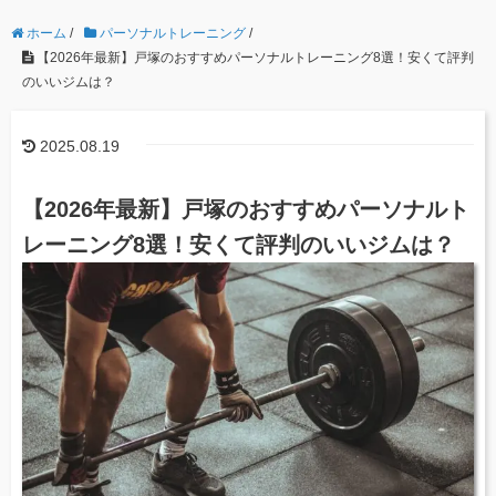
ホーム
/
パーソナルトレーニング
/
【2026年最新】戸塚のおすすめパーソナルトレーニング8選！安くて評判
のいいジムは？
2025.08.19
【2026年最新】戸塚のおすすめパーソナルト
レーニング8選！安くて評判のいいジムは？