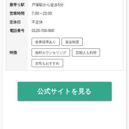
最寄り駅
戸塚駅から徒歩5分
営業時間
7:00～23:00
定休日
不定休
電話番号
0120-700-900
食事指導あり
返金制度
特徴
無料カウンセリング
芸能人も利用
女性もおすすめ
公式サイトを見る