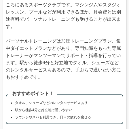
ころにあるスポーツクラブです。マシンジムやスタジオ
レッスン、プールなどが利用できるほか、月会費とは別
途有料でパーソナルトレーニングも受けることが出来ま
す。
パーソナルトレーニングは加圧トレーニングプラン、集
中ダイエットプランなどがあり、専門知識をもった専属
トレーナーがマンツーマンでサポート・指導を行ってい
ます。駅から徒歩4分と好立地でタオル、シューズなど
のレンタルサービスもあるので、手ぶらで通いたい方に
もおすすめです。
おすすめポイント！
タオル、シューズなどのレンタルサービスあり
駅から徒歩4分と好立地で通いやすい
ラウンジやスパも利用でき、日々の疲れを癒せる