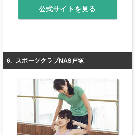
公式サイトを見る
スポーツクラブNAS戸塚