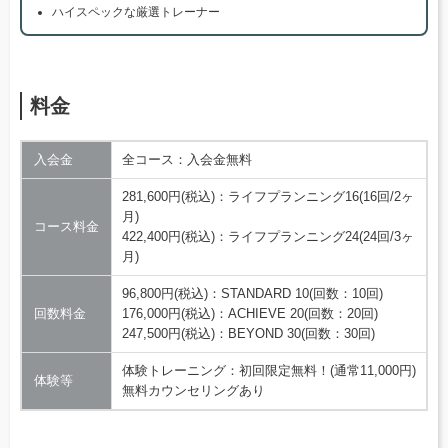
ハイスペックな厳選トレーナー
料金
入会金
全コース：入会金無料
281,600円(税込)：ライフプランニング16(16回/2ヶ
月)
コース料金
422,400円(税込)：ライフプランニング24(24回/3ヶ
月)
96,800円(税込)：STANDARD 10(回数：10回)
回数料金
176,000円(税込)：ACHIEVE 20(回数：20回)
247,500円(税込)：BEYOND 30(回数：30回)
体験トレーニング：初回限定無料！(通常11,000円)
体験等
無料カウンセリングあり