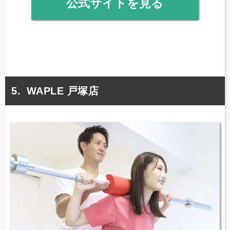
公式サイトを見る
WAPLE 戸塚店