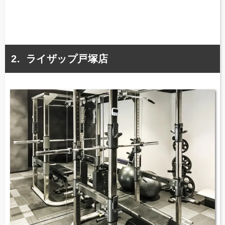
ライザップ戸塚店