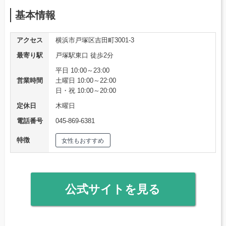
基本情報
アクセス
横浜市戸塚区吉田町3001-3
最寄り駅
戸塚駅東口 徒歩2分
平日 10:00～23:00
営業時間
土曜日 10:00～22:00
日・祝 10:00～20:00
定休日
木曜日
電話番号
045-869-6381
特徴
女性もおすすめ
公式サイトを見る