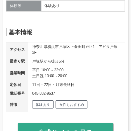
体験等
体験あり
基本情報
神奈川県横浜市戸塚区上倉田町769-1 アピタ戸塚
アクセス
3F
最寄り駅
戸塚駅から徒歩5分
平日 10:00～22:00
営業時間
土日祝 10:00～20:00
定休日
11日・22日・月末最終日
電話番号
045-382-9537
特徴
体験あり
女性もおすすめ