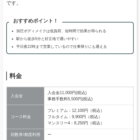
です。
おすすめポイント！
加圧ボディメイクは低負荷、短時間で効果が得られる
駅から徒歩5分と好立地で通いやすい
平日夜22時まで営業しているので仕事帰りにも通える
料金
入会金11,000円(税込)
入会金
事務手数料5,500円(税込)
プレミアム：12,100円（税込）
コース料金
フルタイム：9,900円（税込）
マンスリー4：8,250円（税込）
回数券/都度利用
ー