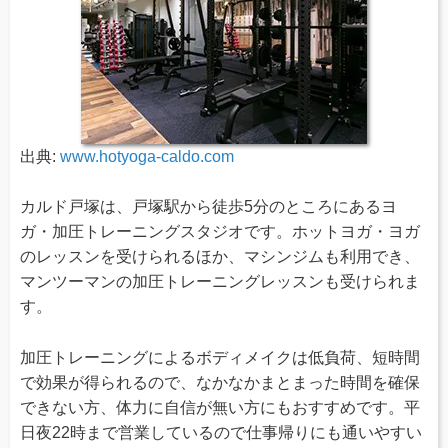
出典:
www.hotyoga-caldo.com
カルド戸塚は、戸塚駅から徒歩5分のところにあるヨ
ガ・加圧トレーニングスタジオです。ホットヨガ・ヨガ
のレッスンを受けられるほか、マシンジムも利用でき、
マンツーマンの加圧トレーニングレッスンも受けられま
す。
加圧トレーニングによるボディメイクは低負荷、短時間
で効果が得られるので、なかなかまとまった時間を確保
できない方、体力に自信が無い方にもおすすめです。平
日夜22時まで営業しているので仕事帰りにも通いやすい