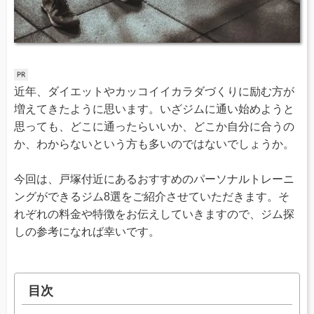
近年、ダイエットやカッコイイカラダづくりに励む方が
増えてきたように思います。いざジムに通い始めようと
思っても、どこに通ったらいいか、どこか自分に合うの
か、わからないという方も多いのではないでしょうか。
今回は、戸塚付近にあるおすすめのパーソナルトレーニ
ングができるジム8選をご紹介させていただきます。そ
れぞれの料金や特徴をお伝えしていきますので、ジム探
しの参考になれば幸いです。
目次