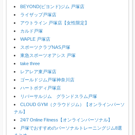
BEYOND(ビヨンド)ジム 戸塚店
ライザップ戸塚店
アウトライン 戸塚店【女性限定】
カルド戸塚
WAPLE 戸塚店
スポーツクラブNAS戸塚
東急スポーツオアシス 戸塚
take three
レアレア東戸塚店
ゴールドジム戸塚神奈川店
ハートボディ戸塚店
リバーサルジム グランドスラム戸塚
CLOUD GYM（クラウドジム）【オンラインパーソ
ナル】
24/7 Online Fitness【オンラインパーソナル】
戸塚でおすすめのパーソナルトレーニングジム8選