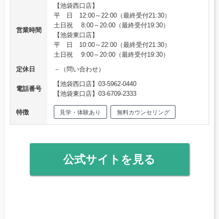
【池袋西口店】
平 日 12:00～22:00（最終受付21:30）
土日祝 8:00～20:00（最終受付19:30）
営業時間
【池袋東口店】
平 日 10:00～22:00（最終受付21:30）
土日祝 9:00～20:00（最終受付19:30）
定休日
－（問い合わせ）
【池袋西口店】03-5962-0440
電話番号
【池袋東口店】03-6709-2333
特徴
見学・体験あり
無料カウンセリング
公式サイトを見る