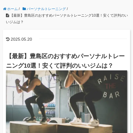
ホーム
/
パーソナルトレーニング
/
【最新】豊島区のおすすめパーソナルトレーニング10選！安くて評判のい
いジムは？
2025.05.20
【最新】豊島区のおすすめパーソナルトレー
ニング10選！安くて評判のいいジムは？