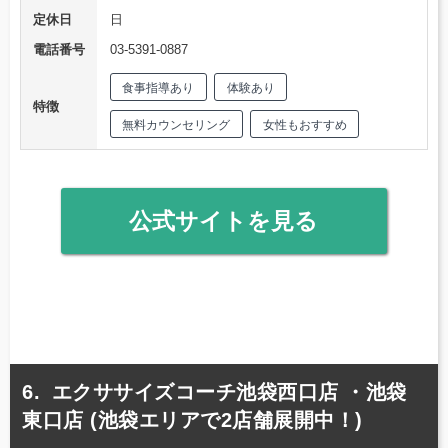
定休日
日
電話番号
03-5391-0887
食事指導あり
体験あり
特徴
無料カウンセリング
女性もおすすめ
公式サイトを見る
エクササイズコーチ池袋西口店 ・池袋
東口店 (池袋エリアで2店舗展開中！)