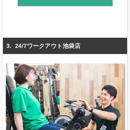
24/7ワークアウト池袋店