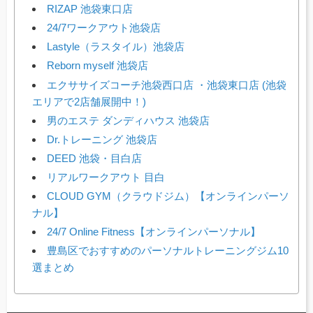
RIZAP 池袋東口店
24/7ワークアウト池袋店
Lastyle（ラスタイル）池袋店
Reborn myself 池袋店
エクササイズコーチ池袋西口店 ・池袋東口店 (池袋
エリアで2店舗展開中！)
男のエステ ダンディハウス 池袋店
Dr.トレーニング 池袋店
DEED 池袋・目白店
リアルワークアウト 目白
CLOUD GYM（クラウドジム）【オンラインパーソ
ナル】
24/7 Online Fitness【オンラインパーソナル】
豊島区でおすすめのパーソナルトレーニングジム10
選まとめ