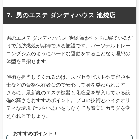
男のエステ ダンディハウス 池袋店
男のエステ ダンディハウス 池袋店はベッドに寝ているだ
けで脂肪燃焼が期待できる施設です。パーソナルトレー
ニングジムのようにハードな運動をすることなく理想の
体型を目指せます。
施術を担当してくれるのは、スパセラピストや美容脱毛
士などの資格保有者なので安心して身を委ねられます。
さらに、最新鋭のエステ機器と化粧品を導入している設
備の高さもおすすめポイント。プロの技術とハイクオリ
ティな環境でつらい思いをしなくても着実にカラダを変
えられるでしょう。
おすすめポイント！