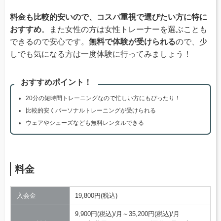
料金も比較的安いので、コスパ重視で選びたい方に特に
おすすめ
。また女性の方は女性トレーナーを選ぶことも
できるので安心です。
無料で体験が受けられる
ので、少
しでも気になる方は一度体験に行ってみましょう！
おすすめポイント！
20分の短時間トレーニングなので忙しい方にもぴったり！
比較的安くパーソナルトレーニングが受けられる
ウェアやシューズなども無料レンタルできる
料金
入会金
19,800円(税込)
9,900円(税込)/月～35,200円(税込)/月