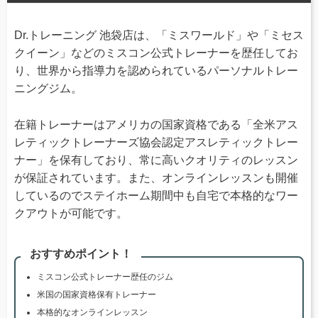
Dr.トレーニング 池袋店は、「ミスワールド」や「ミセス
クイーン」などのミスコン公式トレーナーを歴任してお
り、世界から指導力を認められているパーソナルトレー
ニングジム。
在籍トレーナーはアメリカの国家資格である「全米アス
レティックトレーナーズ協会認定アスレティックトレー
ナー」を保有しており、常に高いクオリティのレッスン
が保証されています。また、オンラインレッスンも開催
しているのでステイホーム期間中も自宅で本格的なワー
クアウトが可能です。
おすすめポイント！
ミスコン公式トレーナー歴任のジム
米国の国家資格保有トレーナー
本格的なオンラインレッスン