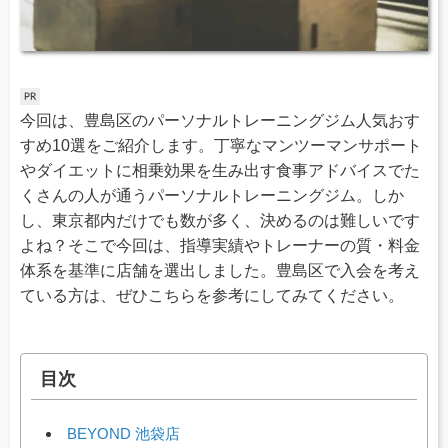
今回は、豊島区のパーソナルトレーニングジム人気おす
すめ10選をご紹介します。丁寧なマンツーマンサポート
やダイエットに相乗効果を生み出す食事アドバイスでた
くさんの人が通うパーソナルトレーニングジム。しか
し、東京都内だけでも数が多く、決めるのは難しいです
よね？そこで今回は、指導実績やトレーナーの質・料金
体系を基準に店舗を選出しました。豊島区で入会を考え
ている方は、ぜひこちらを参考にしてみてください。
目次
BEYOND 池袋店