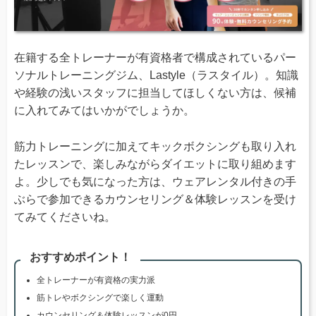
在籍する全トレーナーが有資格者で構成されているパー
ソナルトレーニングジム、Lastyle（ラスタイル）。知識
や経験の浅いスタッフに担当してほしくない方は、候補
に入れてみてはいかがでしょうか。
筋力トレーニングに加えてキックボクシングも取り入れ
たレッスンで、楽しみながらダイエットに取り組めます
よ。少しでも気になった方は、ウェアレンタル付きの手
ぶらで参加できるカウンセリング＆体験レッスンを受け
てみてくださいね。
おすすめポイント！
全トレーナーが有資格の実力派
筋トレやボクシングで楽しく運動
カウンセリング＆体験レッスンが0円