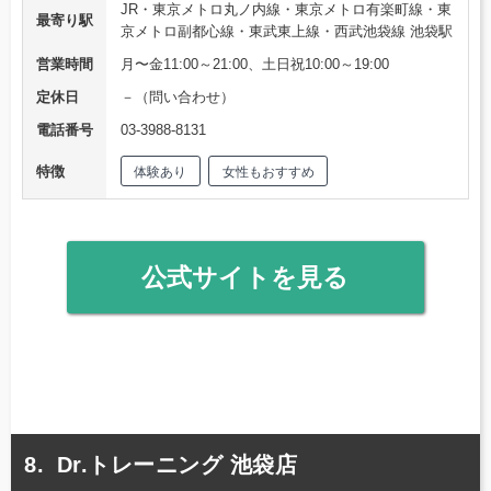
JR・東京メトロ丸ノ内線・東京メトロ有楽町線・東
最寄り駅
京メトロ副都心線・東武東上線・西武池袋線 池袋駅
営業時間
月〜金11:00～21:00、土日祝10:00～19:00
定休日
－（問い合わせ）
電話番号
03-3988-8131
特徴
体験あり
女性もおすすめ
公式サイトを見る
Dr.トレーニング 池袋店