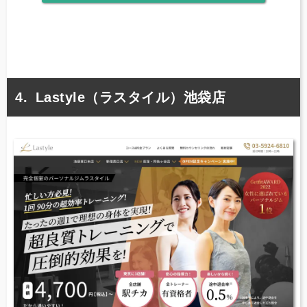
Lastyle（ラスタイル）池袋店