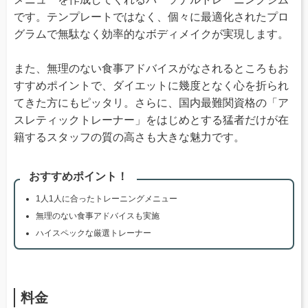
です。テンプレートではなく、個々に最適化されたプロ
グラムで無駄なく効率的なボディメイクが実現します。
また、無理のない食事アドバイスがなされるところもお
すすめポイントで、ダイエットに幾度となく心を折られ
てきた方にもピッタリ。さらに、国内最難関資格の「ア
スレティックトレーナー」をはじめとする猛者だけが在
籍するスタッフの質の高さも大きな魅力です。
おすすめポイント！
1人1人に合ったトレーニングメニュー
無理のない食事アドバイスも実施
ハイスペックな厳選トレーナー
料金