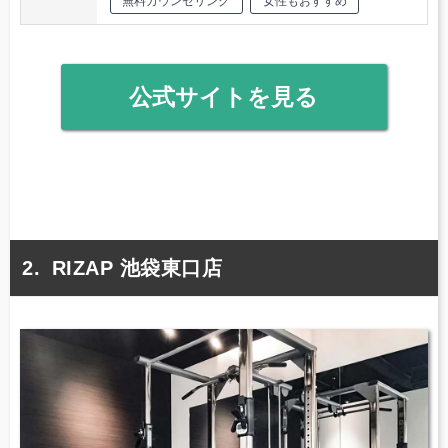
無料カウンセリング
女性もおすすめ
公式サイトを見る
RIZAP 池袋東口店