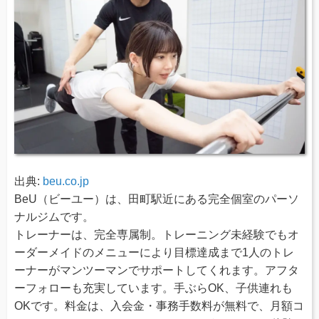
出典:
beu.co.jp
BeU（ビーユー）は、田町駅近にある完全個室のパーソ
ナルジムです。
トレーナーは、完全専属制。トレーニング未経験でもオ
ーダーメイドのメニューにより目標達成まで1人のトレ
ーナーがマンツーマンでサポートしてくれます。アフタ
ーフォローも充実しています。手ぶらOK、子供連れも
OKです。料金は、入会金・事務手数料が無料で、月額コ