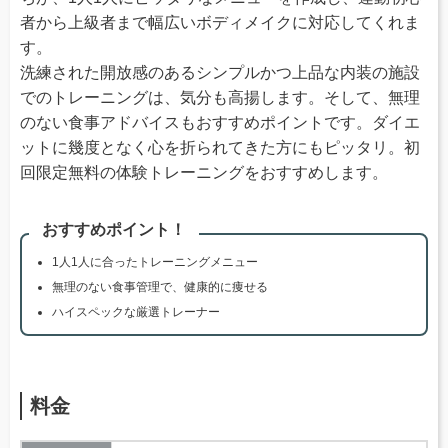
者から上級者まで幅広いボディメイクに対応してくれま
す。
洗練された開放感のあるシンプルかつ上品な内装の施設
でのトレーニングは、気分も高揚します。そして、無理
のない食事アドバイスもおすすめポイントです。ダイエ
ットに幾度となく心を折られてきた方にもピッタリ。初
回限定無料の体験トレーニングをおすすめします。
おすすめポイント！
1人1人に合ったトレーニングメニュー
無理のない食事管理で、健康的に痩せる
ハイスペックな厳選トレーナー
料金