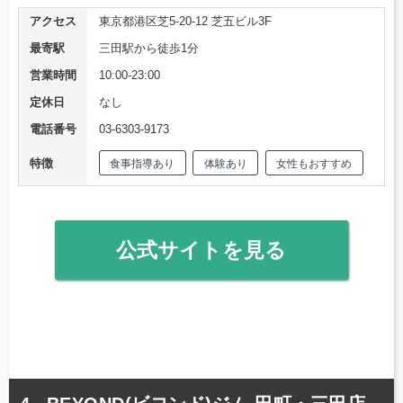
アクセス
東京都港区芝5-20-12 芝五ビル3F
最寄駅
三田駅から徒歩1分
営業時間
10:00-23:00
定休日
なし
電話番号
03-6303-9173
特徴
食事指導あり
体験あり
女性もおすすめ
公式サイトを見る