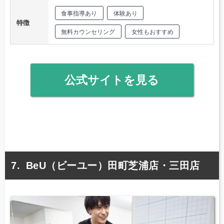
食事指導あり
体験あり
特徴
無料カウンセリング
女性もおすすめ
公式サイトを見る
BeU（ビーユー）田町芝浦店・三田店