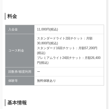
料金
入会金
11,000円(税込)
スタンダードライト2回チケット：月額
30,800円(税込)
スタンダード16回チケット：月額57,200円
コース料金
(税込)
プレミアムライト24回チケット：月額26,400
円(税込)
回数券/都度利用
ー
体験等
無料体験あり
基本情報