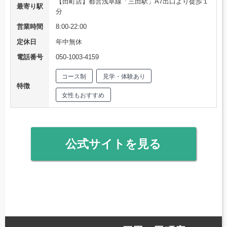
【田町店】都営浅草線「三田駅」A7出口より徒歩１
最寄り駅
分
営業時間
8:00-22:00
定休日
年中無休
電話番号
050-1003-4159
コース制
見学・体験あり
特徴
女性もおすすめ
公式サイトを見る