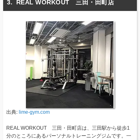
REAL WORKOUT 三田・田町店
出典:
lime-gym.com
REAL WORKOUT 三田・田町店は、三田駅から徒歩1
分のところにあるパーソナルトレーニングジムです。一