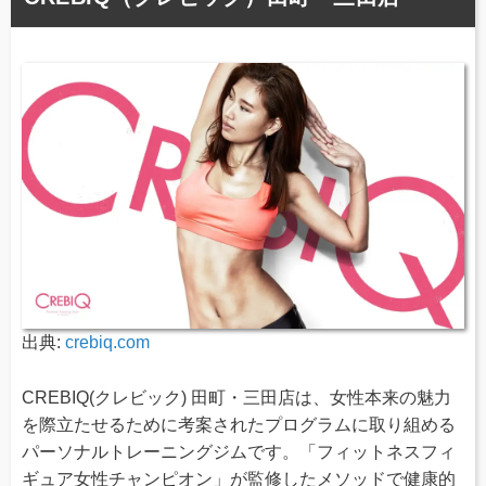
出典:
crebiq.com
CREBIQ(クレビック) 田町・三田店は、女性本来の魅力
を際立たせるために考案されたプログラムに取り組める
パーソナルトレーニングジムです。「フィットネスフィ
ギュア女性チャンピオン」が監修したメソッドで健康的