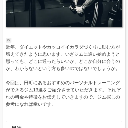
近年、ダイエットやカッコイイカラダづくりに励む方が
増えてきたように思います。いざジムに通い始めようと
思っても、どこに通ったらいいか、どこか自分に合うの
か、わからないという方も多いのではないでしょうか。
今回は、田町にあるおすすめのパーソナルトレーニング
ができるジム13選をご紹介させていただきます。それぞ
れの料金や特徴をお伝えしていきますので、ジム探しの
参考になれば幸いです。