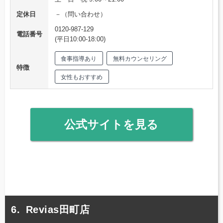
定休日
－（問い合わせ）
0120-987-129
電話番号
(平日10:00-18:00)
食事指導あり
無料カウンセリング
特徴
女性もおすすめ
公式サイトを見る
Revias田町店