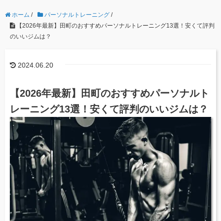
ホーム
/
パーソナルトレーニング
/
【2026年最新】田町のおすすめパーソナルトレーニング13選！安くて評判
のいいジムは？
2024.06.20
【2026年最新】田町のおすすめパーソナルト
レーニング13選！安くて評判のいいジムは？