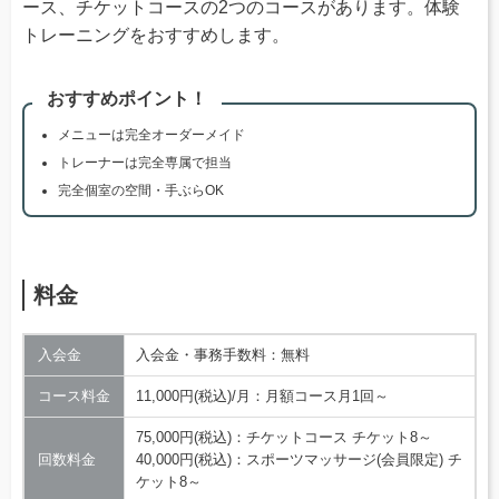
ース、チケットコースの2つのコースがあります。体験
トレーニングをおすすめします。
おすすめポイント！
メニューは完全オーダーメイド
トレーナーは完全専属で担当
完全個室の空間・手ぶらOK
料金
入会金
入会金・事務手数料：無料
コース料金
11,000円(税込)/月：月額コース月1回～
75,000円(税込)：チケットコース チケット8～
回数料金
40,000円(税込)：スポーツマッサージ(会員限定) チ
ケット8～