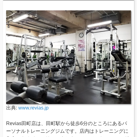
出典:
www.revias.jp
Revias田町店は、田町駅から徒歩6分のところにあるパ
ーソナルトレーニングジムです。店内はトレーニングに