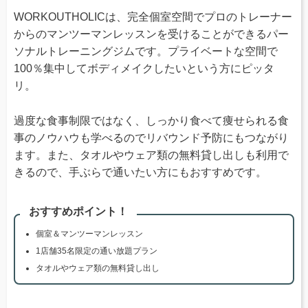
WORKOUTHOLICは、完全個室空間でプロのトレーナー
からのマンツーマンレッスンを受けることができるパー
ソナルトレーニングジムです。プライベートな空間で
100％集中してボディメイクしたいという方にピッタ
リ。
過度な食事制限ではなく、しっかり食べて痩せられる食
事のノウハウも学べるのでリバウンド予防にもつながり
ます。また、タオルやウェア類の無料貸し出しも利用で
きるので、手ぶらで通いたい方にもおすすめです。
おすすめポイント！
個室＆マンツーマンレッスン
1店舗35名限定の通い放題プラン
タオルやウェア類の無料貸し出し