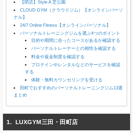
【閉店】Style A 芝公園
CLOUD GYM（クラウドジム）【オンラインパーソ
ナル】
24/7 Online Fitness【オンラインパーソナル】
パーソナルトレーニングジムを選ぶ4つのポイント
目的や期間に合ったコースがあるか確認する
パーソナルトレーナーとの相性を確認する
料金や返金制度を確認する
プロテインやレンタルなどのサービスを確認
する
体験・無料カウンセリングを受ける
田町でおすすめのパーソナルトレーニングジム13選
まとめ
LUXGYM三田・田町店