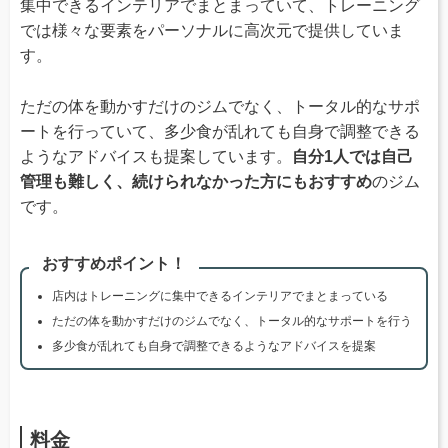
集中できるインテリアでまとまっていて、トレーニング
では様々な要素をパーソナルに高次元で提供していま
す。
ただの体を動かすだけのジムでなく、トータル的なサポ
ートを行っていて、多少食が乱れても自身で調整できる
ようなアドバイスも提案しています。
自分1人では自己
管理も難しく、続けられなかった方にもおすすめ
のジム
です。
おすすめポイント！
店内はトレーニングに集中できるインテリアでまとまっている
ただの体を動かすだけのジムでなく、トータル的なサポートを行う
多少食が乱れても自身で調整できるようなアドバイスを提案
料金