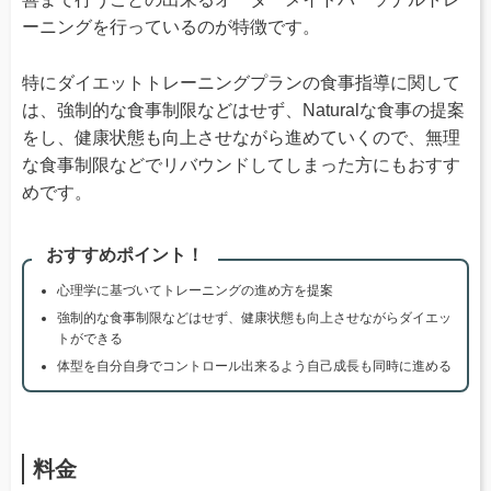
ーニングを行っているのが特徴です。
特にダイエットトレーニングプランの食事指導に関して
は、強制的な食事制限などはせず、Naturalな食事の提案
をし、健康状態も向上させながら進めていくので、無理
な食事制限などでリバウンドしてしまった方にもおすす
めです。
おすすめポイント！
心理学に基づいてトレーニングの進め方を提案
強制的な食事制限などはせず、健康状態も向上させながらダイエッ
トができる
体型を自分自身でコントロール出来るよう自己成長も同時に進める
料金