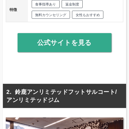
食事指導あり
返金制度
特徴
無料カウンセリング
女性もおすすめ
公式サイトを見る
鈴鹿アンリミテッドフットサルコート/
アンリミテッドジム