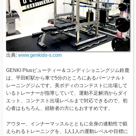
出典:
www.genkido-s.com
GENKI Plusビューティー＆コンディショニングジム鈴鹿
は、平田町駅から車で5分のところにあるパーソナルト
レーニングジムです。美ボディのコンテストに出場して
いるトレーナーが指導していて、運動不足解消からダイ
エット、コンテスト出場レベルまで対応できるので、初
心者はもちろん、経験者の方にもおすすめです。
アウター、インナーマッスルとともに全身の連動性で鍛
えられるトレーニングを、1人1人の運動レベルや目標に