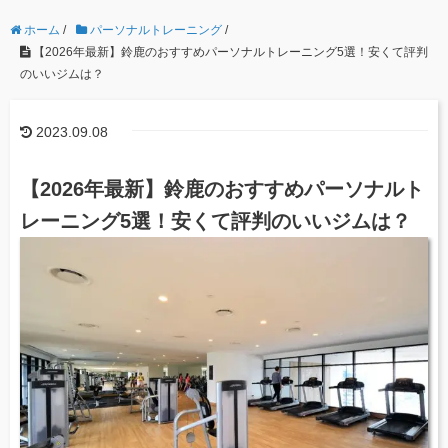
ホーム
/
パーソナルトレーニング
/
【2026年最新】鈴鹿のおすすめパーソナルトレーニング5選！安くて評判
のいいジムは？
2023.09.08
【2026年最新】鈴鹿のおすすめパーソナルト
レーニング5選！安くて評判のいいジムは？