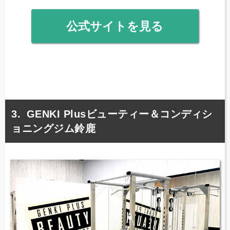
公式サイトを見る
GENKI Plusビューティー＆コンディシ
ョニングジム鈴鹿