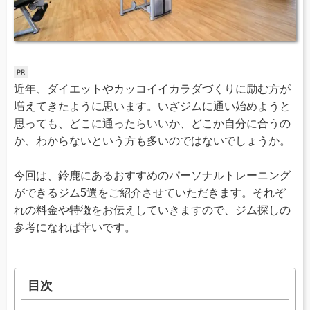
近年、ダイエットやカッコイイカラダづくりに励む方が
増えてきたように思います。いざジムに通い始めようと
思っても、どこに通ったらいいか、どこか自分に合うの
か、わからないという方も多いのではないでしょうか。
今回は、鈴鹿にあるおすすめのパーソナルトレーニング
ができるジム5選をご紹介させていただきます。それぞ
れの料金や特徴をお伝えしていきますので、ジム探しの
参考になれば幸いです。
目次