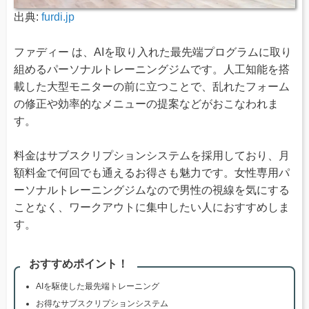
出典:
furdi.jp
ファディー は、AIを取り入れた最先端プログラムに取り
組めるパーソナルトレーニングジムです。人工知能を搭
載した大型モニターの前に立つことで、乱れたフォーム
の修正や効率的なメニューの提案などがおこなわれま
す。
料金はサブスクリプションシステムを採用しており、月
額料金で何回でも通えるお得さも魅力です。女性専用パ
ーソナルトレーニングジムなので男性の視線を気にする
ことなく、ワークアウトに集中したい人におすすめしま
す。
おすすめポイント！
AIを駆使した最先端トレーニング
お得なサブスクリプションシステム