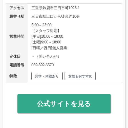
アクセス
三重県鈴鹿市三日市町1023-1
最寄り駅
三日市駅出口から徒歩約10分
5:00～23:00
【スタッフ対応】
営業時間
[平日]10:00～19:00
[土曜]9:00～18:00
[日曜／祝日]無人営業
定休日
－（問い合わせ）
電話番号
059-392-6570
特徴
見学・体験あり
女性もおすすめ
公式サイトを見る