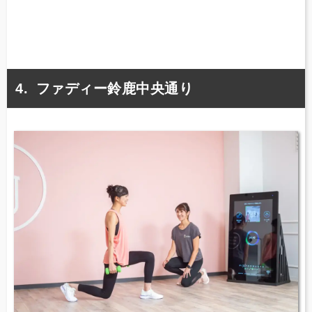
ファディー鈴鹿中央通り