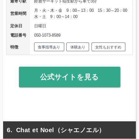
最寄り駅
鈴鹿サーキット稲生駅から車で3分
月・火・木・金 9：00～13：00 15：30～20：00
営業時間
水・土 9：00～14：00
定休日
日曜日
電話番号
050-1073-8589
特徴
食事指導あり
体験あり
女性もおすすめ
公式サイトを見る
Chat et Noel（シャエノエル）