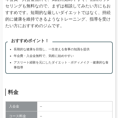
セリングも無料なので、まずは相談してみたい方にもお
すすめです。短期的な厳しいダイエットではなく、持続
的に健康を維持できるようなトレーニング、指導を受け
たい方におすすめのジムです。
おすすめポイント！
長期的な健康を目指し、一生使える食事の知識を提供
年会費・入会金無料で、気軽に始めやすい
アスリート経験を元にしたダイエット・ボディメイク・健康的な食
事指導
料金
入会金
–
コース料金
–