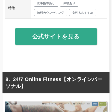
食事指導あり
体験あり
特徴
無料カウンセリング
女性もおすすめ
公式サイトを見る
24/7 Online Fitness【オンラインパー
ソナル】