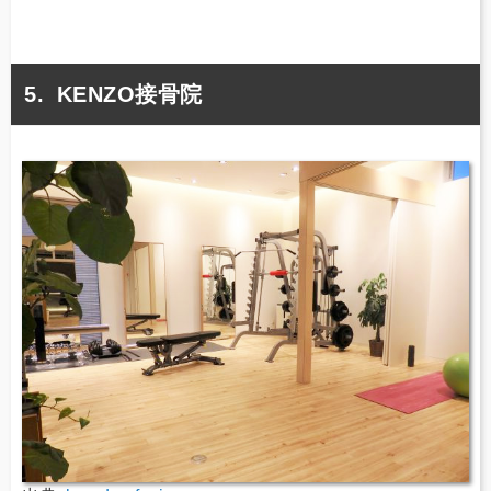
KENZO接骨院