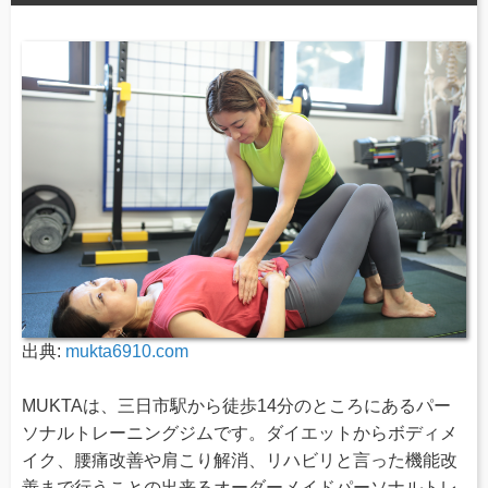
出典:
mukta6910.com
MUKTAは、三日市駅から徒歩14分のところにあるパー
ソナルトレーニングジムです。ダイエットからボディメ
イク、腰痛改善や肩こり解消、リハビリと言った機能改
善まで行うことの出来るオーダーメイドパーソナルトレ