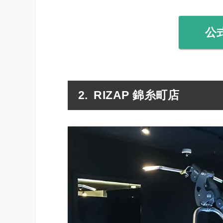
公
RIZAP 錦糸町店