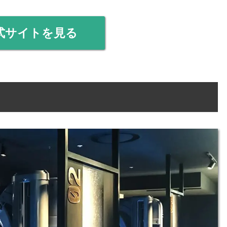
式サイトを見る