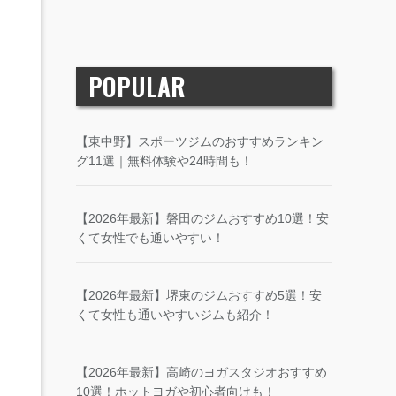
POPULAR
【東中野】スポーツジムのおすすめランキン
グ11選｜無料体験や24時間も！
【2026年最新】磐田のジムおすすめ10選！安
くて女性でも通いやすい！
【2026年最新】堺東のジムおすすめ5選！安
くて女性も通いやすいジムも紹介！
【2026年最新】高崎のヨガスタジオおすすめ
10選！ホットヨガや初心者向けも！