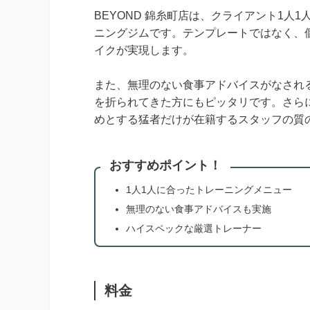
BEYOND 錦糸町店は、クライアント1
ニングジムです。テンプレートではなく、
イクが実現します。
また、無理のない食事アドバイスがなされ
を折られてきた方にもピッタリです。さら
めとする猛者だけが在籍するスタッフの質
おすすめポイント！
1人1人に合ったトレーニングメニュー
無理のない食事アドバイスも実施
ハイスペックな厳選トレーナー
料金