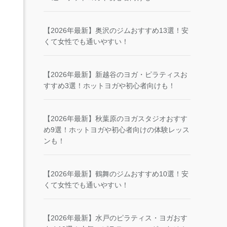
【2026年最新】奥沢のジムおすすめ13選！安
くて女性でも通いやすい！
【2026年最新】新越谷のヨガ・ピラティスお
すすめ3選！ホットヨガや初心者向けも！
【2026年最新】秋葉原のヨガスタジオおすす
め9選！ホットヨガや初心者向けの体験レッス
ンも！
【2026年最新】鶴舞のジムおすすめ10選！安
くて女性でも通いやすい！
【2026年最新】水戸のピラティス・ヨガおす