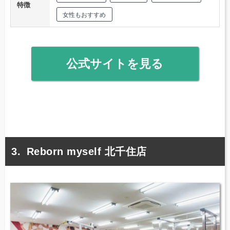
特徴
女性もおすすめ
公式サイトを見る
Reborn myself 北千住店