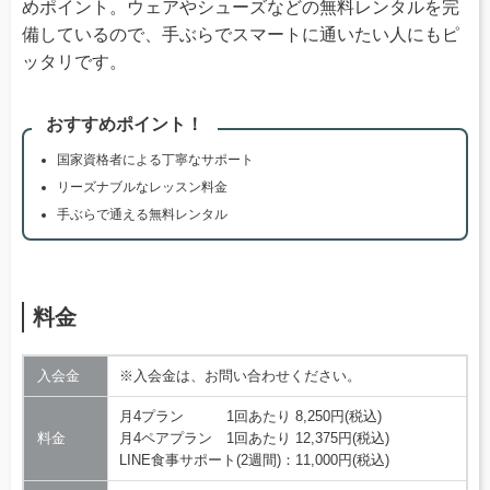
めポイント。ウェアやシューズなどの無料レンタルを完
備しているので、手ぶらでスマートに通いたい人にもピ
ッタリです。
おすすめポイント！
国家資格者による丁寧なサポート
リーズナブルなレッスン料金
手ぶらで通える無料レンタル
料金
入会金
※入会金は、お問い合わせください。
月4プラン 1回あたり 8,250円(税込)
料金
月4ペアプラン 1回あたり 12,375円(税込)
LINE食事サポート(2週間)：11,000円(税込)