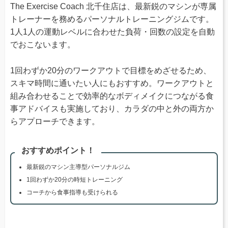
The Exercise Coach 北千住店は、最新鋭のマシンが専属
トレーナーを務めるパーソナルトレーニングジムです。
1人1人の運動レベルに合わせた負荷・回数の設定を自動
でおこないます。
1回わずか20分のワークアウトで目標をめざせるため、
スキマ時間に通いたい人にもおすすめ。ワークアウトと
組み合わせることで効率的なボディメイクにつながる食
事アドバイスも実施しており、カラダの中と外の両方か
らアプローチできます。
おすすめポイント！
最新鋭のマシン主導型パーソナルジム
1回わずか20分の時短トレーニング
コーチから食事指導も受けられる