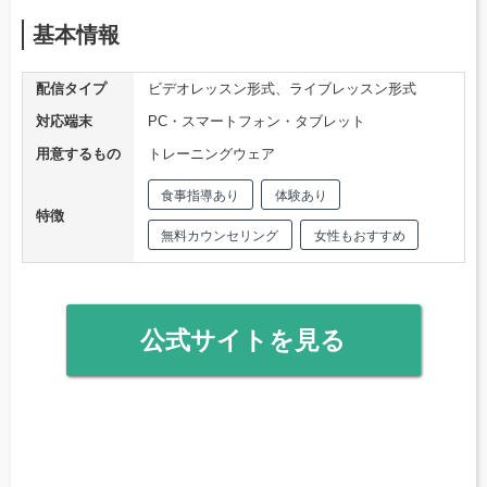
基本情報
配信タイプ
ビデオレッスン形式、ライブレッスン形式
対応端末
PC・スマートフォン・タブレット
用意するもの
トレーニングウェア
食事指導あり
体験あり
特徴
無料カウンセリング
女性もおすすめ
公式サイトを見る