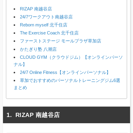
RIZAP 南越谷店
24/7ワークアウト南越谷店
Reborn myself 北千住店
The Exercise Coach 北千住店
ファーストステージ モールプラザ草加店
かたぎり塾 八潮店
CLOUD GYM（クラウドジム）【オンラインパーソ
ナル】
24/7 Online Fitness【オンラインパーソナル】
草加でおすすめのパーソナルトレーニングジム6選
まとめ
RIZAP 南越谷店