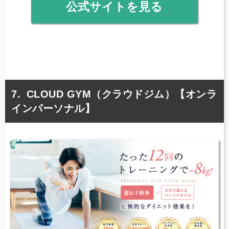
公式サイトを見る
CLOUD GYM（クラウドジム）【オンラ
インパーソナル】