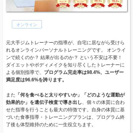
オンライン
元大手ジムトレーナーの指導が、自宅に居ながら受けら
れるオンラインパーソナルトレーニングです。 オンライ
ンで続くのか？ 結果が出るのか？ という不安は不要！
ダイエットやボディメイクを知り尽くしたトレーナーに
よる個別指導で、
プログラム完走率は98.4%、ユーザー
満足度は96.6%を誇ります。
また
「何を食べると太りやすいか」「どのような運動が
効果的か」を遺伝子検査で導き出し
、個々の体質に合わ
せた指導を行うことも最大の特徴です。自身の体質に基
づいた食事指導・トレーニングプランは、プログラム終
了後も体型維持のために一生役立ちます。