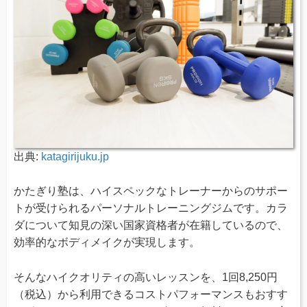
出典:
katagirijuku.jp
かたぎり塾は、ハイスペックなトレーナーからのサポー
トが受けられるパーソナルトレーニングジムです。カラ
ダについて知見の深い国家資格者が在籍しているので、
効率的なボディメイクが実現します。
そんなハイクオリティの高いレッスンを、1回8,250円
（税込）から利用できるコストパフォーマンスもおすす