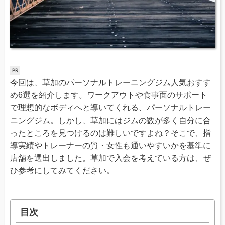
今回は、草加のパーソナルトレーニングジム人気おすす
め6選を紹介します。ワークアウトや食事面のサポート
で理想的なボディへと導いてくれる、パーソナルトレー
ニングジム。しかし、草加にはジムの数が多く自分に合
ったところを見つけるのは難しいですよね？そこで、指
導実績やトレーナーの質・女性も通いやすいかを基準に
店舗を選出しました。草加で入会を考えている方は、ぜ
ひ参考にしてみてください。
目次