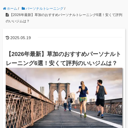
ホーム
/
パーソナルトレーニング
/
【2026年最新】草加のおすすめパーソナルトレーニング6選！安くて評判
のいいジムは？
2025.05.19
【2026年最新】草加のおすすめパーソナルト
レーニング6選！安くて評判のいいジムは？