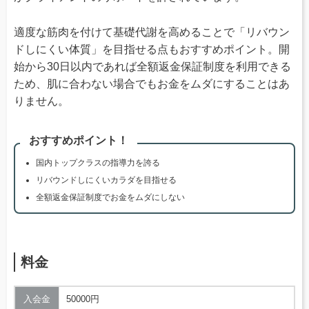
適度な筋肉を付けて基礎代謝を高めることで「リバウン
ドしにくい体質」を目指せる点もおすすめポイント。開
始から30日以内であれば全額返金保証制度を利用できる
ため、肌に合わない場合でもお金をムダにすることはあ
りません。
おすすめポイント！
国内トップクラスの指導力を誇る
リバウンドしにくいカラダを目指せる
全額返金保証制度でお金をムダにしない
料金
入会金
50000円