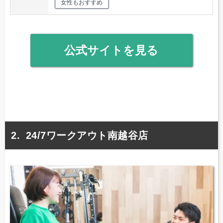
女性もおすすめ
公式サイトを見る
24/7ワークアウト南越谷店