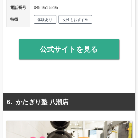
電話番号
048-951-5295
特徴
体験あり
女性もおすすめ
公式サイトを見る
かたぎり塾 八潮店