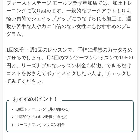
ファーストステージ モールプラザ草加店では、加圧トレ
ーニングに取り組めます。一般的なワークアウトよりも
軽い負荷でシェイップアップにつなげられる加圧は、運
動が苦手な人や力に自信のない女性にもおすすめのプロ
グラム。
1回30分・週1回のレッスンで、手軽に理想のカラダをめ
ざせるでしょう。月4回のマンツーマンレッスンで19800
円と、リーズナブルなレッスン料金も特徴。できるだけ
コストをおさえてボディメイクしたい人は、チェックし
てみてください。
おすすめポイント！
加圧トレーニングに取り組める
1回30分でスキマ時間に通える
リーズナブルなレッスン料金