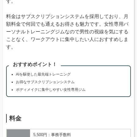
す。
料金はサブスクリプションシステムを採用しており、月
額料金で何回でも通えるお得さも魅力です。女性専用パ
ーソナルトレーニングジムなので男性の視線を気にする
ことなく、ワークアウトに集中したい人におすすめしま
す。
おすすめポイント！
AIを駆使した最先端トレーニング
お得なサブスクリプションシステム
ボディメイクに集中しやすい女性専用ジム
料金
5,500円：事務手数料