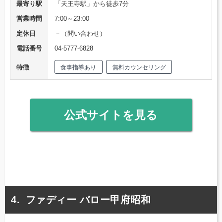
最寄り駅
「天王寺駅」から徒歩7分
営業時間
7:00～23:00
定休日
－（問い合わせ）
電話番号
04-5777-6828
特徴
食事指導あり
無料カウンセリング
公式サイトを見る
ファディー バロー甲府昭和