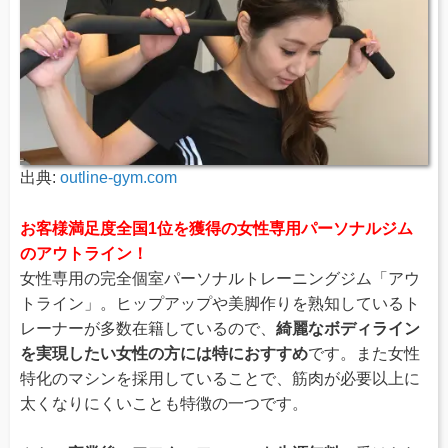
出典:
outline-gym.com
お客様満足度全国1位を獲得の女性専用パーソナルジム
のアウトライン！
女性専用の完全個室パーソナルトレーニングジム「アウ
トライン」。ヒップアップや美脚作りを熟知しているト
レーナーが多数在籍しているので、
綺麗なボディライン
を実現したい女性の方には特におすすめ
です。また女性
特化のマシンを採用していることで、筋肉が必要以上に
太くなりにくいことも特徴の一つです。