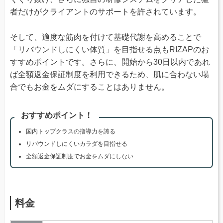
者だけがクライアントのサポートを許されています。
そして、適度な筋肉を付けて基礎代謝を高めることで
「リバウンドしにくい体質」を目指せる点もRIZAPのお
すすめポイントです。さらに、開始から30日以内であれ
ば全額返金保証制度を利用できるため、肌に合わない場
合でもお金をムダにすることはありません。
おすすめポイント！
国内トップクラスの指導力を誇る
リバウンドしにくいカラダを目指せる
全額返金保証制度でお金をムダにしない
料金