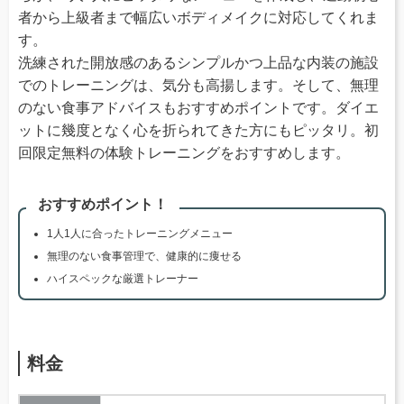
者から上級者まで幅広いボディメイクに対応してくれま
す。
洗練された開放感のあるシンプルかつ上品な内装の施設
でのトレーニングは、気分も高揚します。そして、無理
のない食事アドバイスもおすすめポイントです。ダイエ
ットに幾度となく心を折られてきた方にもピッタリ。初
回限定無料の体験トレーニングをおすすめします。
おすすめポイント！
1人1人に合ったトレーニングメニュー
無理のない食事管理で、健康的に痩せる
ハイスペックな厳選トレーナー
料金