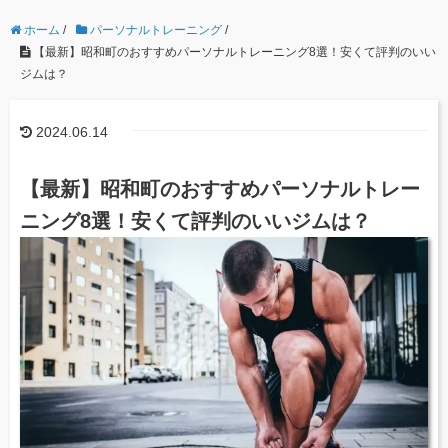
ホーム
/
パーソナルトレーニング
/
【最新】昭和町のおすすめパーソナルトレーニング8選！安くて評判のいい
ジムは？
2024.06.14
【最新】昭和町のおすすめパーソナルトレー
ニング8選！安くて評判のいいジムは？