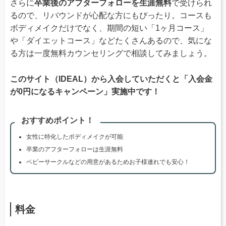
さらに
卒業後のアフターフォローを生涯無料
で受けられ
るので、リバウンドが心配な方にもぴったり。コースも
ボディメイクだけでなく、期間の短い「1ヶ月コース」
や「ダイエットコース」などたくさんあるので、気にな
る方は一度無料カウンセリングで相談してみましょう。
このサイト（IDEAL）から入会していただくと「入会金
が0円になるキャンペーン」実施中です！
おすすめポイント！
女性に特化したボディメイクが可能
卒業のアフターフォローは生涯無料
ベビーサークルなどの用意があるためお子様連れでも安心！
料金