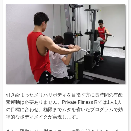
引き締まったメリハリボディを目指す方に長時間の有酸
素運動は必要ありません。Private Fitness Rでは1人1人
の目標に合わせ、極限までムダを省いたプログラムで効
率的なボディメイクが実現します。