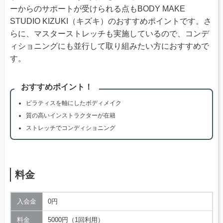
ーからのサポートが受けられる点もBODY MAKE
STUDIO KIZUKI（キズキ）のおすすめポイントです。さ
らに、マスターストレッチも実施しているので、コンデ
ィショニングにも並行して取り組みたい方におすすめで
す。
おすすめポイント！
ピラティスを軸にしたボディメイク
質の高いインストラクターが在籍
ストレッチでコンディショニング
料金
入会金
0円
料金
5000円（1回利用）