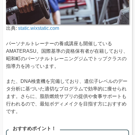
出典:
static.wixstatic.com
パーソナルトレーナーの養成講座も開催している
AMATERASU。国際基準の資格保有者が在籍しており、
昭和町のパーソナルトレーニングジムでトップクラスの
指導力を誇っています。
また、DNA検査機を完備しており、遺伝子レベルのデー
タ分析に基づいた適切なプログラムで効率的に痩せられ
ます。さらに、脂肪燃焼サプリの提供や食事サポートも
行われるので、最短ボディメイクを目指す方におすすめ
です。
おすすめポイント！