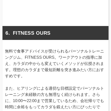
FITNESS OURS
無料で食事アドバイスが受けられるパーソナルトレーニ
ングジム、FITNESS OURS。ワークアウトの指導に加
え、カラダの中からも変えていくメソッドが伝授されま
す。理想のカラダまで最短距離を突き進みたい方におす
すめです。
また、ヒアリングによる適切な目標設定でパーソナルト
レーニング未経験の方も無理なく続けられます。さら
に、10:00〜22:00まで営業しているため、会社帰りでも
時間に余裕をもってカラダを鍛えたい方にぴったりで