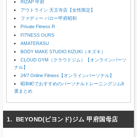
RIZAP 甲府
アウトライン 天王寺店【女性限定】
ファディー バロー甲府昭和
Private Fitness R
FITNESS OURS
AMATERASU
BODY MAKE STUDIO KIZUKI（キズキ）
CLOUD GYM（クラウドジム）【オンラインパーソ
ナル】
24/7 Online Fitness【オンラインパーソナル】
昭和町でおすすめのパーソナルトレーニングジム8
選まとめ
BEYOND(ビヨンド)ジム 甲府国母店