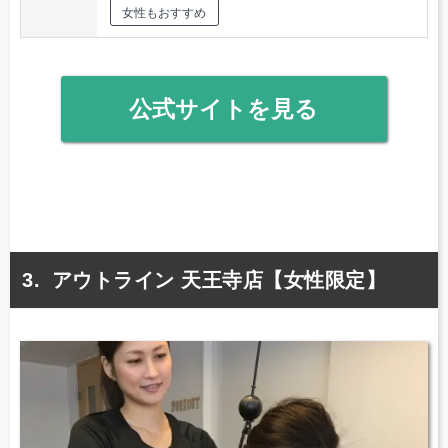
女性もおすすめ
公式サイトを見る
アウトライン 天王寺店【女性限定】