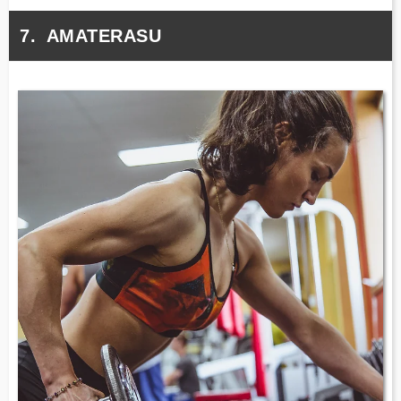
AMATERASU