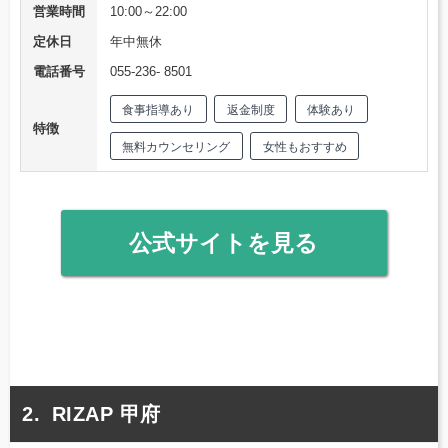
営業時間
10:00～22:00
定休日
年中無休
電話番号
055-236- 8501
食事指導あり
返金制度
体験あり
特徴
無料カウンセリング
女性もおすすめ
公式サイトを見る
RIZAP 甲府