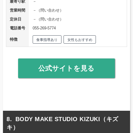
最寄り駅
－
営業時間
－（問い合わせ）
定休日
－（問い合わせ）
電話番号
055-269-5774
特徴
食事指導あり
女性もおすすめ
公式サイトを見る
BODY MAKE STUDIO KIZUKI（キズ
キ）