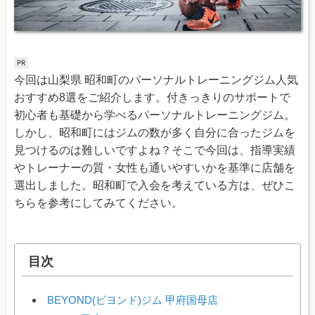
今回は山梨県 昭和町のパーソナルトレーニングジム人気
おすすめ8選をご紹介します。付きっきりのサポートで
初心者も基礎から学べるパーソナルトレーニングジム。
しかし、昭和町にはジムの数が多く自分に合ったジムを
見つけるのは難しいですよね？そこで今回は、指導実績
やトレーナーの質・女性も通いやすいかを基準に店舗を
選出しました。昭和町で入会を考えている方は、ぜひこ
ちらを参考にしてみてください。
目次
BEYOND(ビヨンド)ジム 甲府国母店