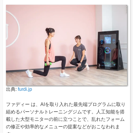
出典:
furdi.jp
ファディー は、AIを取り入れた最先端プログラムに取り
組めるパーソナルトレーニングジムです。人工知能を搭
載した大型モニターの前に立つことで、乱れたフォーム
の修正や効率的なメニューの提案などがおこなわれま