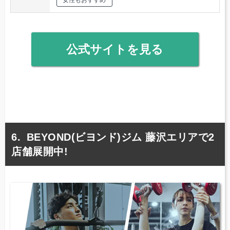
公式サイトを見る
BEYOND(ビヨンド)ジム 藤沢エリアで2
店舗展開中!