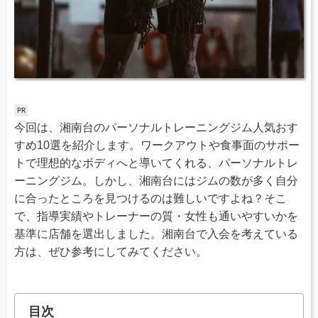
今回は、湘南台のパーソナルトレーニングジム人気おす
すめ10選を紹介します。ワークアウトや食事面のサポー
トで理想的なボディへと導いてくれる、パーソナルトレ
ーニングジム。しかし、湘南台にはジムの数が多く自分
に合ったところを見つけるのは難しいですよね？そこ
で、指導実績やトレーナーの質・女性も通いやすいかを
基準に店舗を選出しました。湘南台で入会を考えている
方は、ぜひ参考にしてみてください。
目次