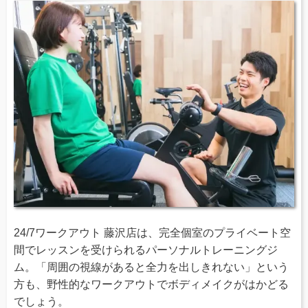
24/7ワークアウト 藤沢店は、完全個室のプライベート空
間でレッスンを受けられるパーソナルトレーニングジ
ム。「周囲の視線があると全力を出しきれない」という
方も、野性的なワークアウトでボディメイクがはかどる
でしょう。