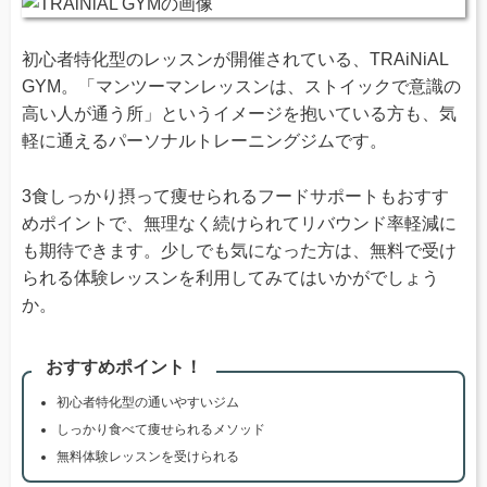
初心者特化型のレッスンが開催されている、TRAiNiAL
GYM。「マンツーマンレッスンは、ストイックで意識の
高い人が通う所」というイメージを抱いている方も、気
軽に通えるパーソナルトレーニングジムです。
3食しっかり摂って痩せられるフードサポートもおすす
めポイントで、無理なく続けられてリバウンド率軽減に
も期待できます。少しでも気になった方は、無料で受け
られる体験レッスンを利用してみてはいかがでしょう
か。
おすすめポイント！
初心者特化型の通いやすいジム
しっかり食べて痩せられるメソッド
無料体験レッスンを受けられる