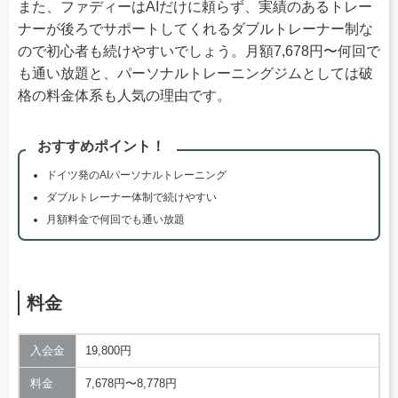
また、ファディーはAIだけに頼らず、実績のあるトレー
ナーが後ろでサポートしてくれるダブルトレーナー制な
ので初心者も続けやすいでしょう。月額7,678円〜何回で
も通い放題と、パーソナルトレーニングジムとしては破
格の料金体系も人気の理由です。
おすすめポイント！
ドイツ発のAIパーソナルトレーニング
ダブルトレーナー体制で続けやすい
月額料金で何回でも通い放題
料金
入会金
19,800円
料金
7,678円〜8,778円