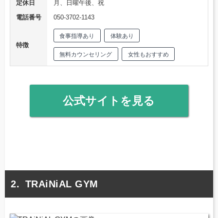
定休日
月、日曜午後、祝
電話番号
050-3702-1143
食事指導あり
体験あり
特徴
無料カウンセリング
女性もおすすめ
公式サイトを見る
TRAiNiAL GYM