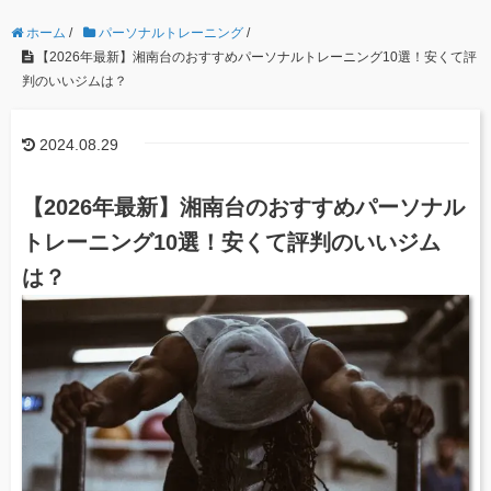
ホーム
/
パーソナルトレーニング
/
【2026年最新】湘南台のおすすめパーソナルトレーニング10選！安くて評
判のいいジムは？
2024.08.29
【2026年最新】湘南台のおすすめパーソナル
トレーニング10選！安くて評判のいいジム
は？