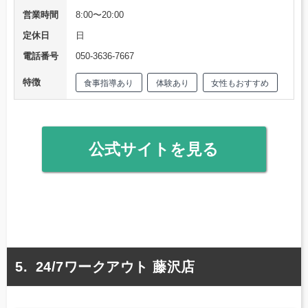
営業時間
8:00〜20:00
定休日
日
電話番号
050-3636-7667
特徴
食事指導あり
体験あり
女性もおすすめ
公式サイトを見る
24/7ワークアウト 藤沢店