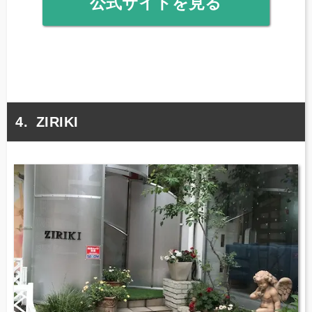
公式サイトを見る
ZIRIKI