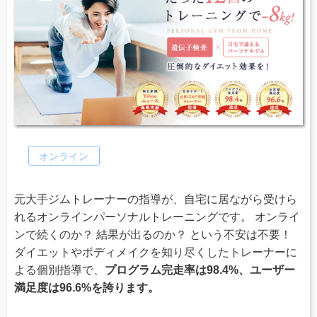
オンライン
元大手ジムトレーナーの指導が、自宅に居ながら受けら
れるオンラインパーソナルトレーニングです。 オンライ
ンで続くのか？ 結果が出るのか？ という不安は不要！
ダイエットやボディメイクを知り尽くしたトレーナーに
よる個別指導で、
プログラム完走率は98.4%、ユーザー
満足度は96.6%を誇ります。