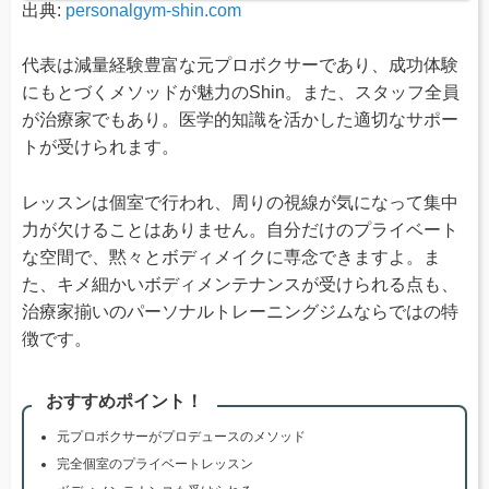
出典:
personalgym-shin.com
代表は減量経験豊富な元プロボクサーであり、成功体験
にもとづくメソッドが魅力のShin。また、スタッフ全員
が治療家でもあり。医学的知識を活かした適切なサポー
トが受けられます。
レッスンは個室で行われ、周りの視線が気になって集中
力が欠けることはありません。自分だけのプライベート
な空間で、黙々とボディメイクに専念できますよ。ま
た、キメ細かいボディメンテナンスが受けられる点も、
治療家揃いのパーソナルトレーニングジムならではの特
徴です。
おすすめポイント！
元プロボクサーがプロデュースのメソッド
完全個室のプライベートレッスン