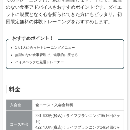
のない食事アドバイスもおすすめポイントです。ダイエ
ットに幾度となく心を折られてきた方にもピッタリ。初
回限定無料の体験トレーニングをおすすめします。
おすすめポイント！
1人1人に合ったトレーニングメニュー
無理のない食事管理で、健康的に痩せる
ハイスペックな厳選トレーナー
料金
入会金
全コース：入会金無料
281,600円(税込)：ライフプランニング16(16回/2ヶ
月)
コース料金
422,400円(税込)：ライフプランニング24(24回/3ヶ