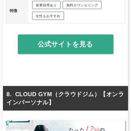
食事指導あり
無料カウンセリング
特徴
女性もおすすめ
公式サイトを見る
CLOUD GYM（クラウドジム）【オンラ
インパーソナル】