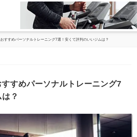
台のおすすめパーソナルトレーニング7選！安くて評判のいいジムは？
のおすすめパーソナルトレーニング7
ムは？