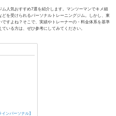
ジム人気おすすめ7選を紹介します。マンツーマンでキメ細
などを受けられるパーソナルトレーニングジム。しかし、東
いですよね？そこで、実績やトレーナーの・料金体系を基準
えている方は、ぜひ参考にしてみてください。
ンラインパーソナル】