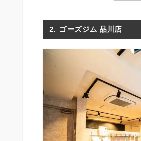
ゴーズジム 品川店