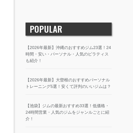
POPULAR
【2026年最新】沖縄のおすすめジム23選！24
時間・安い・パーソナル・人気のピラティス
も紹介！
【2026年最新】大曽根のおすすめパーソナル
トレーニング5選！安くて評判のいいジムは？
【池袋】ジムの最新おすすめ33選！低価格・
24時間営業・人気のジムをジャンルごとに紹
介！