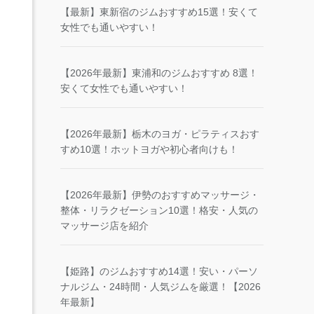
【最新】東新宿のジムおすすめ15選！安くて
女性でも通いやすい！
【2026年最新】東浦和のジムおすすめ 8選！
安くて女性でも通いやすい！
【2026年最新】栃木のヨガ・ピラティスおす
すめ10選！ホットヨガや初心者向けも！
【2026年最新】伊勢のおすすめマッサージ・
整体・リラクゼーション10選！格安・人気の
マッサージ店を紹介
【姫路】のジムおすすめ14選！安い・パーソ
ナルジム・24時間・人気ジムを厳選！【2026
年最新】