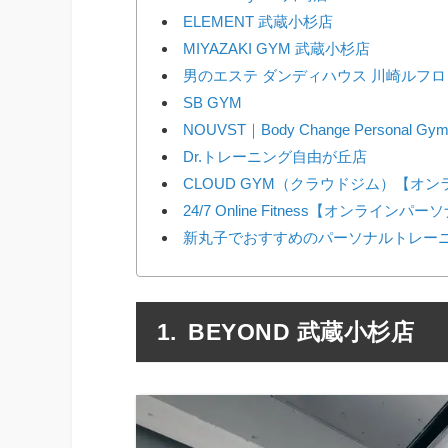
ELEMENT 武蔵小杉店
MIYAZAKI GYM 武蔵小杉店
男のエステ ダンディハウス 川崎ルフ
SB GYM
NOUVST｜Body Change Personal Gy
Dr.トレーニング自由が丘店
CLOUD GYM（クラウドジム）【オ
24/7 Online Fitness【オンラインパ
新丸子でおすすめのパーソナルトレーニ
BEYOND 武蔵小杉店