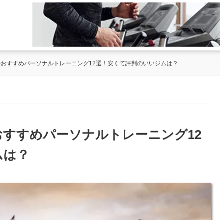
子のおすすめパーソナルトレーニング12選！安くて評判のいいジムは？
のおすすめパーソナルトレーニング12
ムは？