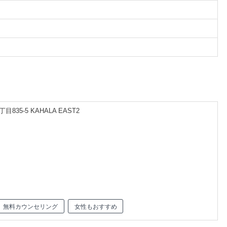
5-5 KAHALA EAST2
無料カウンセリング
女性もおすすめ