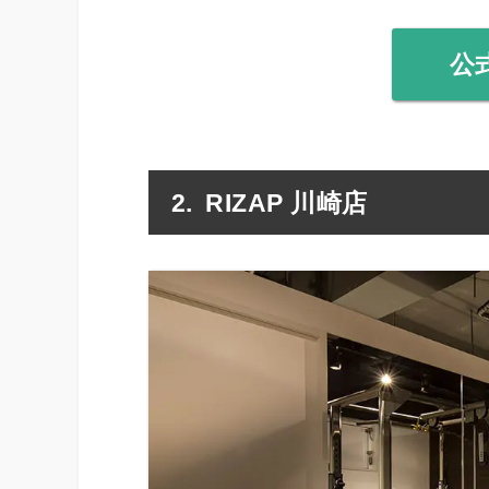
公
RIZAP 川崎店