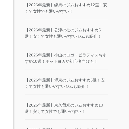
【2026年最新】練馬のジムおすすめ12選！安
くて女性でも通いやすい！
【2026年最新】公津の杜のジムおすすめ5
選！安くて女性も通いやすいジムも紹介！
【2026年最新】小山のヨガ・ピラティスおす
すめ10選！ホットヨガや初心者向けも！
【2026年最新】堺東のジムおすすめ5選！安
くて女性も通いやすいジムも紹介！
【2026年最新】東久留米のジムおすすめ10
選！安くて女性でも通いやすい！