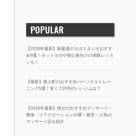
POPULAR
【2026年最新】秋葉原のヨガスタジオおすす
め9選！ホットヨガや初心者向けの体験レッス
ンも！
【最新】唐人町のおすすめパーソナルトレー
ニング5選！安くて評判のいいジムは？
【2026年最新】秩父のおすすめマッサージ・
整体・リラクゼーション10選！格安・人気の
マッサージ店を紹介