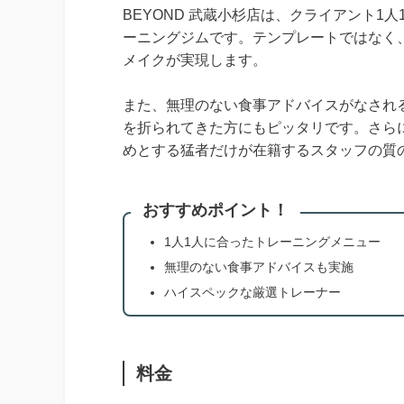
BEYOND 武蔵小杉店は、クライアント
ーニングジムです。テンプレートではなく
メイクが実現します。
また、無理のない食事アドバイスがなされ
を折られてきた方にもピッタリです。さら
めとする猛者だけが在籍するスタッフの質
おすすめポイント！
1人1人に合ったトレーニングメニュー
無理のない食事アドバイスも実施
ハイスペックな厳選トレーナー
料金