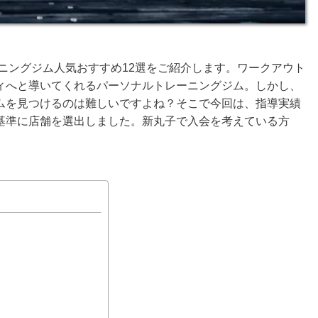
ニングジム人気おすすめ12選をご紹介します。ワークアウト
ィへと導いてくれるパーソナルトレーニングジム。しかし、
ムを見つけるのは難しいですよね？そこで今回は、指導実績
基準に店舗を選出しました。新丸子で入会を考えている方
。