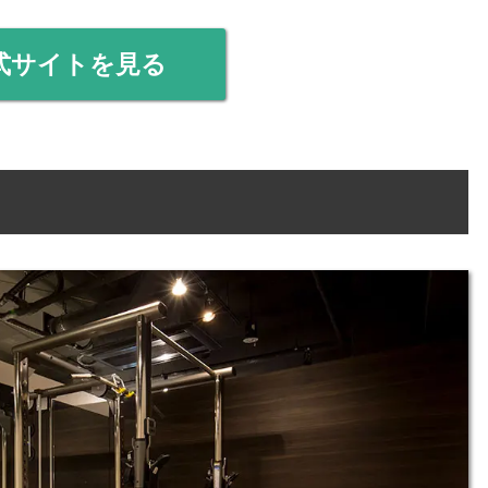
式サイトを見る