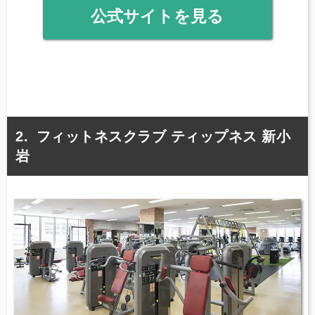
公式サイトを見る
フィットネスクラブ ティップネス 新小
岩