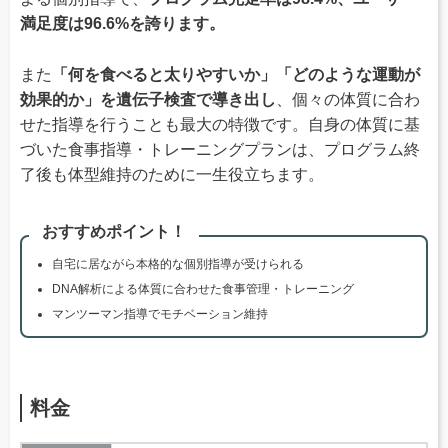
満足度は96.6%を誇ります。
また
「何を食べると太りやすいか」「どのような運動が
効果的か」を遺伝子検査で導き出し
、個々の体質に合わ
せた指導を行うことも最大の特徴です。自身の体質に基
づいた食事指導・トレーニングプランは、プログラム終
了後も体型維持のために一生役立ちます。
おすすめポイント！
自宅に居ながら本格的な個別指導が受けられる
DNA解析による体質に合わせた食事管理・トレーニング
マンツーマン指導でモチベーション維持
料金