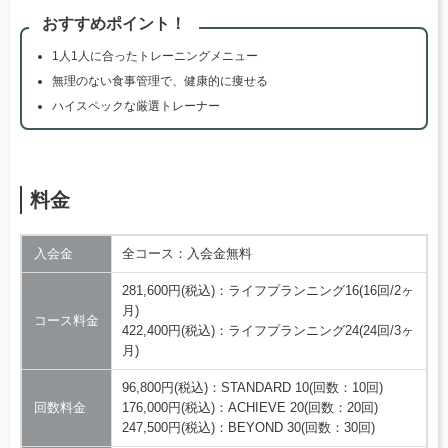
おすすめポイント！
1人1人に合ったトレーニングメニュー
無理のない食事管理で、健康的に痩せる
ハイスペックな厳選トレーナー
料金
入会金
全コース：入会金無料
281,600円(税込)：ライフプランニング16(16回/2ヶ
月)
コース料金
422,400円(税込)：ライフプランニング24(24回/3ヶ
月)
96,800円(税込)：STANDARD 10(回数：10回)
回数料金
176,000円(税込)：ACHIEVE 20(回数：20回)
247,500円(税込)：BEYOND 30(回数：30回)