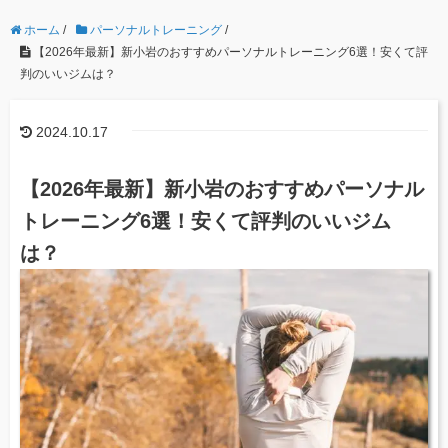
ホーム
/
パーソナルトレーニング
/
【2026年最新】新小岩のおすすめパーソナルトレーニング6選！安くて評
判のいいジムは？
2024.10.17
【2026年最新】新小岩のおすすめパーソナル
トレーニング6選！安くて評判のいいジム
は？