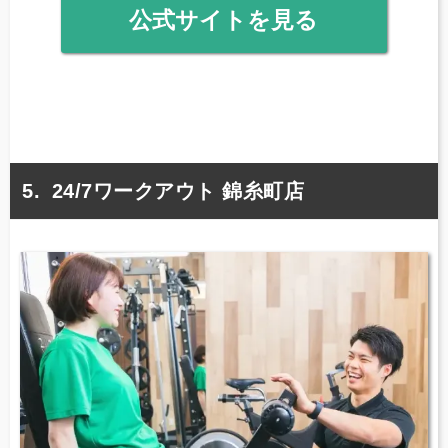
公式サイトを見る
24/7ワークアウト 錦糸町店