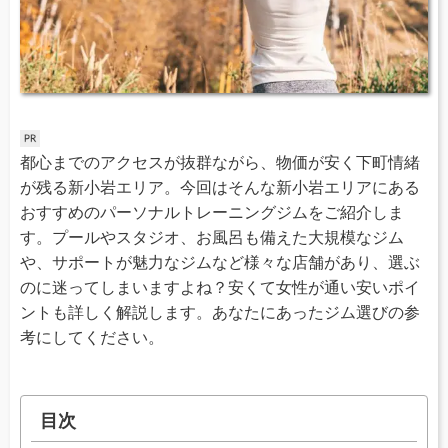
都心までのアクセスが抜群ながら、物価が安く下町情緒
が残る新小岩エリア。今回はそんな新小岩エリアにある
おすすめのパーソナルトレーニングジムをご紹介しま
す。プールやスタジオ、お風呂も備えた大規模なジム
や、サポートが魅力なジムなど様々な店舗があり、選ぶ
のに迷ってしまいますよね？安くて女性が通い安いポイ
ントも詳しく解説します。あなたにあったジム選びの参
考にしてください。
目次