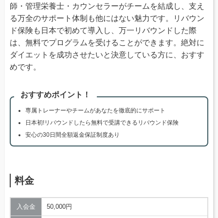
師・管理栄養士・カウンセラーがチームを結成し、支え
る万全のサポート体制も他にはない魅力です。リバウン
ド保険も日本で初めて導入し、万一リバウンドした際
は、無料でプログラムを受けることができます。絶対に
ダイエットを成功させたいと決意している方に、おすす
めです。
おすすめポイント！
専属トレーナーやチームがあなたを徹底的にサポート
日本初!リバウンドしたら無料で受講できるリバウンド保険
安心の30日間全額返金保証制度あり
料金
入会金
50,000円