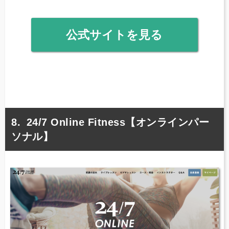
公式サイトを見る
24/7 Online Fitness【オンラインパー
ソナル】