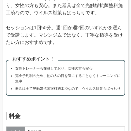
り、女性の方も安心。また器具は全て光触媒抗菌塗料施
工済なので、ウイルス対策もばっちりです。
セッションは1回50分。週1回か週2回のいずれかを選ん
で受講します。マシンジムではなく、丁寧な指導を受け
たい方におすすめです。
おすすめポイント！
女性トレーナーも在籍しており、女性の方も安心
完全予約制のため、他の人の目を気にすることなくトレーニングに
集中
器具は全て光触媒抗菌塗料施工済なので、ウイルス対策もばっちり
料金