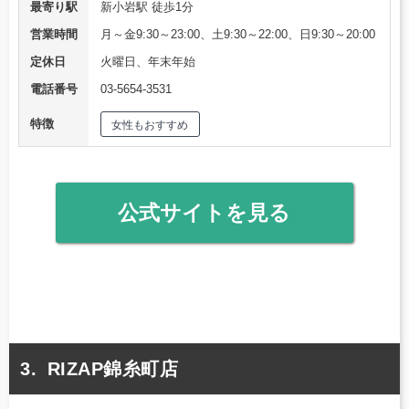
最寄り駅
新小岩駅 徒歩1分
営業時間
月～金9:30～23:00、土9:30～22:00、日9:30～20:00
定休日
火曜日、年末年始
電話番号
03-5654-3531
特徴
女性もおすすめ
公式サイトを見る
RIZAP錦糸町店