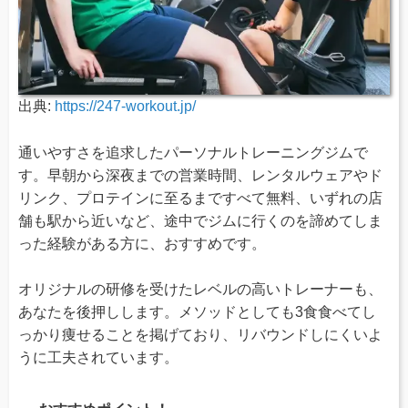
出典:
https://247-workout.jp/
通いやすさを追求したパーソナルトレーニングジムで
す。早朝から深夜までの営業時間、レンタルウェアやド
リンク、プロテインに至るまですべて無料、いずれの店
舗も駅から近いなど、途中でジムに行くのを諦めてしま
った経験がある方に、おすすめです。
オリジナルの研修を受けたレベルの高いトレーナーも、
あなたを後押しします。メソッドとしても3食食べてし
っかり痩せることを掲げており、リバウンドしにくいよ
うに工夫されています。