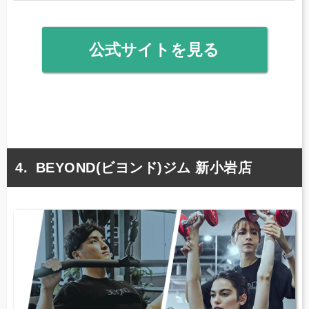
公式サイトを見る
BEYOND(ビヨンド)ジム 新小岩店