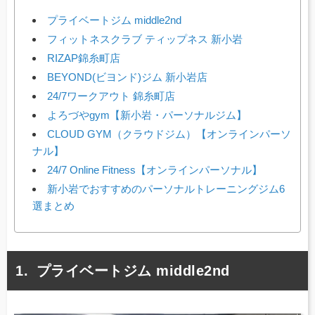
プライベートジム middle2nd
フィットネスクラブ ティップネス 新小岩
RIZAP錦糸町店
BEYOND(ビヨンド)ジム 新小岩店
24/7ワークアウト 錦糸町店
よろづやgym【新小岩・パーソナルジム】
CLOUD GYM（クラウドジム）【オンラインパーソ
ナル】
24/7 Online Fitness【オンラインパーソナル】
新小岩でおすすめのパーソナルトレーニングジム6
選まとめ
プライベートジム middle2nd