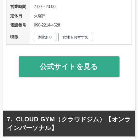
営業時間
7:00～23:00
定休日
火曜日
電話番号
090-2214-4628
特徴
体験あり
女性もおすすめ
公式サイトを見る
CLOUD GYM（クラウドジム）【オンラ
インパーソナル】