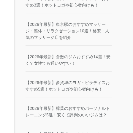
すめ3選！ホットヨガや初心者向けも！
【2026年最新】東京駅のおすすめマッサー
ジ・整体・リラクゼーション10選！格安・人
気のマッサージ店を紹介
【2026年最新】倉敷のジムおすすめ14選！安
くて女性でも通いやすい！
【2026年最新】多賀城のヨガ・ピラティスお
すすめ5選！ホットヨガや初心者向けも！
【2026年最新】樟葉のおすすめパーソナルト
レーニング5選！安くて評判のいいジムは？