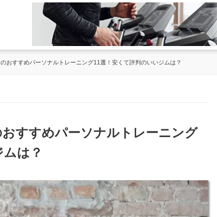
西口のおすすめパーソナルトレーニング11選！安くて評判のいいジムは？
口のおすすめパーソナルトレーニング
ジムは？