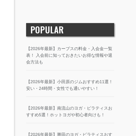
POPULAR
【2026年最新】カーブスの料金・入会金一覧
表！ 入会前に知っておきたいお得な情報や退
会方法も
【2026年最新】小田原のジムおすすめ11選！
安い・24時間・女性でも通いやすい！
【2026年最新】南流山のヨガ・ピラティスお
すすめ5選！ホットヨガや初心者向けも！
【2026年最新】勝田のヨガ・ピラティスおす