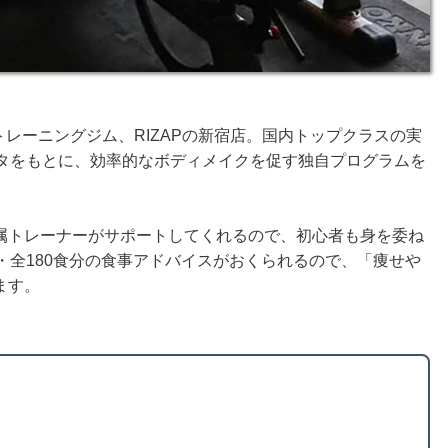
トレーニングジム、RIZAPの新宿店。国内トップクラスの実
ータをもとに、効率的なボディメイクを促す独自プログラムを
属トレーナーがサポートしてくれるので、初心者も身を委ね
・全180食分の食事アドバイスがおくられるので、「痩せや
ます。