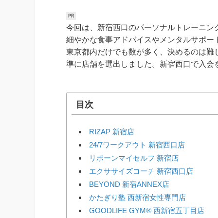
今回は、新宿西口のパーソナルトレーニン
細やかな食事アドバイスやメンタルサポー
東京都内だけでも数が多く、決めるのは難
準に店舗を選出しました。新宿西口で入会
目次
RIZAP 新宿店
24/7ワークアウト 新宿西口店
リボーンマイセルフ 新宿店
エクササイズコーチ 新宿西口店
BEYOND 新宿ANNEX店
かたぎり塾 西新宿女性専門店
GOODLIFE GYM® 西新宿五丁目店