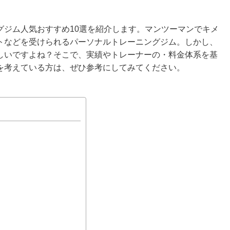
グジム人気おすすめ10選を紹介します。マンツーマンでキメ
トなどを受けられるパーソナルトレーニングジム。しかし、
しいですよね？そこで、実績やトレーナーの・料金体系を基
を考えている方は、ぜひ参考にしてみてください。