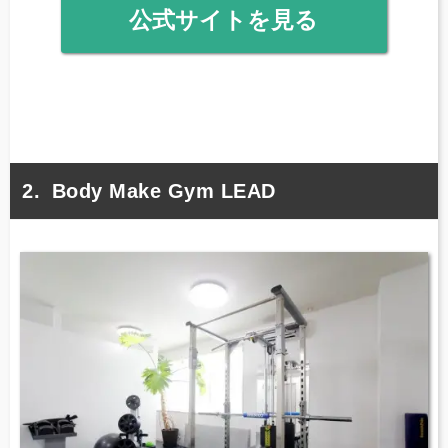
公式サイトを見る
Body Make Gym LEAD