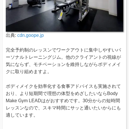
出典:
cdn.goope.jp
完全予約制のレッスンでワークアウトに集中しやすいパ
ーソナルトレーニングジム。他のクライアントの視線が
気にならず、モチベーションを維持しながらボディメイ
クに取り組めますよ。
ボディメイクを効率化する食事アドバイスも実施されて
おり、より短期間で理想の体型をめざしたいならBody
Make Gym LEADはがおすすめです。30分からの短時間
レッスンなので、スキマ時間にサッと通いたいからにも
適しています。