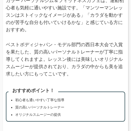
カラー パーソナルジム＆フィットネスカフェは、運動初
心者も気軽に通いやすい施設です。「マンツーマンレッ
スンはストイックなイメージがある」「カラダを動かす
のが苦手な自分も付いていけるかな」と感じている方に
おすすめ。
ベストボディジャパン・モデル部門の西日本大会で入賞
を果たした、質の高いパーソナルトレーナーが丁寧に指
導してくれますよ。レッスン後には美味しいオリジナル
スムージーが提供されており、カラダの中からも美を追
求したい方にもってこいです。
おすすめポイント！
初心者も通いやすい丁寧な指導
質の高いパーソナルトレーナー
オリジナルスムージーの提供