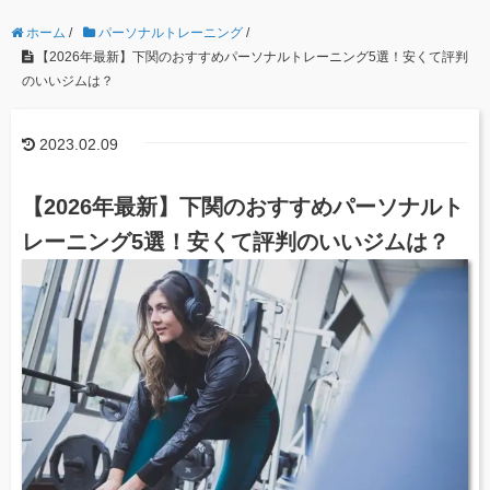
ホーム
/
パーソナルトレーニング
/
【2026年最新】下関のおすすめパーソナルトレーニング5選！安くて評判
のいいジムは？
2023.02.09
【2026年最新】下関のおすすめパーソナルト
レーニング5選！安くて評判のいいジムは？