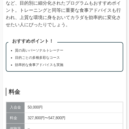
など、目的別に細分化されたプログラムもおすすめポイ
ント。トレーニングと同等に重要な食事アドバイスも行
われ、上質な環境に身をおいてカラダを効率的に変化さ
せたい人にぴったりでしょう。
おすすめポイント！
質の高いパーソナルトレーナー
目的ごとの多種多彩なコース
効率的な食事アドバイスも実施
料金
入会金
50,000円
料金
327,800円〜547,800円
体験等
–