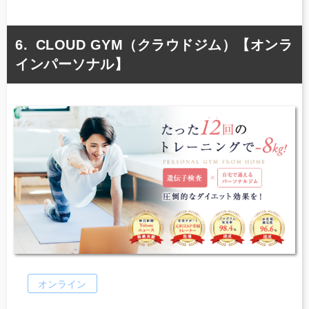
CLOUD GYM（クラウドジム）【オンラ
インパーソナル】
オンライン