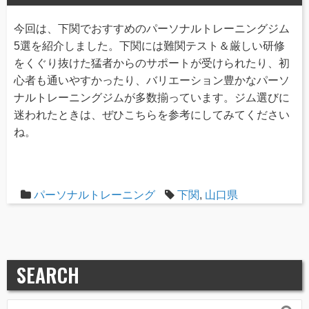
今回は、下関でおすすめのパーソナルトレーニングジム
5選を紹介しました。下関には難関テスト＆厳しい研修
をくぐり抜けた猛者からのサポートが受けられたり、初
心者も通いやすかったり、バリエーション豊かなパーソ
ナルトレーニングジムが多数揃っています。ジム選びに
迷われたときは、ぜひこちらを参考にしてみてください
ね。
パーソナルトレーニング
下関
,
山口県
SEARCH