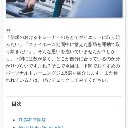
「信頼のおけるトレーナーのもとでダイエットに取り組
みたい」「ステイホーム期間中に蓄えた脂肪を運動で取
り除きたい」。そんな思いを抱いていませんか？しか
し、下関には数が多く、どこが自分に合っているのか分
かりづらいですよね？そこで今回は、下関でおすすめの
パーソナルトレーニングジム5選を紹介します。まだ迷
われている方は、ぜひチェックしてみてください。
目次
RIZAP 下関店
Body Make Gym LEAD