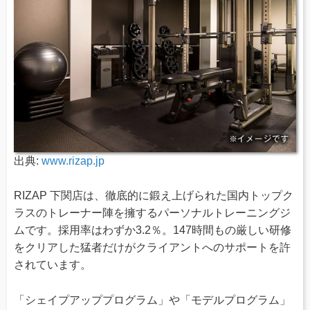
出典:
www.rizap.jp
RIZAP 下関店は、徹底的に鍛え上げられた国内トップク
ラスのトレーナー陣を擁するパーソナルトレーニングジ
ムです。採用率はわずか3.2％。147時間もの厳しい研修
をクリアした猛者だけがクライアントへのサポートを許
されています。
「シェイプアッププログラム」や「モデルプログラム」