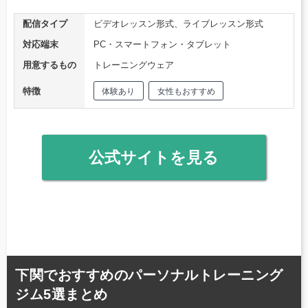
配信タイプ
ビデオレッスン形式、ライブレッスン形式
対応端末
PC・スマートフォン・タブレット
用意するもの
トレーニングウェア
特徴
体験あり
女性もおすすめ
公式サイトを見る
下関でおすすめのパーソナルトレーニング
ジム5選まとめ