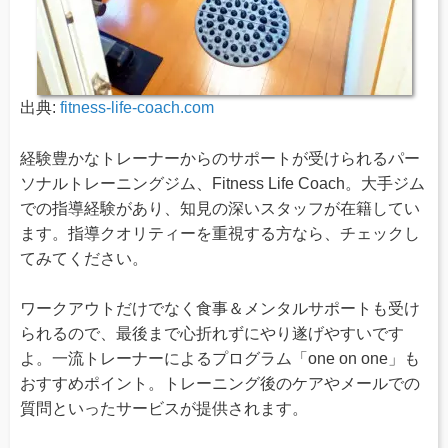
出典:
fitness-life-coach.com
経験豊かなトレーナーからのサポートが受けられるパー
ソナルトレーニングジム、Fitness Life Coach。大手ジム
での指導経験があり、知見の深いスタッフが在籍してい
ます。指導クオリティーを重視する方なら、チェックし
てみてください。
ワークアウトだけでなく食事＆メンタルサポートも受け
られるので、最後まで心折れずにやり遂げやすいです
よ。一流トレーナーによるプログラム「one on one」も
おすすめポイント。トレーニング後のケアやメールでの
質問といったサービスが提供されます。