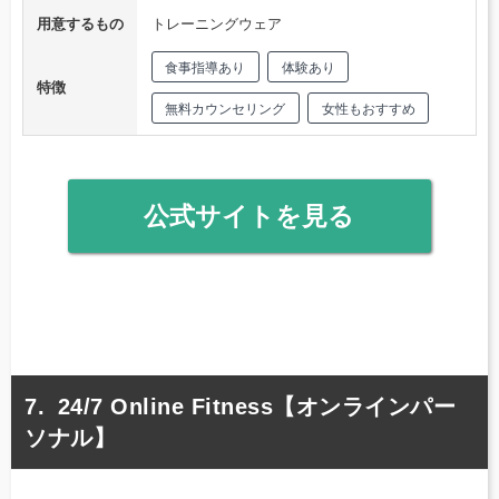
用意するもの
トレーニングウェア
食事指導あり
体験あり
特徴
無料カウンセリング
女性もおすすめ
公式サイトを見る
24/7 Online Fitness【オンラインパー
ソナル】