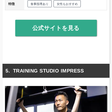
特徴
食事指導あり
女性もおすすめ
公式サイトを見る
TRAINING STUDIO IMPRESS