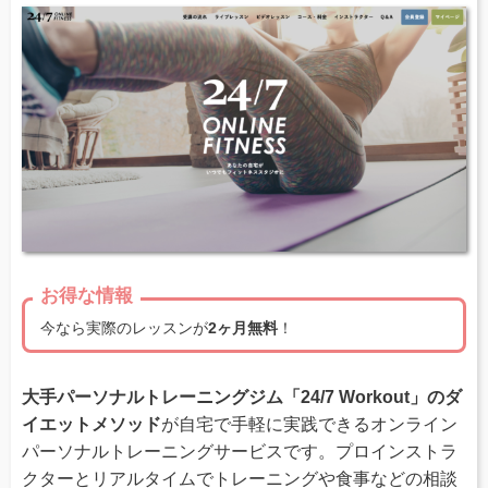
お得な情報
今なら実際のレッスンが
2ヶ月無料
！
大手パーソナルトレーニングジム「24/7 Workout」のダ
イエットメソッド
が自宅で手軽に実践できるオンライン
パーソナルトレーニングサービスです。プロインストラ
クターとリアルタイムでトレーニングや食事などの相談