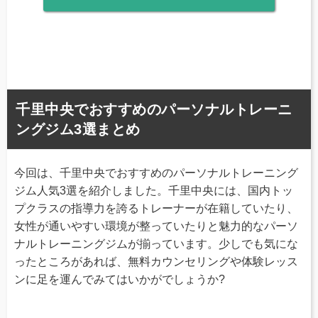
千里中央でおすすめのパーソナルトレーニ
ングジム3選まとめ
今回は、千里中央でおすすめのパーソナルトレーニング
ジム人気3選を紹介しました。千里中央には、国内トッ
プクラスの指導力を誇るトレーナーが在籍していたり、
女性が通いやすい環境が整っていたりと魅力的なパーソ
ナルトレーニングジムが揃っています。少しでも気にな
ったところがあれば、無料カウンセリングや体験レッス
ンに足を運んでみてはいかがでしょうか?