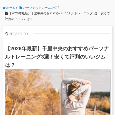
ホーム
/
パーソナルトレーニング
/
【2026年最新】千里中央のおすすめパーソナルトレーニング3選！安くて
評判のいいジムは？
2023.02.09
【2026年最新】千里中央のおすすめパーソナ
ルトレーニング3選！安くて評判のいいジム
は？