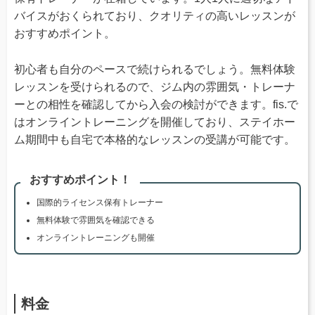
バイスがおくられており、クオリティの高いレッスンが
おすすめポイント。
初心者も自分のペースで続けられるでしょう。無料体験
レッスンを受けられるので、ジム内の雰囲気・トレーナ
ーとの相性を確認してから入会の検討ができます。fis.で
はオンライントレーニングを開催しており、ステイホー
ム期間中も自宅で本格的なレッスンの受講が可能です。
おすすめポイント！
国際的ライセンス保有トレーナー
無料体験で雰囲気を確認できる
オンライントレーニングも開催
料金