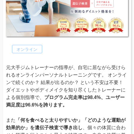
オンライン
元大手ジムトレーナーの指導が、自宅に居ながら受けら
れるオンラインパーソナルトレーニングです。 オンライ
ンで続くのか？ 結果が出るのか？ という不安は不要！
ダイエットやボディメイクを知り尽くしたトレーナーに
よる個別指導で、
プログラム完走率は98.4%、ユーザー
満足度は96.6%を誇ります。
また
「何を食べると太りやすいか」「どのような運動が
効果的か」を遺伝子検査で導き出し
、個々の体質に合わ