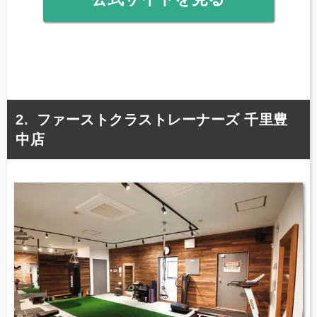
ファーストクラストレーナーズ 千里豊
中店