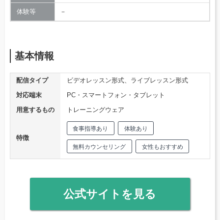
体験等
－
基本情報
配信タイプ
ビデオレッスン形式、ライブレッスン形式
対応端末
PC・スマートフォン・タブレット
用意するもの
トレーニングウェア
食事指導あり
体験あり
特徴
無料カウンセリング
女性もおすすめ
公式サイトを見る