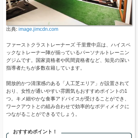
出典:
image.jimcdn.com
ファーストクラストレーナーズ 千里豊中店は、ハイスペ
ックなトレーナー陣が揃っているパーソナルトレーニン
グジムです。国家資格者や民間資格者など、知見の深い
指導者たちが多数在籍しています。
開放的かつ清潔感のある「人工芝エリア」が設置されて
おり、女性が通いやすい雰囲気もおすすめポイントの1
つ。キメ細やかな食事アドバイスが受けることができ、
ワークアウトとの組み合わせで効率的なボディメイクに
つながることができるでしょう。
おすすめポイント！