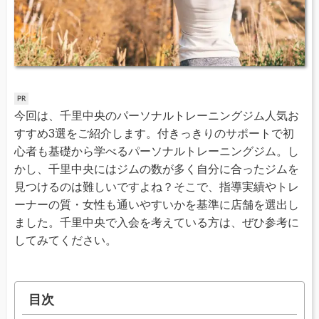
今回は、千里中央のパーソナルトレーニングジム人気お
すすめ3選をご紹介します。付きっきりのサポートで初
心者も基礎から学べるパーソナルトレーニングジム。し
かし、千里中央にはジムの数が多く自分に合ったジムを
見つけるのは難しいですよね？そこで、指導実績やトレ
ーナーの質・女性も通いやすいかを基準に店舗を選出し
ました。千里中央で入会を考えている方は、ぜひ参考に
してみてください。
目次