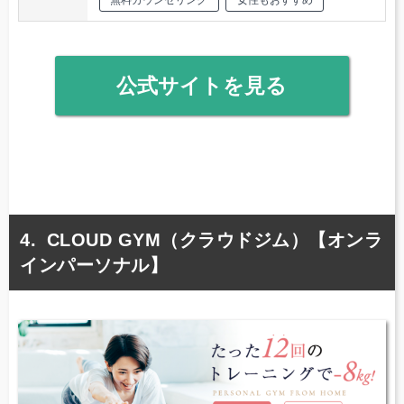
公式サイトを見る
CLOUD GYM（クラウドジム）【オンラ
インパーソナル】