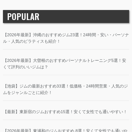
POPULAR
【2026年最新】沖縄のおすすめジム23選！24時間・安い・パーソナ
ル・人気のピラティスも紹介！
【2026年最新】大曽根のおすすめパーソナルトレーニング5選！安
くて評判のいいジムは？
【池袋】ジムの最新おすすめ33選！低価格・24時間営業・人気のジ
ムをジャンルごとに紹介！
【最新】東新宿のジムおすすめ15選！安くて女性でも通いやすい！
【2026年最新】東浦和のジムおすすめ 8選！安くて女性でも通いや