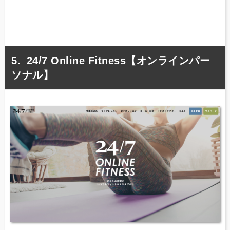
24/7 Online Fitness【オンラインパー
ソナル】