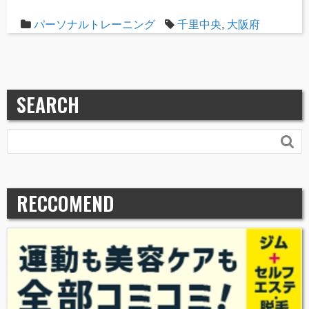
パーソナルトレーニング
千里中央
,
大阪府
SEARCH

RECCOMEND