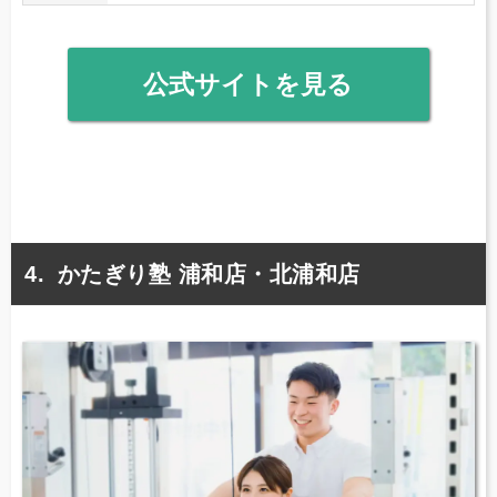
公式サイトを見る
かたぎり塾 浦和店・北浦和店