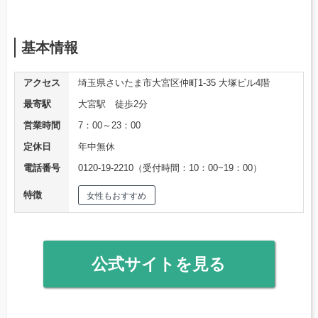
基本情報
アクセス
埼玉県さいたま市大宮区仲町1-35 大塚ビル4階
最寄駅
大宮駅 徒歩2分
営業時間
7：00～23：00
定休日
年中無休
電話番号
0120-19-2210（受付時間：10：00~19：00）
特徴
女性もおすすめ
公式サイトを見る