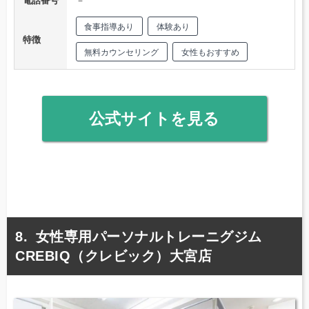
電話番号
－
食事指導あり
体験あり
特徴
無料カウンセリング
女性もおすすめ
公式サイトを見る
女性専用パーソナルトレーニグジム
CREBIQ（クレビック）大宮店