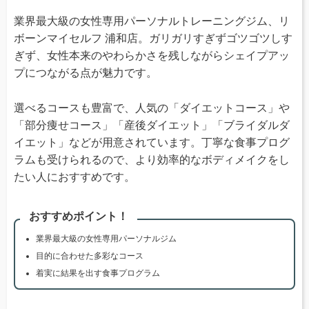
業界最大級の女性専用パーソナルトレーニングジム、リ
ボーンマイセルフ 浦和店。ガリガリすぎずゴツゴツしす
ぎず、女性本来のやわらかさを残しながらシェイプアッ
プにつながる点が魅力です。
選べるコースも豊富で、人気の「ダイエットコース」や
「部分痩せコース」「産後ダイエット」「ブライダルダ
イエット」などが用意されています。丁寧な食事プログ
ラムも受けられるので、より効率的なボディメイクをし
たい人におすすめです。
おすすめポイント！
業界最大級の女性専用パーソナルジム
目的に合わせた多彩なコース
着実に結果を出す食事プログラム