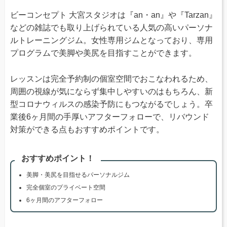
ビーコンセプト 大宮スタジオは『an・an』や『Tarzan』
などの雑誌でも取り上げられている人気の高いパーソナ
ルトレーニングジム。女性専用ジムとなっており、専用
プログラムで美脚や美尻を目指すことができます。
レッスンは完全予約制の個室空間でおこなわれるため、
周囲の視線が気にならず集中しやすいのはもちろん、新
型コロナウィルスの感染予防にもつながるでしょう。卒
業後6ヶ月間の手厚いアフターフォローで、リバウンド
対策ができる点もおすすめポイントです。
おすすめポイント！
美脚・美尻を目指せるパーソナルジム
完全個室のプライベート空間
6ヶ月間のアフターフォロー