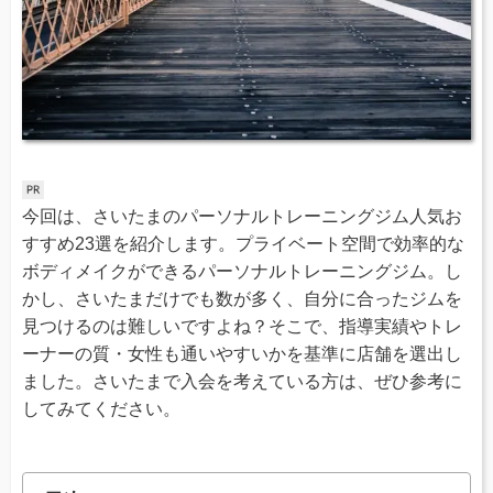
今回は、さいたまのパーソナルトレーニングジム人気お
すすめ23選を紹介します。プライベート空間で効率的な
ボディメイクができるパーソナルトレーニングジム。し
かし、さいたまだけでも数が多く、自分に合ったジムを
見つけるのは難しいですよね？そこで、指導実績やトレ
ーナーの質・女性も通いやすいかを基準に店舗を選出し
ました。さいたまで入会を考えている方は、ぜひ参考に
してみてください。