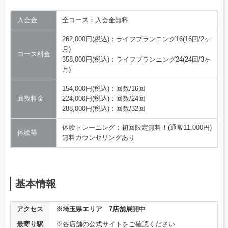
入会金
全コース：入会金無料
262,000円(税込)：ライフプランニング16(16回/2ヶ
月)
コース料金
358,000円(税込)：ライフプランニング24(24回/3ヶ
月)
154,000円(税込)：回数/16回
回数料金
224,000円(税込)：回数/24回
288,000円(税込)：回数/32回
体験トレーニング：初回限定無料！(通常11,000円)
体験等
無料カウンセリングあり
基本情報
アクセス
※埼玉県エリア 7店舗展開中
最寄り駅
※各店舗の公式サイトをご確認ください