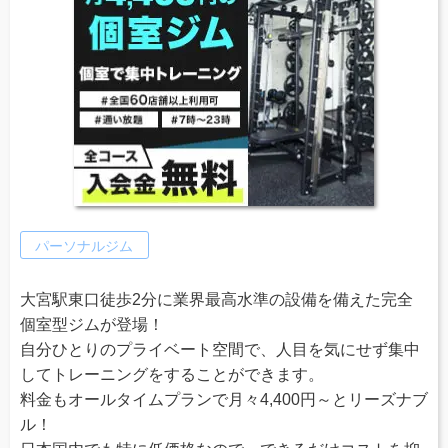
パーソナルジム
大宮駅東口徒歩2分に業界最高水準の設備を備えた完全
個室型ジムが登場！
自分ひとりのプライベート空間で、人目を気にせず集中
してトレーニングをすることができます。
料金もオールタイムプランで月々4,400円～とリーズナブ
ル！