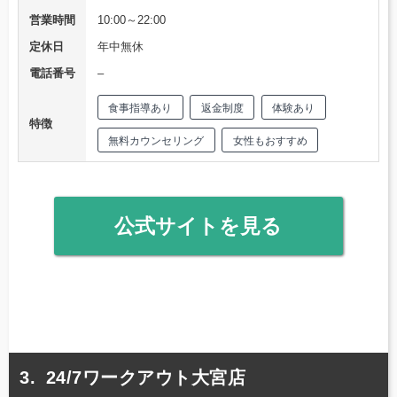
営業時間
10:00～22:00
定休日
年中無休
電話番号
–
食事指導あり
返金制度
体験あり
特徴
無料カウンセリング
女性もおすすめ
公式サイトを見る
24/7ワークアウト大宮店