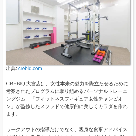
出典:
crebiq.com
CREBIQ 大宮店は、女性本来の魅力を際立たせるために
考案されたプログラムに取り組めるパーソナルトレーニ
ングジム。「フィットネスフィギュア女性チャンピオ
ン」が監修したメソッドで健康的に美しくカラダを作れ
ます。
ワークアウトの指導だけでなく、親身な食事アドバイス