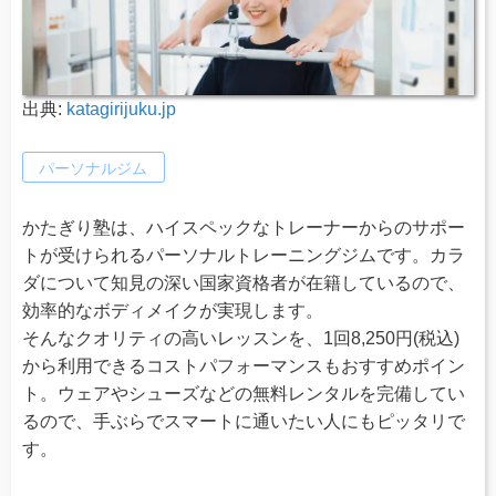
出典:
katagirijuku.jp
パーソナルジム
かたぎり塾は、ハイスペックなトレーナーからのサポー
トが受けられるパーソナルトレーニングジムです。カラ
ダについて知見の深い国家資格者が在籍しているので、
効率的なボディメイクが実現します。
そんなクオリティの高いレッスンを、1回8,250円(税込)
から利用できるコストパフォーマンスもおすすめポイン
ト。ウェアやシューズなどの無料レンタルを完備してい
るので、手ぶらでスマートに通いたい人にもピッタリで
す。