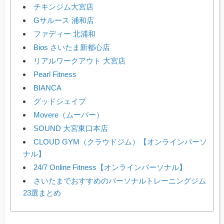
チキンジム大宮店
Gサルース 浦和店
ファディー 北浦和
Bios さいたま新都心店
リアルワークアウト 大宮店
Pearl Fitness
BIANCA
グッドシェイプ
Movere（ムーバー）
SOUND 大宮東口本店
CLOUD GYM（クラウドジム）【オンラインパーソ
ナル】
24/7 Online Fitness【オンラインパーソナル】
さいたまでおすすめのパーソナルトレーニングジム
23選まとめ