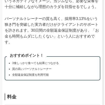
いうネガティブなイメージ。当ジムなら、必要な栄養を
十分に補給しながら理想のカラダを目指せるでしょう。
パーソナルトレーナーの質も高く、採用率3.13%をいう
狭き門を突破した実力者だけがクライアントのサポート
を許されます。30日間の全額返金保証制度があり、「お
金も時間もムダにしたくない」という人におすすめで
す。
おすすめポイント！
3食しっかり食べても結果につながる
質の高いパーソナルトレーナー
全額返金保証制度を利用可能
料金