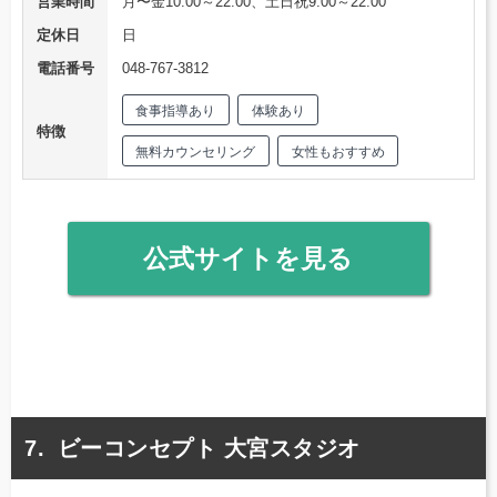
営業時間
月〜金10:00～22:00、土日祝9:00～22:00
定休日
日
電話番号
048-767-3812
食事指導あり
体験あり
特徴
無料カウンセリング
女性もおすすめ
公式サイトを見る
ビーコンセプト 大宮スタジオ