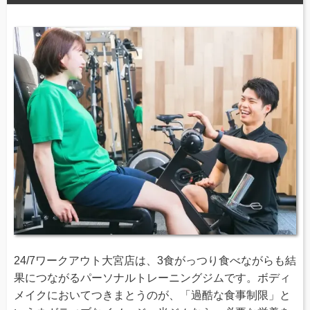
24/7ワークアウト大宮店は、3食がっつり食べながらも結
果につながるパーソナルトレーニングジムです。ボディ
メイクにおいてつきまとうのが、「過酷な食事制限」と