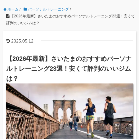
ホーム
/
パーソナルトレーニング
/
【2026年最新】さいたまのおすすめパーソナルトレーニング23選！安くて
評判のいいジムは？
2025.05.12
【2026年最新】さいたまのおすすめパーソナ
ルトレーニング23選！安くて評判のいいジム
は？