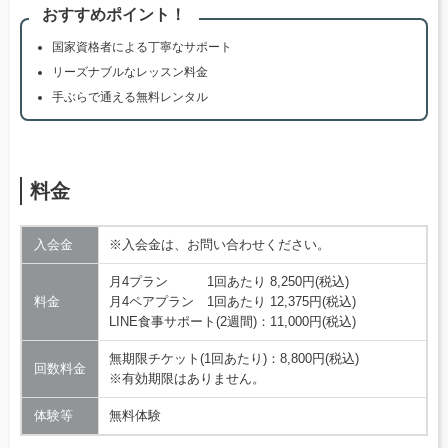
おすすめポイント！
国家資格者による丁寧なサポート
リーズナブルなレッスン料金
手ぶらで通える無料レンタル
料金
入会金
※入会金は、お問い合わせください。
月4プラン 1回あたり 8,250円(税込)
料金
月4ペアプラン 1回あたり 12,375円(税込)
LINE食事サポート(2週間)：11,000円(税込)
無期限チケット(1回あたり)：8,800円(税込)
回数料金
※有効期限はありません。
体験等
無料体験