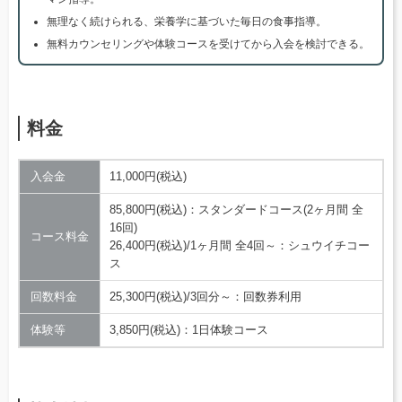
無理なく続けられる、栄養学に基づいた毎日の食事指導。
無料カウンセリングや体験コースを受けてから入会を検討できる。
料金
入会金
11,000円(税込)
85,800円(税込)：スタンダードコース(2ヶ月間 全
16回)
コース料金
26,400円(税込)/1ヶ月間 全4回～：シュウイチコー
ス
回数料金
25,300円(税込)/3回分～：回数券利用
体験等
3,850円(税込)：1日体験コース