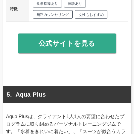
食事指導あり
体験あり
特徴
無料カウンセリング
女性もおすすめ
公式サイトを見る
Aqua Plus
Aqua Plusは、クライアント1人1人の要望に合わせたプ
ログラムに取り組めるパーソナルトレーニングジムで
す。「水着をきれいに着たい」、「スーツが似合うカラ