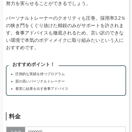
努力を実らせることができるでしょう。
パーソナルトレーナーのクオリティも圧巻。採用率3.2％
の狭き門をくぐり抜けた精鋭のみがサポートを許されま
す。食事アドバイスも徹底されるため、言い訳のできな
い環境で本気のボディメイクに取り組みたいという人に
おすすめです。
おすすめポイント！
圧倒的な実績を持つプログラム
質の高いパーソナルトレーナー
着実に結果を出す食事アドバイス
料金