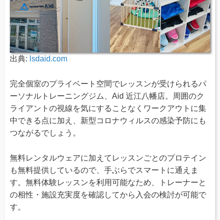
出典:
lsdaid.com
完全個室のプライベート空間でレッスンが受けられるパ
ーソナルトレーニングジム、Aid 近江八幡店。周囲のク
ライアントの視線を気にすることなくワークアウトに集
中できる点に加え、新型コロナウィルスの感染予防にも
つながるでしょう。
無料レンタルウェアに加えてレッスンごとのプロテイン
も無料提供しているので、手ぶらでスマートに通えま
す。無料体験レッスンを利用可能なため、トレーナーと
の相性・施設充実度を確認してから入会の検討が可能で
す。