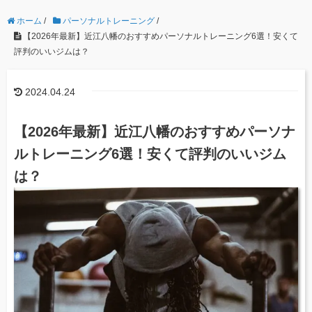
ホーム
/
パーソナルトレーニング
/
【2026年最新】近江八幡のおすすめパーソナルトレーニング6選！安くて
評判のいいジムは？
2024.04.24
【2026年最新】近江八幡のおすすめパーソナ
ルトレーニング6選！安くて評判のいいジム
は？