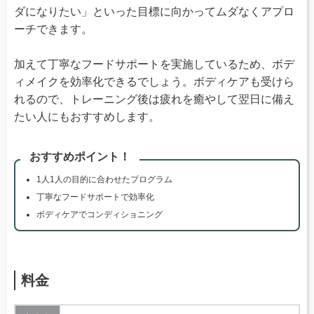
ダになりたい」といった目標に向かってムダなくアプロ
ーチできます。
加えて丁寧なフードサポートを実施しているため、ボデ
ィメイクを効率化できるでしょう。ボディケアも受けら
れるので、トレーニング後は疲れを癒やして翌日に備え
たい人にもおすすめします。
おすすめポイント！
1人1人の目的に合わせたプログラム
丁寧なフードサポートで効率化
ボディケアでコンディショニング
料金