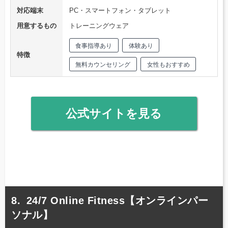
対応端末
PC・スマートフォン・タブレット
用意するもの
トレーニングウェア
食事指導あり
体験あり
特徴
無料カウンセリング
女性もおすすめ
公式サイトを見る
24/7 Online Fitness【オンラインパー
ソナル】