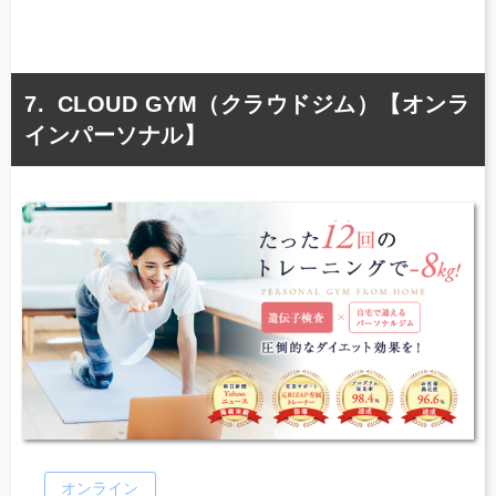
CLOUD GYM（クラウドジム）【オンラ
インパーソナル】
オンライン