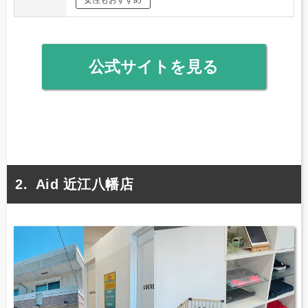
女性もおすすめ
公式サイトを見る
Aid 近江八幡店