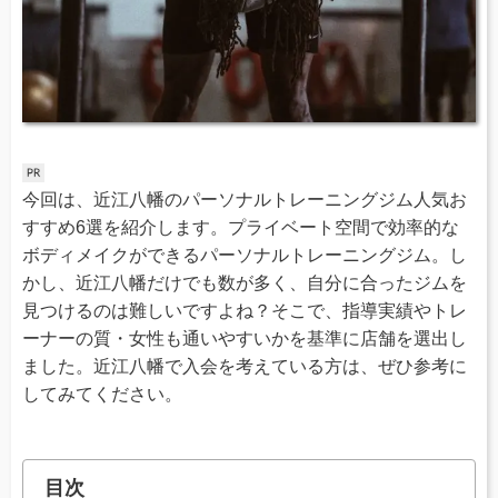
今回は、近江八幡のパーソナルトレーニングジム人気お
すすめ6選を紹介します。プライベート空間で効率的な
ボディメイクができるパーソナルトレーニングジム。し
かし、近江八幡だけでも数が多く、自分に合ったジムを
見つけるのは難しいですよね？そこで、指導実績やトレ
ーナーの質・女性も通いやすいかを基準に店舗を選出し
ました。近江八幡で入会を考えている方は、ぜひ参考に
してみてください。
目次