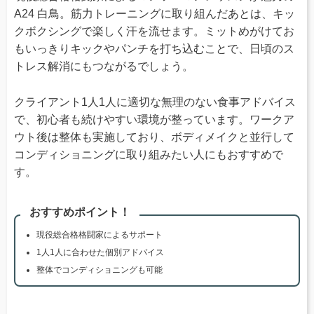
A24 白鳥。筋力トレーニングに取り組んだあとは、キッ
クボクシングで楽しく汗を流せます。ミットめがけてお
もいっきりキックやパンチを打ち込むことで、日頃のス
トレス解消にもつながるでしょう。
クライアント1人1人に適切な無理のない食事アドバイス
で、初心者も続けやすい環境が整っています。ワークア
ウト後は整体も実施しており、ボディメイクと並行して
コンディショニングに取り組みたい人にもおすすめで
す。
おすすめポイント！
現役総合格格闘家によるサポート
1人1人に合わせた個別アドバイス
整体でコンディショニングも可能