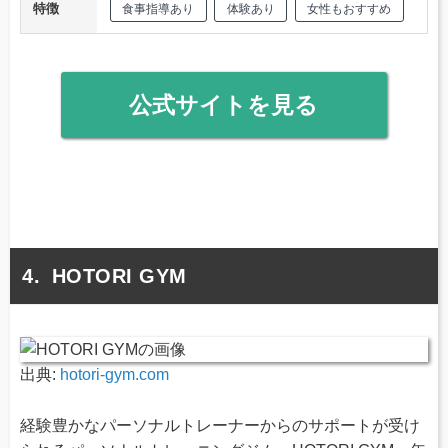
特徴
食事指導あり
体験あり
女性もおすすめ
公式サイトを見る
HOTORI GYM
出典:
hotori-gym.com
経験豊かなパーソナルトレーナーからのサポートが受け