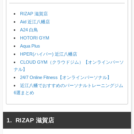
RIZAP 滋賀店
Aid 近江八幡店
A24 白鳥
HOTORI GYM
Aqua Plus
HPER(ハイパー) 近江八幡店
CLOUD GYM（クラウドジム）【オンラインパーソ
ナル】
24/7 Online Fitness【オンラインパーソナル】
近江八幡でおすすめのパーソナルトレーニングジム
6選まとめ
RIZAP 滋賀店