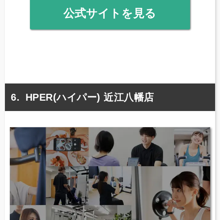
公式サイトを見る
HPER(ハイパー) 近江八幡店