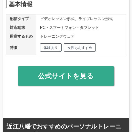
基本情報
配信タイプ
ビデオレッスン形式、ライブレッスン形式
対応端末
PC・スマートフォン・タブレット
用意するもの
トレーニングウェア
特徴
体験あり
女性もおすすめ
公式サイトを見る
近江八幡でおすすめのパーソナルトレーニ