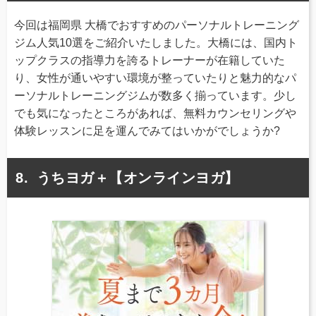
今回は福岡県 大橋でおすすめのパーソナルトレーニング
ジム人気10選をご紹介いたしました。大橋には、国内ト
ップクラスの指導力を誇るトレーナーが在籍していた
り、女性が通いやすい環境が整っていたりと魅力的なパ
ーソナルトレーニングジムが数多く揃っています。少し
でも気になったところがあれば、無料カウンセリングや
体験レッスンに足を運んでみてはいかがでしょうか?
うちヨガ＋【オンラインヨガ】