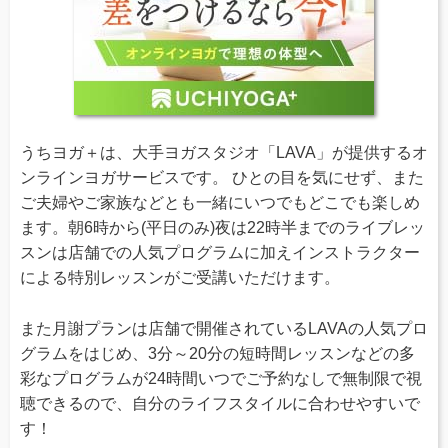
うちヨガ＋は、大手ヨガスタジオ「LAVA」が提供するオ
ンラインヨガサービスです。 ひとの目を気にせず、また
ご夫婦やご家族などとも一緒にいつでもどこでも楽しめ
ます。朝6時から(平日のみ)夜は22時半までのライブレッ
スンは店舗での人気プログラムに加えインストラクター
による特別レッスンがご受講いただけます。
また月謝プランは店舗で開催されているLAVAの人気プロ
グラムをはじめ、3分～20分の短時間レッスンなどの多
彩なプログラムが24時間いつでご予約なしで無制限で視
聴できるので、自分のライフスタイルに合わせやすいで
す！