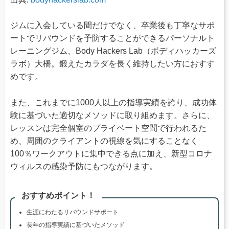
ジムに入会している間だけでなく、卒業後も丁寧なサポ
ートでリバウンドを予防することができるパーソナルト
レーニングジム、Body Hackers Lab（ボディハッカーズ
ラボ）大橋。鍛えたカラダを長く維持したい方におすす
めです。
また、これまでに1000人以上の指導実績を誇り、成功体
験に基づいた適切なメソッドに取り組めます。さらに、
レッスンは完全個室のプライベート空間で行われるた
め、周囲のクライアントの視線を気にすることなく
100％ワークアウトに集中できる点に加え、新型コロナ
ウィルスの感染予防にもつながります。
おすすめポイント！
生涯にわたるリバウンドサポート
長年の指導実績に基づいたメソッド