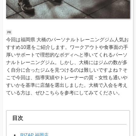
今回は福岡県 大橋のパーソナルトレーニングジム人気お
すすめ10選をご紹介します。ワークアウトや食事面の手
厚いサポートで理想的なボディへと導いてくれるパーソ
ナルトレーニングジム。しかし、大橋にはジムの数が多
く自分に合ったジムを見つけるのは難しいですよね？そ
こで今回は、指導実績やトレーナーの質・女性も通いや
すいかを基準に店舗を選出しました。大橋で入会を考え
ている方は、ぜひこちらを参考にしてみてください。
目次
RIZAP 福岡店