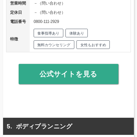
営業時間
－（問い合わせ）
定休日
－（問い合わせ）
電話番号
0800-111-2929
食事指導あり
体験あり
特徴
無料カウンセリング
女性もおすすめ
公式サイトを見る
ボディプランニング