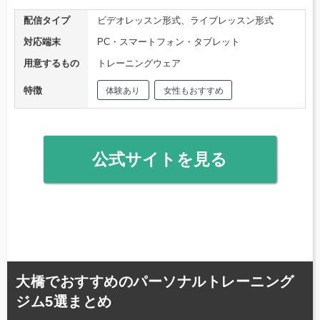
配信タイプ
ビデオレッスン形式、ライブレッスン形式
対応端末
PC・スマートフォン・タブレット
用意するもの
トレーニングウェア
特徴
体験あり
女性もおすすめ
公式サイトを見る
大橋でおすすめのパーソナルトレーニング
ジム5選まとめ