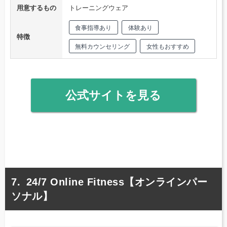
用意するもの
トレーニングウェア
食事指導あり
体験あり
特徴
無料カウンセリング
女性もおすすめ
公式サイトを見る
24/7 Online Fitness【オンラインパー
ソナル】