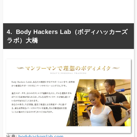
Body Hackers Lab（ボディハッカーズ
ラボ）大橋
出典:
bodyhackerslab.com