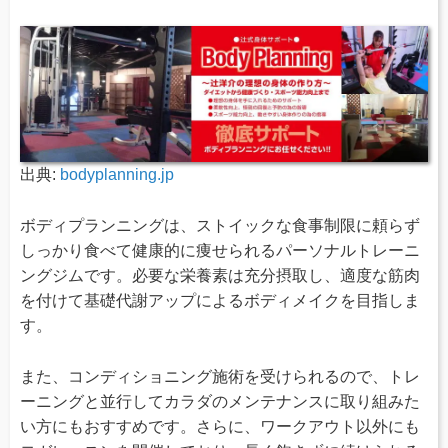
出典:
bodyplanning.jp
ボディプランニングは、ストイックな食事制限に頼らず
しっかり食べて健康的に痩せられるパーソナルトレーニ
ングジムです。必要な栄養素は充分摂取し、適度な筋肉
を付けて基礎代謝アップによるボディメイクを目指しま
す。
また、コンディショニング施術を受けられるので、トレ
ーニングと並行してカラダのメンテナンスに取り組みた
い方にもおすすめです。さらに、ワークアウト以外にも