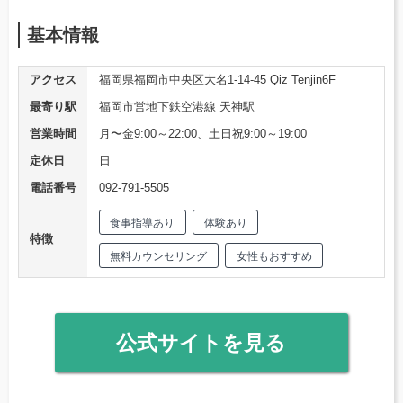
基本情報
アクセス
福岡県福岡市中央区大名1-14-45 Qiz Tenjin6F
最寄り駅
福岡市営地下鉄空港線 天神駅
営業時間
月〜金9:00～22:00、土日祝9:00～19:00
定休日
日
電話番号
092-791-5505
食事指導あり
体験あり
特徴
無料カウンセリング
女性もおすすめ
公式サイトを見る