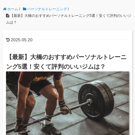
ホーム
/
パーソナルトレーニング
/
【最新】大橋のおすすめパーソナルトレーニング5選！安くて評判のいいジ
ムは？
2025.05.20
【最新】大橋のおすすめパーソナルトレーニ
ング5選！安くて評判のいいジムは？