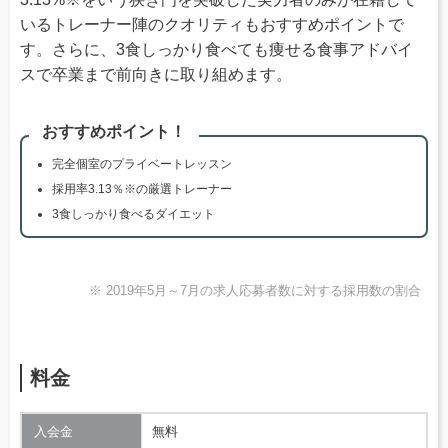
いるトレーナー陣のクオリティもおすすめポイントで
す。さらに、3食しっかり食べても痩せる食事アドバイ
スで卒業まで前向きに取り組めます。
おすすめポイント！
完全個室のプライベートレッスン
採用率3.13％※の厳選トレーナー
3食しっかり食べるダイエット
※ 2019年5月～7月の求人応募者数に対する採用数の割合
料金
入会金
無料