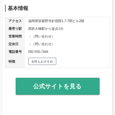
基本情報
アクセス
福岡県筑紫野市針摺西1-7-7関ビル2階
最寄り駅
西鉄大橋駅から徒歩1分
営業時間
－（問い合わせ）
定休日
－（問い合わせ）
電話番号
092-555-7444
特徴
女性もおすすめ
公式サイトを見る