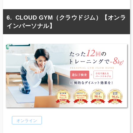
CLOUD GYM（クラウドジム）【オンラ
インパーソナル】
オンライン