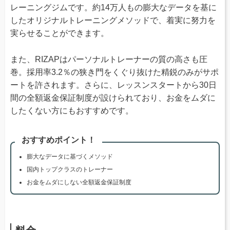
レーニングジムです。約14万人もの膨大なデータを基に
したオリジナルトレーニングメソッドで、着実に努力を
実らせることができます。
また、RIZAPはパーソナルトレーナーの質の高さも圧
巻。採用率3.2％の狭き門をくぐり抜けた精鋭のみがサポ
ートを許されます。さらに、レッスンスタートから30日
間の全額返金保証制度が設けられており、お金をムダに
したくない方にもおすすめです。
おすすめポイント！
膨大なデータに基づくメソッド
国内トップクラスのトレーナー
お金をムダにしない全額返金保証制度