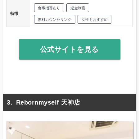
食事指導あり
返金制度
特徴
無料カウンセリング
女性もおすすめ
公式サイトを見る
Rebornmyself 天神店