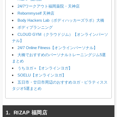
24/7ワークアウト福岡薬院・天神店
Rebornmyself 天神店
Body Hackers Lab（ボディハッカーズラボ）大橋
ボディプランニング
CLOUD GYM（クラウドジム）【オンラインパーソ
ナル】
24/7 Online Fitness【オンラインパーソナル】
大橋でおすすめのパーソナルトレーニングジム5選
まとめ
うちヨガ＋【オンラインヨガ】
SOELU【オンラインヨガ】
五日市・廿日市周辺のおすすめヨガ・ピラティスス
タジオ5選まとめ
RIZAP 福岡店