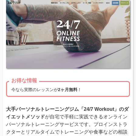
お得な情報
今なら実際のレッスンが
2ヶ月無料
！
大手パーソナルトレーニングジム「24/7 Workout」のダ
イエットメソッド
が自宅で手軽に実践できるオンライン
パーソナルトレーニングサービスです。プロインストラ
クターとリアルタイムでトレーニングや食事などの相談