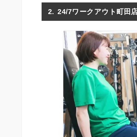
24/7ワークアウト町田