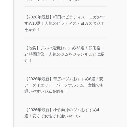
【2026年最新】町田のピラティス・ヨガおす
すめ10選！人気のピラティス・ヨガスタジオ
を紹介！
【池袋】ジムの最新おすすめ33選！低価格・
24時間営業・人気のジムをジャンルごとに紹
介！
【2026年最新】帯広のジムおすすめ6選！安
い・ダイエット・パーソナルジム・女性でも
通いやすいジムを紹介！
【2026年最新】小竹向原のジムおすすめ4
選！安くて女性でも通いやすい！