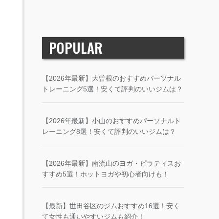
POPULAR
【2026年最新】大曽根のおすすめパーソナル
トレーニング5選！安くて評判のいいジムは？
【2026年最新】小山のおすすめパーソナルト
レーニング8選！安くて評判のいいジムは？
【2026年最新】南流山のヨガ・ピラティスお
すすめ5選！ホットヨガや初心者向けも！
【最新】世田谷区のジムおすすめ16選！安く
て女性も通いやすいジムも紹介！