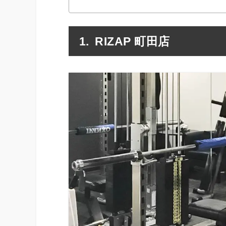
RIZAP 町田店