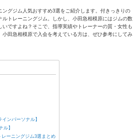
ニングジム人気おすすめ3選をご紹介します。付きっきりの
ナルトレーニングジム。しかし、小田急相模原にはジムの数
しいですよね？そこで、指導実績やトレーナーの質・女性も
。小田急相模原で入会を考えている方は、ぜひ参考にしてみ
ンラインパーソナル】
ーソナル】
トレーニングジム3選まとめ