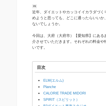
近年、ダイエットやカッコイイカラダづく
めようと思っても、どこに通ったらいいか
ないでしょうか。
今回は、大府（大府市）【愛知県】にある
介させていただきます。それぞれの料金や
いです。
目次
ELM(エルム)
Planche
CALORIE TRADE MIDORI
SPIRIT（スピリット）
B3ダイエット東海スタジオ