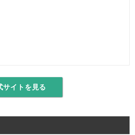
式サイトを見る