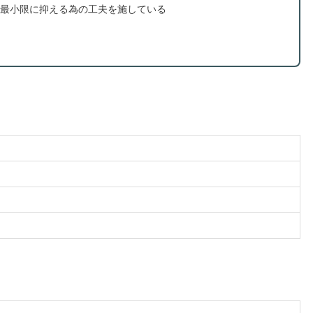
最小限に抑える為の工夫を施している