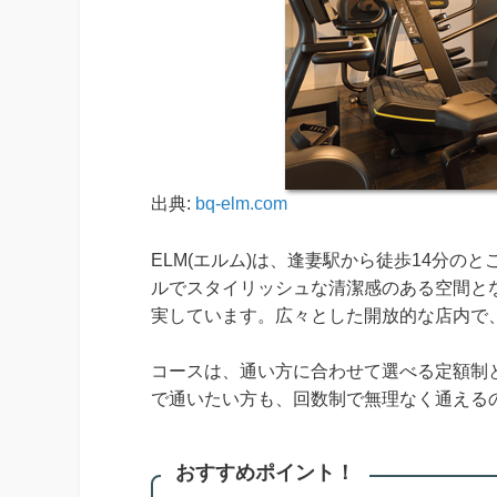
出典:
bq-elm.com
ELM(エルム)は、逢妻駅から徒歩14分
ルでスタイリッシュな清潔感のある空間と
実しています。広々とした開放的な店内で
コースは、通い方に合わせて選べる定額制
で通いたい方も、回数制で無理なく通える
おすすめポイント！