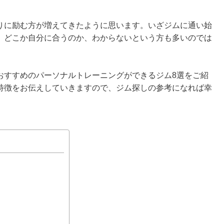
りに励む方が増えてきたように思います。いざジムに通い始
、どこか自分に合うのか、わからないという方も多いのでは
おすすめのパーソナルトレーニングができるジム8選をご紹
特徴をお伝えしていきますので、ジム探しの参考になれば幸