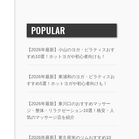
POPULAR
【2026年最新】小山のヨガ・ピラティスおす
すめ10選！ホットヨガや初心者向けも！
【2026年最新】東浦和のヨガ・ピラティスお
すすめ5選！ホットヨガや初心者向けも！
【2026年最新】東川口のおすすめマッサー
ジ・整体・リラクゼーション10選！格安・人
気のマッサージ店を紹介
【2026年最新】東久留米のジムおすすめ10