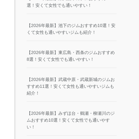
選！安くて女性でも通いやすい！
【2026年最新】池下のジムおすすめ10選！安
くて女性も通いやすいジムも紹介！
【2026年最新】東広島・西条のジムおすすめ
8選！安くて女性でも通いやすい！
【2026年最新】武蔵中原・武蔵新城のジムお
すすめ11選！安くて女性も通いやすいジムも
紹介！
【2026年最新】みずほ台・鶴瀬・柳瀬川のジ
ムおすすめ10選！安くて女性でも通いやす
い！