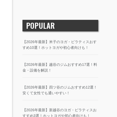
POPULAR
【2026年最新】米子のヨガ・ピラティスおす
すめ10選！ホットヨガや初心者向けも！
【2026年最新】越谷のジムおすすめ17選！料
金・設備を解説！
【2026年最新】四ツ谷のジムおすすめ12選！
安くて女性でも通いやすい！
【2026年最新】新越谷のヨガ・ピラティスお
すすめ3選！ホットヨガや初心者向けも！