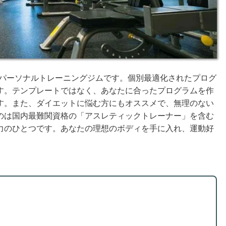
るパーソナルトレーニングジムです。個別最適化されたプログ
す。テンプレートではなく、あなたに合ったプログラムを作
す。また、ダイエットに悩む方にもオススメで、無理のない
のは国内最難関資格の「アスレティックトレーナー」を含む
力のひとつです。あなたの理想のボディを手に入れ、運動好