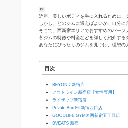
近年、美しいボディを手に入れるために、
しかし、どのジムに通えばよいか、自分に
そこで、西新宿エリアでおすすめのパーソ
各ジムの特徴や料金などを詳しく紹介する
あなたにぴったりのジムを見つけ、理想の
目次
BEYOND 新宿店
アウトライン新宿店【女性専用】
ライザップ新宿店
Private Box Fit 新宿西口店
GOODLIFE GYM® 西新宿五丁目店
BVEATS 新宿