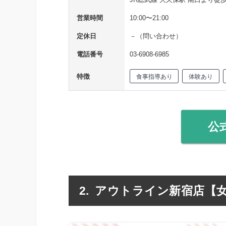
営業時間
10:00〜21:00
定休日
－（問い合わせ）
電話番号
03-6908-6985
特徴
食事指導あり
体験あり
公
アウトライン新宿店【