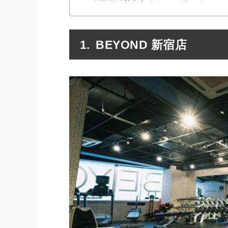
BEYOND 新宿店