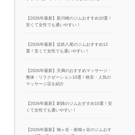
【2026年最新】新川崎のジムおすすめ10選！
安くて女性でも通いやすい！
【2026年最新】近鉄八尾のジムおすすめ12
選！安くて女性でも通いやすい！
【2026年最新】天満のおすすめマッサージ・
整体・リラクゼーション10選！格安・人気の
マッサージ店を紹介
【2026年最新】釧路のジムおすすめ10選！安
くて女性でも通いやすい！
【2026年最新】鳩ヶ谷・南鳩ヶ谷のジムおす