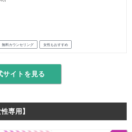
無料カウンセリング
女性もおすすめ
式サイトを見る
女性専用】