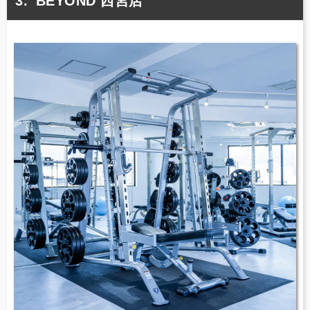
BEYOND 西宮店