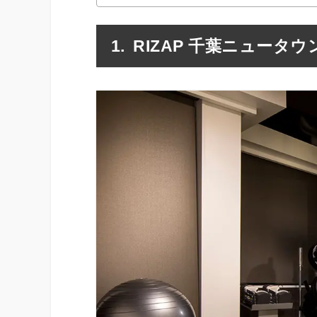
RIZAP 千葉ニュータウ