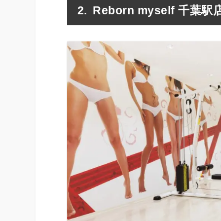
Reborn myself 千葉駅