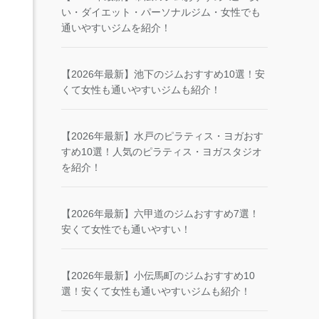
い・ダイエット・パーソナルジム・女性でも
通いやすいジムを紹介！
【2026年最新】池下のジムおすすめ10選！安
くて女性も通いやすいジムも紹介！
【2026年最新】水戸のピラティス・ヨガおす
すめ10選！人気のピラティス・ヨガスタジオ
を紹介！
【2026年最新】六甲道のジムおすすめ7選！
安くて女性でも通いやすい！
【2026年最新】小伝馬町のジムおすすめ10
選！安くて女性も通いやすいジムも紹介！