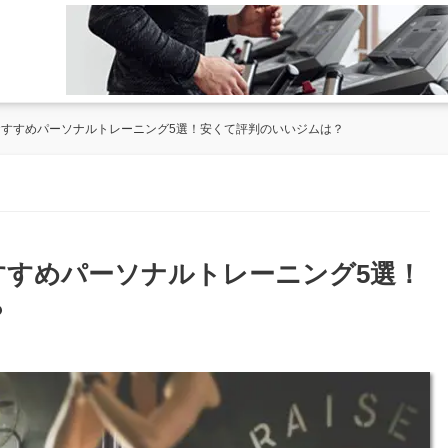
のおすすめパーソナルトレーニング5選！安くて評判のいいジムは？
おすすめパーソナルトレーニング5選！
？