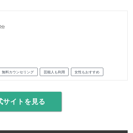
0分
無料カウンセリング
芸能人も利用
女性もおすすめ
式サイトを見る