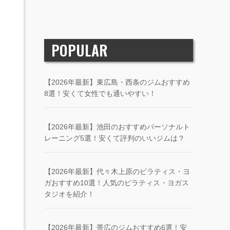
POPULAR
【2026年最新】東広島・西条のジムおすすめ
8選！安くて女性でも通いやすい！
【2026年最新】池田のおすすめパーソナルト
レーニング5選！安くて評判のいいジムは？
【2026年最新】代々木上原のピラティス・ヨ
ガおすすめ10選！人気のピラティス・ヨガス
タジオを紹介！
【2026年最新】帯広のジムおすすめ6選！安