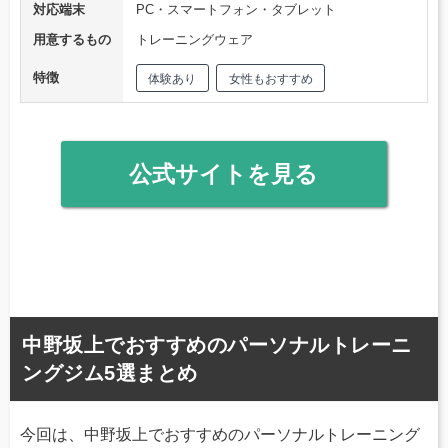
対応端末
PC・スマートフォン・タブレット
用意するもの
トレーニングウェア
特徴
体験あり
女性もおすすめ
公式サイトを見る
中野坂上でおすすめのパーソナルトレーニ
ングジム5選まとめ
今回は、中野坂上でおすすめのパーソナルトレーニング