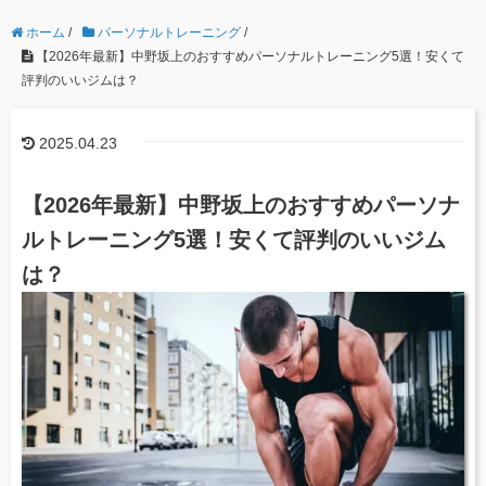
ホーム
/
パーソナルトレーニング
/
【2026年最新】中野坂上のおすすめパーソナルトレーニング5選！安くて
評判のいいジムは？
2025.04.23
【2026年最新】中野坂上のおすすめパーソナ
ルトレーニング5選！安くて評判のいいジム
は？