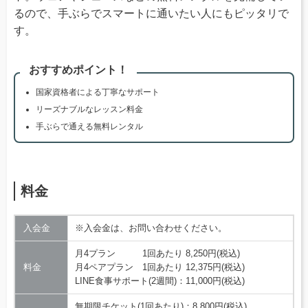
るので、手ぶらでスマートに通いたい人にもピッタリで
す。
おすすめポイント！
国家資格者による丁寧なサポート
リーズナブルなレッスン料金
手ぶらで通える無料レンタル
料金
入会金
※入会金は、お問い合わせください。
月4プラン 1回あたり 8,250円(税込)
料金
月4ペアプラン 1回あたり 12,375円(税込)
LINE食事サポート(2週間)：11,000円(税込)
無期限チケット(1回あたり)：8,800円(税込)