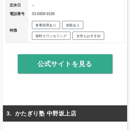
定休日
–
電話番号
03-6908-9199
食事指導あり
体験あり
特徴
無料カウンセリング
女性もおすすめ
公式サイトを見る
かたぎり塾 中野坂上店