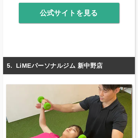
公式サイトを見る
LiMEパーソナルジム 新中野店