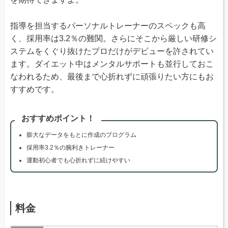
指導を担当するパーソナルトレーナーのスペックも高
く、採用率は3.2％の難関。さらにそこから厳しい研修シ
ステムをくぐり抜けたプロだけがデビューを許されてい
ます。ダイエット中はメンタルサポートも並行しておこ
なわれるため、最後まで心折れずに頑張りたい方にもお
すすめです。
おすすめポイント！
膨大なデータをもとに作成のプログラム
採用率3.2％の腕利きトレーナー
運動初心者でも心折れずに続けやすい
料金