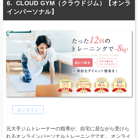
CLOUD GYM（クラウドジム）【オンラ
インパーソナル】
オンライン
元大手ジムトレーナーの指導が、自宅に居ながら受けら
れるオンラインパーソナルトレーニングです。 オンライ