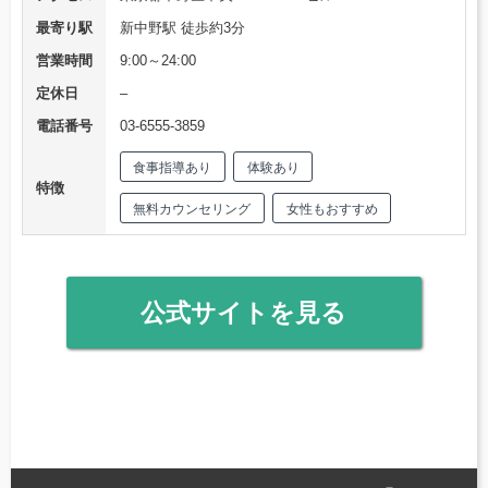
最寄り駅
新中野駅 徒歩約3分
営業時間
9:00～24:00
定休日
–
電話番号
03-6555-3859
食事指導あり
体験あり
特徴
無料カウンセリング
女性もおすすめ
公式サイトを見る