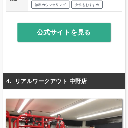
無料カウンセリング
女性もおすすめ
公式サイトを見る
リアルワークアウト 中野店