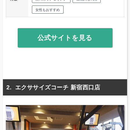
女性もおすすめ
公式サイトを見る
エクササイズコーチ 新宿西口店