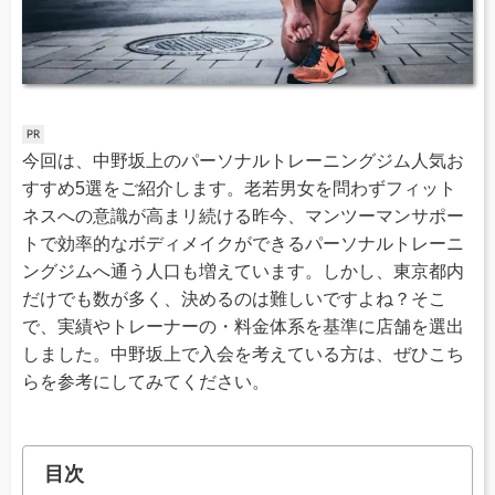
今回は、中野坂上のパーソナルトレーニングジム人気お
すすめ5選をご紹介します。老若男女を問わずフィット
ネスへの意識が高まリ続ける昨今、マンツーマンサポー
トで効率的なボディメイクができるパーソナルトレーニ
ングジムへ通う人口も増えています。しかし、東京都内
だけでも数が多く、決めるのは難しいですよね？そこ
で、実績やトレーナーの・料金体系を基準に店舗を選出
しました。中野坂上で入会を考えている方は、ぜひこち
らを参考にしてみてください。
目次