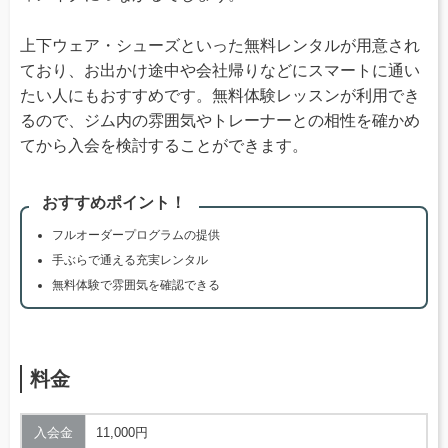
上下ウェア・シューズといった無料レンタルが用意され
ており、お出かけ途中や会社帰りなどにスマートに通い
たい人にもおすすめです。無料体験レッスンが利用でき
るので、ジム内の雰囲気やトレーナーとの相性を確かめ
てから入会を検討することができます。
おすすめポイント！
フルオーダープログラムの提供
手ぶらで通える充実レンタル
無料体験で雰囲気を確認できる
料金
入会金
11,000円