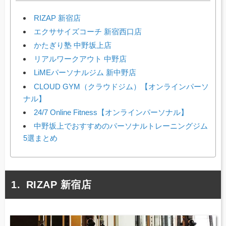
RIZAP 新宿店
エクササイズコーチ 新宿西口店
かたぎり塾 中野坂上店
リアルワークアウト 中野店
LiMEパーソナルジム 新中野店
CLOUD GYM（クラウドジム）【オンラインパーソ
ナル】
24/7 Online Fitness【オンラインパーソナル】
中野坂上でおすすめのパーソナルトレーニングジム
5選まとめ
RIZAP 新宿店