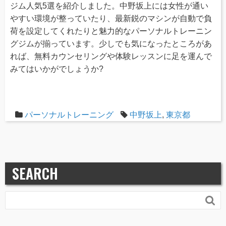
ジム人気5選を紹介しました。中野坂上には女性が通い
やすい環境が整っていたり、最新鋭のマシンが自動で負
荷を設定してくれたりと魅力的なパーソナルトレーニン
グジムが揃っています。少しでも気になったところがあ
れば、無料カウンセリングや体験レッスンに足を運んで
みてはいかがでしょうか?
パーソナルトレーニング
中野坂上
,
東京都
SEARCH
