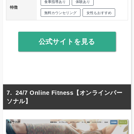
食事指導あり
体験あり
特徴
無料カウンセリング
女性もおすすめ
公式サイトを見る
24/7 Online Fitness【オンラインパー
ソナル】