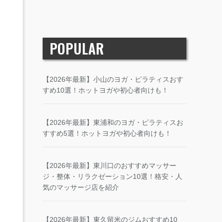
POPULAR
【2026年最新】小山のヨガ・ピラティスおす
すめ10選！ホットヨガや初心者向けも！
【2026年最新】東浦和のヨガ・ピラティスお
すすめ5選！ホットヨガや初心者向けも！
【2026年最新】東川口のおすすめマッサー
ジ・整体・リラクゼーション10選！格安・人
気のマッサージ店を紹介
【2026年最新】東久留米のジムおすすめ10