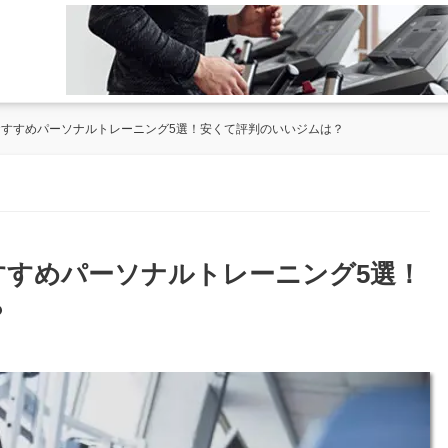
のおすすめパーソナルトレーニング5選！安くて評判のいいジムは？
おすすめパーソナルトレーニング5選！
？