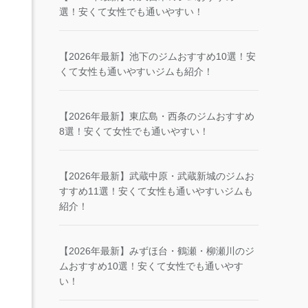
選！安くて女性でも通いやすい！
【2026年最新】池下のジムおすすめ10選！安
くて女性も通いやすいジムも紹介！
【2026年最新】東広島・西条のジムおすすめ
8選！安くて女性でも通いやすい！
【2026年最新】武蔵中原・武蔵新城のジムお
すすめ11選！安くて女性も通いやすいジムも
紹介！
【2026年最新】みずほ台・鶴瀬・柳瀬川のジ
ムおすすめ10選！安くて女性でも通いやす
い！