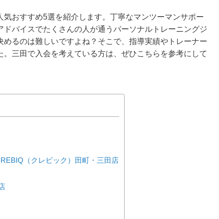
人気おすすめ5選を紹介します。丁寧なマンツーマンサポー
アドバイスでたくさんの人が通うパーソナルトレーニングジ
決めるのは難しいですよね？そこで、指導実績やトレーナー
た。三田で入会を考えている方は、ぜひこちらを参考にして
REBIQ（クレビック）田町・三田店
店