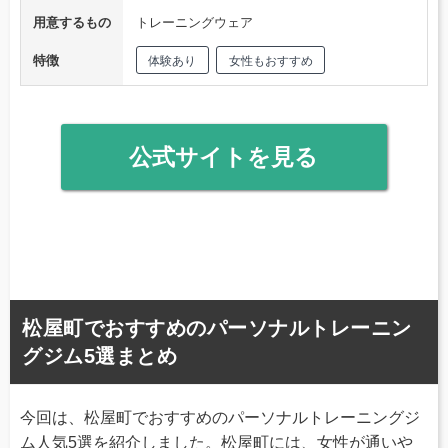
用意するもの
トレーニングウェア
特徴
体験あり
女性もおすすめ
公式サイトを見る
松屋町でおすすめのパーソナルトレーニン
グジム5選まとめ
今回は、松屋町でおすすめのパーソナルトレーニングジ
ム人気5選を紹介しました。松屋町には、女性が通いや