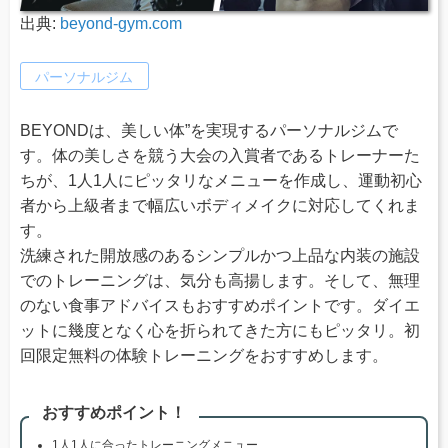
出典:
beyond-gym.com
パーソナルジム
BEYONDは、美しい体”を実現するパーソナルジムで
す。体の美しさを競う大会の入賞者であるトレーナーた
ちが、1人1人にピッタリなメニューを作成し、運動初心
者から上級者まで幅広いボディメイクに対応してくれま
す。
洗練された開放感のあるシンプルかつ上品な内装の施設
でのトレーニングは、気分も高揚します。そして、無理
のない食事アドバイスもおすすめポイントです。ダイエ
ットに幾度となく心を折られてきた方にもピッタリ。初
回限定無料の体験トレーニングをおすすめします。
おすすめポイント！
1人1人に合ったトレーニングメニュー