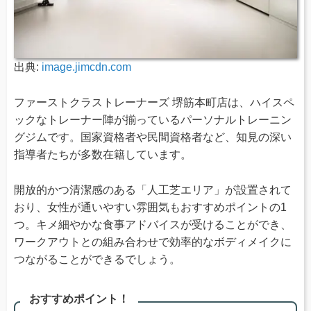
出典:
image.jimcdn.com
ファーストクラストレーナーズ 堺筋本町店は、ハイスペ
ックなトレーナー陣が揃っているパーソナルトレーニン
グジムです。国家資格者や民間資格者など、知見の深い
指導者たちが多数在籍しています。
開放的かつ清潔感のある「人工芝エリア」が設置されて
おり、女性が通いやすい雰囲気もおすすめポイントの1
つ。キメ細やかな食事アドバイスが受けることができ、
ワークアウトとの組み合わせで効率的なボディメイクに
つながることができるでしょう。
おすすめポイント！