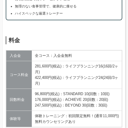
無理のない食事管理で、健康的に痩せる
ハイスペックな厳選トレーナー
料金
入会金
全コース：入会金無料
281,600円(税込)：ライフプランニング16(16回/2ヶ
月)
コース料金
422,400円(税込)：ライフプランニング24(24回/3ヶ
月)
96,800円(税込)：STANDARD 10(回数：10回)
回数料金
176,000円(税込)：ACHIEVE 20(回数：20回)
247,500円(税込)：BEYOND 30(回数：30回)
体験トレーニング：初回限定無料！(通常11,000円)
体験等
無料カウンセリングあり