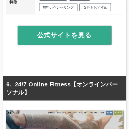
特徴
無料カウンセリング
女性もおすすめ
公式サイトを見る
24/7 Online Fitness【オンラインパー
ソナル】