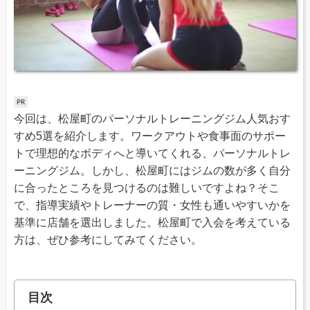
今回は、松屋町のパーソナルトレーニングジム人気おす
すめ5選を紹介します。ワークアウトや食事面のサポー
トで理想的なボディへと導いてくれる、パーソナルトレ
ーニングジム。しかし、松屋町にはジムの数が多く自分
に合ったところを見つけるのは難しいですよね？そこ
で、指導実績やトレーナーの質・女性も通いやすいかを
基準に店舗を選出しました。松屋町で入会を考えている
方は、ぜひ参考にしてみてください。
目次