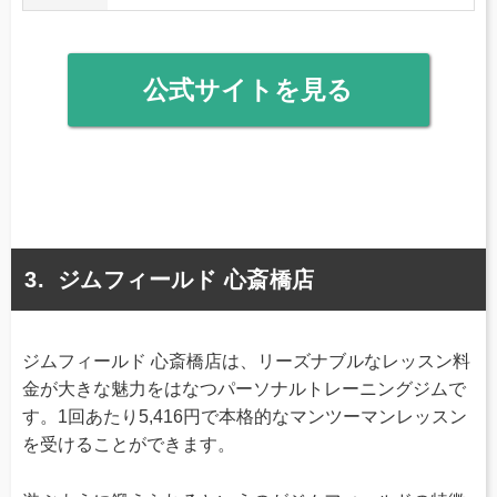
公式サイトを見る
ジムフィールド 心斎橋店
ジムフィールド 心斎橋店は、リーズナブルなレッスン料
金が大きな魅力をはなつパーソナルトレーニングジムで
す。1回あたり5,416円で本格的なマンツーマンレッスン
を受けることができます。