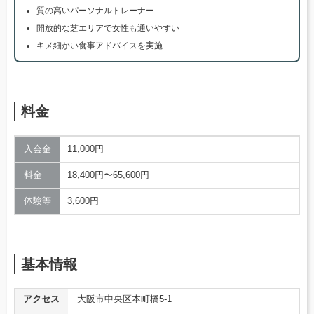
質の高いパーソナルトレーナー
開放的な芝エリアで女性も通いやすい
キメ細かい食事アドバイスを実施
料金
入会金
11,000円
料金
18,400円〜65,600円
体験等
3,600円
基本情報
アクセス
大阪市中央区本町橋5-1