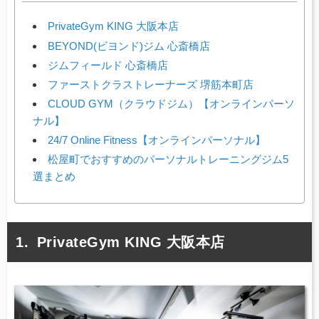
PrivateGym KING 大阪本店
BEYOND(ビヨンド)ジム 心斎橋店
ジムフィールド 心斎橋店
ファーストクラストレーナーズ 堺筋本町店
CLOUD GYM（クラウドジム）【オンラインパーソ
ナル】
24/7 Online Fitness【オンラインパーソナル】
松屋町でおすすめのパーソナルトレーニングジム5
選まとめ
PrivateGym KING 大阪本店