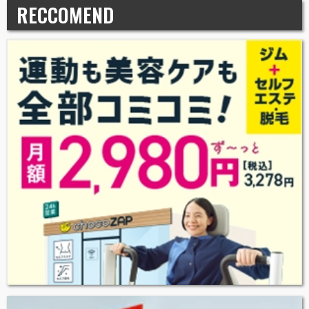
RECCOMEND