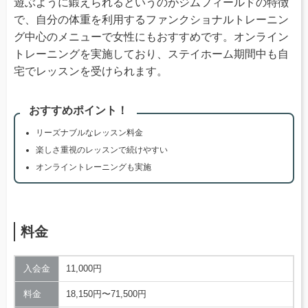
遊ぶように鍛えられるというのがジムフィールドの特徴
で、自分の体重を利用するファンクショナルトレーニン
グ中心のメニューで女性にもおすすめです。オンライン
トレーニングを実施しており、ステイホーム期間中も自
宅でレッスンを受けられます。
おすすめポイント！
リーズナブルなレッスン料金
楽しさ重視のレッスンで続けやすい
オンライントレーニングも実施
料金
入会金
11,000円
料金
18,150円〜71,500円