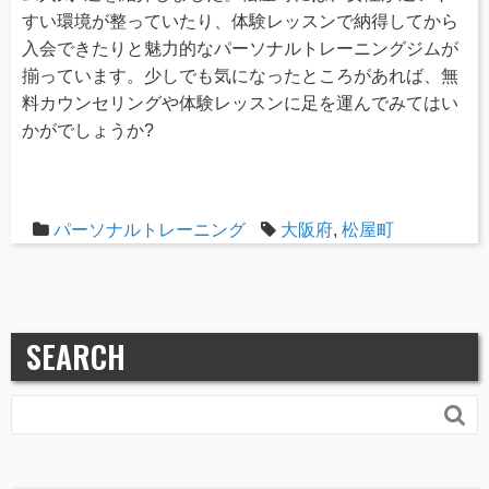
すい環境が整っていたり、体験レッスンで納得してから
入会できたりと魅力的なパーソナルトレーニングジムが
揃っています。少しでも気になったところがあれば、無
料カウンセリングや体験レッスンに足を運んでみてはい
かがでしょうか?
パーソナルトレーニング
大阪府
,
松屋町
SEARCH
