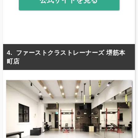
公式サイトを見る
ファーストクラストレーナーズ 堺筋本
町店