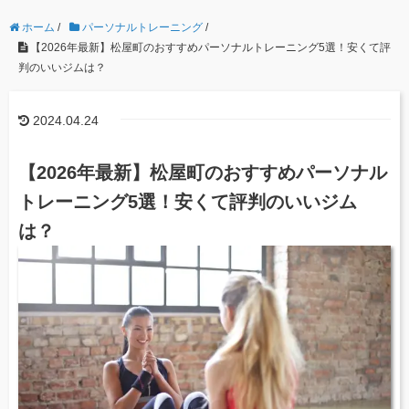
ホーム
/
パーソナルトレーニング
/
【2026年最新】松屋町のおすすめパーソナルトレーニング5選！安くて評
判のいいジムは？
2024.04.24
【2026年最新】松屋町のおすすめパーソナル
トレーニング5選！安くて評判のいいジム
は？