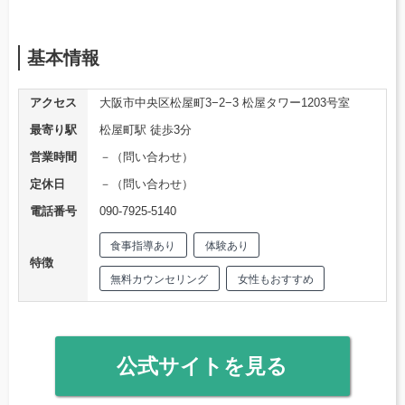
基本情報
アクセス
大阪市中央区松屋町3−2−3 松屋タワー1203号室
最寄り駅
松屋町駅 徒歩3分
営業時間
－（問い合わせ）
定休日
－（問い合わせ）
電話番号
090-7925-5140
食事指導あり
体験あり
特徴
無料カウンセリング
女性もおすすめ
公式サイトを見る