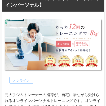
インパーソナル】
オンライン
元大手ジムトレーナーの指導が、自宅に居ながら受けら
れるオンラインパーソナルトレーニングです。 オンライ