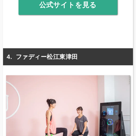
公式サイトを見る
ファディー松江東津田