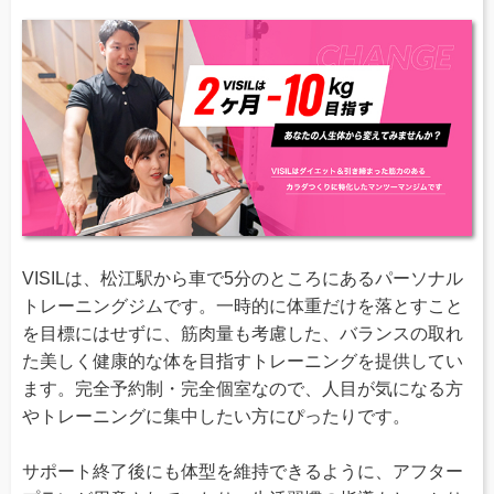
VISILは、松江駅から車で5分のところにあるパーソナル
トレーニングジムです。一時的に体重だけを落とすこと
を目標にはせずに、筋肉量も考慮した、バランスの取れ
た美しく健康的な体を目指すトレーニングを提供してい
ます。完全予約制・完全個室なので、人目が気になる方
やトレーニングに集中したい方にぴったりです。
サポート終了後にも体型を維持できるように、アフター