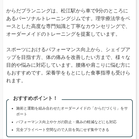
からだプランニングは、松江駅から車で9分のところに
あるパーソナルトレーニングジムです。理学療法学をベ
ースとした高度な専門知識と丁寧なカウンセリングで、
オーダーメイドのトレーニングを提案しています。
スポーツにおけるパフォーマンス向上から、シェイプア
ップを目指す方、体の痛みを改善したい方まで、様々な
目的や悩みに対応しています。腰痛や肩こりに悩む方に
もおすすめです。栄養学をもとにした食事指導も受けら
れます。
おすすめポイント！
施術と運動を組み合わせたオーダーメイドの「からだづくり」をサ
ポート
パフォーマンス向上やケガの防止・痛みの軽減などにも対応
完全プライベート空間なので人目を気にせず集中できる