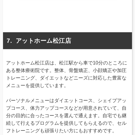
アットホーム松江店
アットホーム松江店は、松江駅から車で10分のところに
ある整体療術院です。整体、骨盤矯正、小顔矯正や加圧
トレーニング、ダイエットなどニーズに対応した豊富な
メニューを提供しています。
パーソナルメニューはダイエットコース、シェイプアッ
プコース、体力アップコースなどが用意されていて、自
分の目的に合ったコースを選んで通えます。自宅でも継
続して行えるプログラムを提供してもらえるので、セル
フトレーニングも頑張りたい方にもおすすめです。