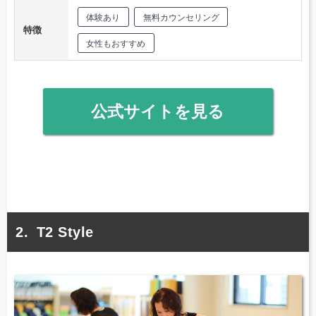
体験あり
無料カウンセリング
特徴
女性もおすすめ
公式サイトを見る
T2 Style