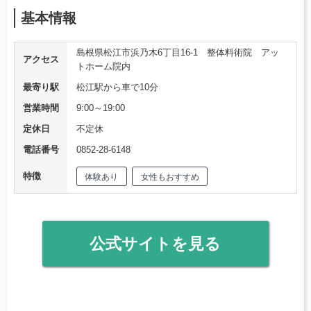
基本情報
島根県松江市浜乃木6丁目16-1 整体料術院 アッ
アクセス
トホーム院内
最寄り駅
松江駅から車で10分
営業時間
9:00～19:00
定休日
不定休
電話番号
0852-28-6148
特徴
体験あり
女性もおすすめ
公式サイトを見る