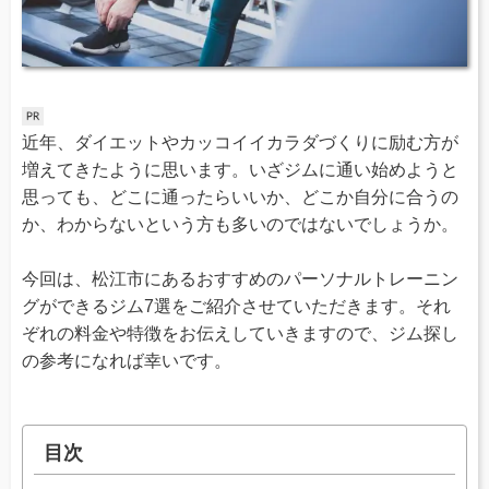
近年、ダイエットやカッコイイカラダづくりに励む方が
増えてきたように思います。いざジムに通い始めようと
思っても、どこに通ったらいいか、どこか自分に合うの
か、わからないという方も多いのではないでしょうか。
今回は、松江市にあるおすすめのパーソナルトレーニン
グができるジム7選をご紹介させていただきます。それ
ぞれの料金や特徴をお伝えしていきますので、ジム探し
の参考になれば幸いです。
目次