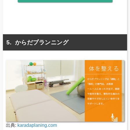
からだプランニング
出典:
karadaplaning.com