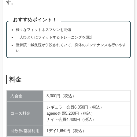
す。
おすすめポイント！
様々なフィットネスマシンを完備
一人ひとりにフィットするトレーニングを設計
整骨院・鍼灸院が併設されていて、身体のメンテナンスも行いやす
い
料金
入会金
3,300円（税込）
レギュラー会員6,050円（税込）
コース料金
ageno会員5,280円（税込）
ナイト会員4,400円（税込）
回数券/都度利用
1デイ1,650円（税込）