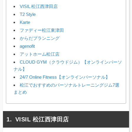
VISIL 松江西津田店
T2 Style
Karte
ファディー松江東津田
からだプランニング
agenofit
アットホーム松江店
CLOUD GYM（クラウドジム）【オンラインパーソ
ナル】
24/7 Online Fitness【オンラインパーソナル】
松江でおすすめのパーソナルトレーニングジム7選
まとめ
VISIL 松江西津田店