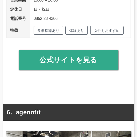
営業時間
10:00 – 20:00
定休日
日・祝日
電話番号
0852-28-4366
特徴
食事指導あり
体験あり
女性もおすすめ
公式サイトを見る
agenofit