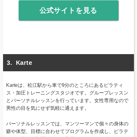
公式サイトを見る
Karte
Karteは、松江駅から車で9分のところにあるピラティ
ス・加圧トレーニングスタジオです。グループレッスン
とパーソナルレッスンを行っています。女性専用なので
男性の目を気にせず気軽に通えます。
パーソナルレッスンでは、マンツーマンで個々の身体の
癖や体型、目標に合わせてプログラムを作成し、ピラテ