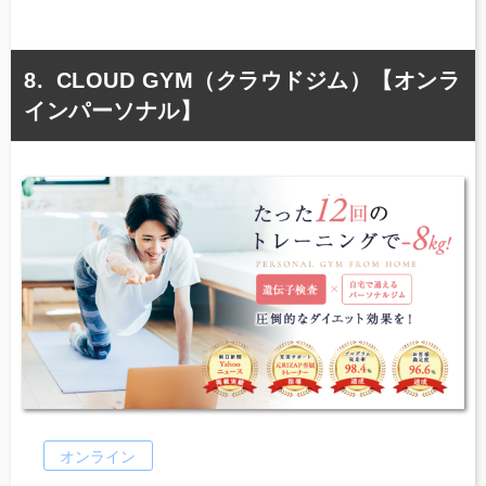
CLOUD GYM（クラウドジム）【オンラ
インパーソナル】
オンライン