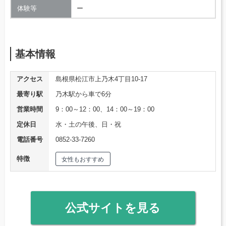
体験等
ー
基本情報
アクセス
島根県松江市上乃木4丁目10-17
最寄り駅
乃木駅から車で6分
営業時間
9：00～12：00、14：00～19：00
定休日
水・土の午後、日・祝
電話番号
0852-33-7260
特徴
女性もおすすめ
公式サイトを見る