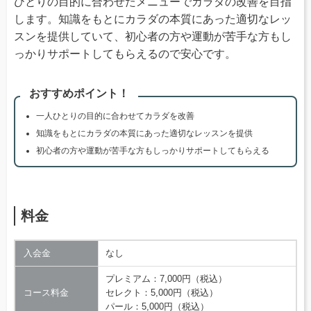
ひとりの目的に合わせたメニューでカラダの改善を目指
します。知識をもとにカラダの本質にあった適切なレッ
スンを提供していて、初心者の方や運動が苦手な方もし
っかりサポートしてもらえるので安心です。
おすすめポイント！
一人ひとりの目的に合わせてカラダを改善
知識をもとにカラダの本質にあった適切なレッスンを提供
初心者の方や運動が苦手な方もしっかりサポートしてもらえる
料金
入会金
なし
プレミアム：7,000円（税込）
コース料金
セレクト：5,000円（税込）
パール：5,000円（税込）