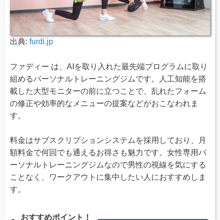
出典:
furdi.jp
ファディー は、AIを取り入れた最先端プログラムに取り
組めるパーソナルトレーニングジムです。人工知能を搭
載した大型モニターの前に立つことで、乱れたフォーム
の修正や効率的なメニューの提案などがおこなわれま
す。
料金はサブスクリプションシステムを採用しており、月
額料金で何回でも通えるお得さも魅力です。女性専用パ
ーソナルトレーニングジムなので男性の視線を気にする
ことなく、ワークアウトに集中したい人におすすめしま
す。
おすすめポイント！