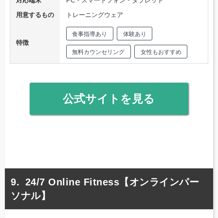
対応端末
PC・スマートフォン・タブレット
用意するもの
トレーニングウェア
食事指導あり
体験あり
特徴
無料カウンセリング
女性もおすすめ
公式サイトを見る
24/7 Online Fitness【オンラインパー
ソナル】