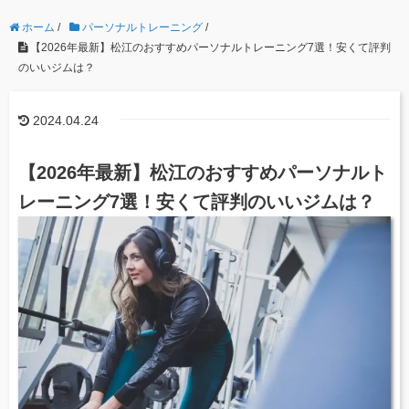
ホーム
/
パーソナルトレーニング
/
【2026年最新】松江のおすすめパーソナルトレーニング7選！安くて評判
のいいジムは？
2024.04.24
【2026年最新】松江のおすすめパーソナルト
レーニング7選！安くて評判のいいジムは？