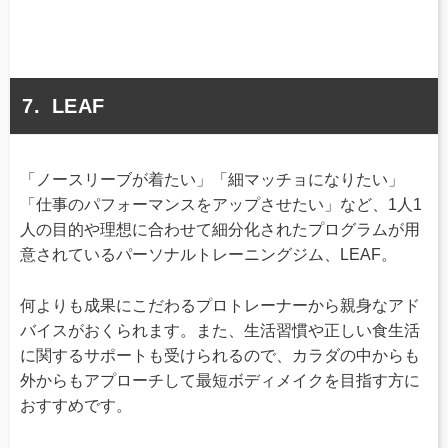
LEAF
「ノースリーブが着たい」「細マッチョになりたい」
「仕事のパフォーマンスをアップさせたい」など、1人1
人の目的や理想に合わせて細分化されたプログラムが用
意されているパーソナルトレーニングジム、LEAF。
何よりも成果にこだわるプロトレーナーから親身なアド
バイスがおくられます。また、生活習慣や正しい食生活
に関するサポートも受けられるので、カラダの中からも
外からもアプローチして最短ボディメイクを目指す方に
おすすめです。