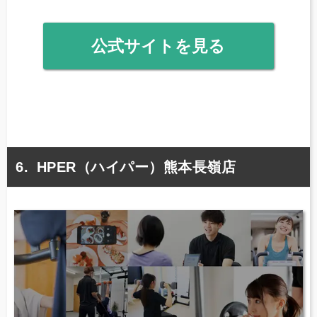
公式サイトを見る
HPER（ハイパー）熊本長嶺店