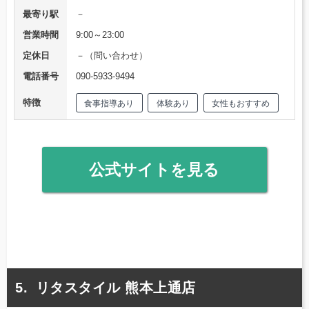
最寄り駅
－
営業時間
9:00～23:00
定休日
－（問い合わせ）
電話番号
090-5933-9494
特徴
食事指導あり
体験あり
女性もおすすめ
公式サイトを見る
リタスタイル 熊本上通店