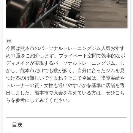
今回は熊本市のパーソナルトレーニングジム人気おすす
め11選をご紹介します。プライベート空間で効率的なボ
ディメイクが実現するパーソナルトレーニングジム。し
かし、熊本市だけでも数が多く、自分に合ったジムを見
つけるのは難しいですよね？そこで今回は、指導実績や
トレーナーの質・女性も通いやすいかを基準に店舗を選
出しました。熊本市で入会を考えている方は、ぜひこち
らを参考にしてみてください。
目次