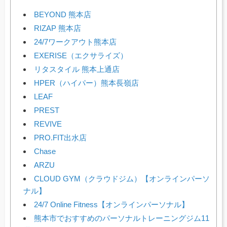
BEYOND 熊本店
RIZAP 熊本店
24/7ワークアウト熊本店
EXERISE（エクサライズ）
リタスタイル 熊本上通店
HPER（ハイパー）熊本長嶺店
LEAF
PREST
REVIVE
PRO.FIT出水店
Chase
ARZU
CLOUD GYM（クラウドジム）【オンラインパーソ
ナル】
24/7 Online Fitness【オンラインパーソナル】
熊本市でおすすめのパーソナルトレーニングジム11