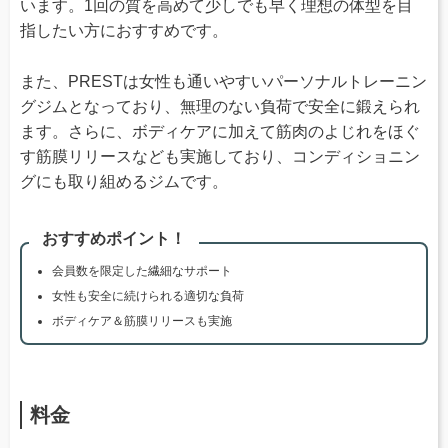
います。1回の質を高めて少しでも早く理想の体型を目
指したい方におすすめです。
また、PRESTは女性も通いやすいパーソナルトレーニン
グジムとなっており、無理のない負荷で安全に鍛えられ
ます。さらに、ボディケアに加えて筋肉のよじれをほぐ
す筋膜リリースなども実施しており、コンディショニン
グにも取り組めるジムです。
おすすめポイント！
会員数を限定した繊細なサポート
女性も安全に続けられる適切な負荷
ボディケア＆筋膜リリースも実施
料金