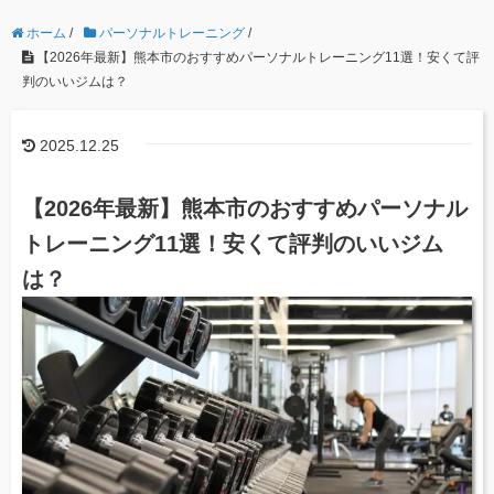
ホーム
/
パーソナルトレーニング
/
【2026年最新】熊本市のおすすめパーソナルトレーニング11選！安くて評
判のいいジムは？
2025.12.25
【2026年最新】熊本市のおすすめパーソナル
トレーニング11選！安くて評判のいいジム
は？