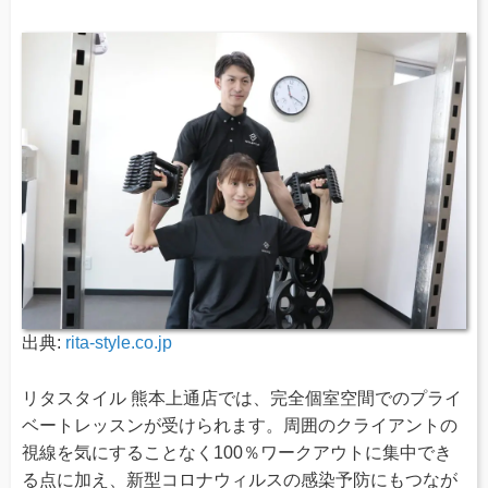
出典:
rita-style.co.jp
リタスタイル 熊本上通店では、完全個室空間でのプライ
ベートレッスンが受けられます。周囲のクライアントの
視線を気にすることなく100％ワークアウトに集中でき
る点に加え、新型コロナウィルスの感染予防にもつなが