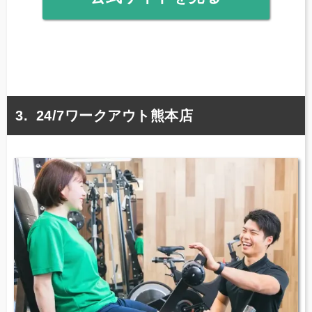
24/7ワークアウト熊本店