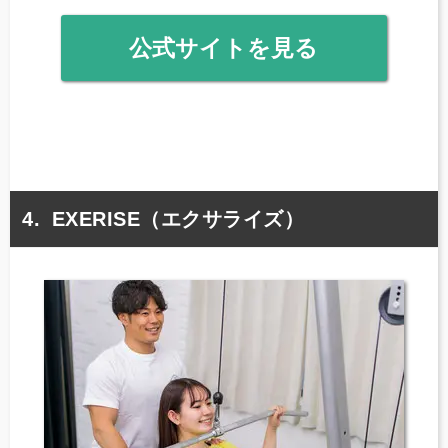
公式サイトを見る
EXERISE（エクサライズ）