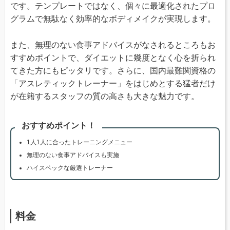
です。テンプレートではなく、個々に最適化されたプロ
グラムで無駄なく効率的なボディメイクが実現します。
また、無理のない食事アドバイスがなされるところもお
すすめポイントで、ダイエットに幾度となく心を折られ
てきた方にもピッタリです。さらに、国内最難関資格の
「アスレティックトレーナー」をはじめとする猛者だけ
が在籍するスタッフの質の高さも大きな魅力です。
おすすめポイント！
1人1人に合ったトレーニングメニュー
無理のない食事アドバイスも実施
ハイスペックな厳選トレーナー
料金