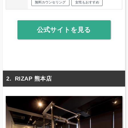
無料カウンセリング
女性もおすすめ
公式サイトを見る
RIZAP 熊本店