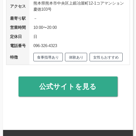
熊本県熊本市中央区上鍛冶屋町12-1コアマンション
アクセス
慶徳103号
最寄り駅
－
営業時間
10:00〜20:00
定休日
日
電話番号
096-326-4323
特徴
食事指導あり
体験あり
女性もおすすめ
公式サイトを見る