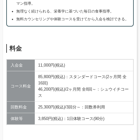
マン指導。
無理なく続けられる、栄養学に基づいた毎日の食事指導。
無料カウンセリングや体験コースを受けてから入会を検討できる。
料金
入会金
11,000円(税込)
85,800円(税込)：スタンダードコース(2ヶ月間 全
16回)
コース料金
46,200円(税込)/2ヶ月間 全8回～：シュウイチコー
ス
回数料金
25,300円(税込)/3回分～：回数券利用
体験等
3,850円(税込)：1日体験コース(90分)