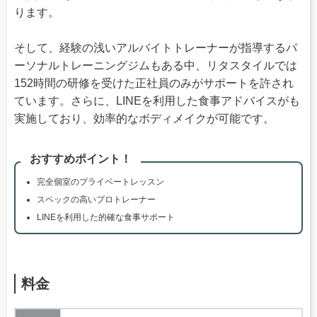
ります。
そして、経験の浅いアルバイトトレーナーが指導するパ
ーソナルトレーニングジムもある中、リタスタイルでは
152時間の研修を受けた正社員のみがサポートを許され
ています。さらに、LINEを利用した食事アドバイスがも
実施しており、効率的なボディメイクが可能です。
おすすめポイント！
完全個室のプライベートレッスン
スペックの高いプロトレーナー
LINEを利用した的確な食事サポート
料金