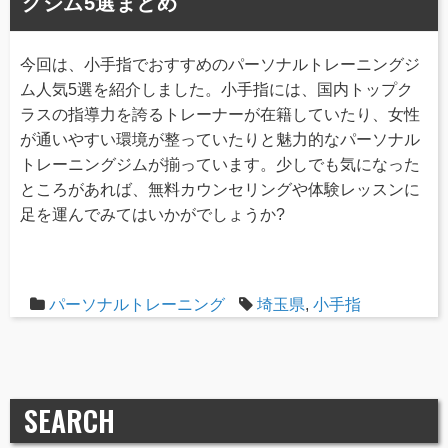
グジム5選まとめ
今回は、小手指でおすすめのパーソナルトレーニングジ
ム人気5選を紹介しました。小手指には、国内トップク
ラスの指導力を誇るトレーナーが在籍していたり、女性
が通いやすい環境が整っていたりと魅力的なパーソナル
トレーニングジムが揃っています。少しでも気になった
ところがあれば、無料カウンセリングや体験レッスンに
足を運んでみてはいかがでしょうか?
パーソナルトレーニング
埼玉県
,
小手指
SEARCH