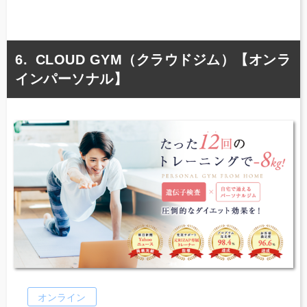
CLOUD GYM（クラウドジム）【オンラ
インパーソナル】
オンライン