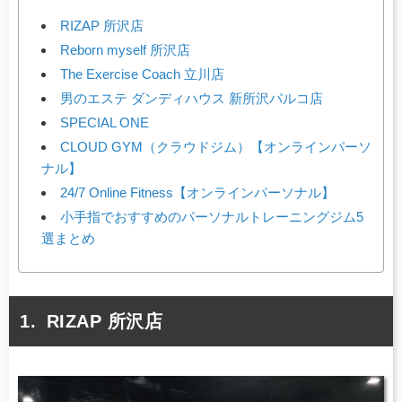
RIZAP 所沢店
Reborn myself 所沢店
The Exercise Coach 立川店
男のエステ ダンディハウス 新所沢パルコ店
SPECIAL ONE
CLOUD GYM（クラウドジム）【オンラインパーソ
ナル】
24/7 Online Fitness【オンラインパーソナル】
小手指でおすすめのパーソナルトレーニングジム5
選まとめ
RIZAP 所沢店