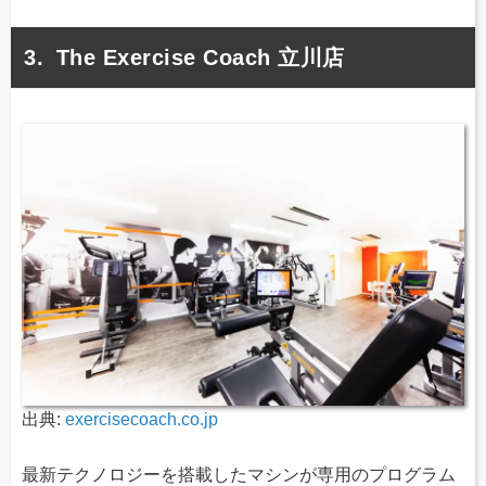
The Exercise Coach 立川店
出典:
exercisecoach.co.jp
最新テクノロジーを搭載したマシンが専用のプログラム