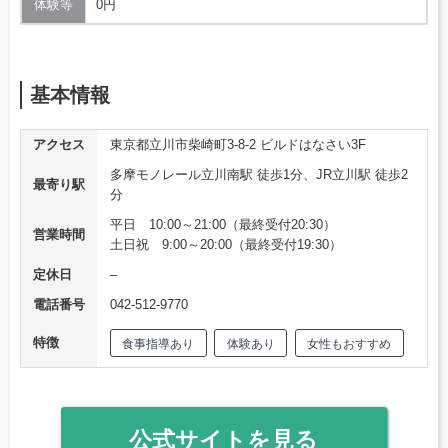
体験等
0円
基本情報
アクセス
東京都立川市柴崎町3-8-2 ビルドはなさい3F
多摩モノレール立川南駅 徒歩1分、JR立川駅 徒歩2
最寄り駅
分
平日 10:00～21:00（最終受付20:30）
営業時間
土日祝 9:00～20:00（最終受付19:30）
定休日
–
電話番号
042-512-9770
特徴
食事指導あり
体験あり
女性もおすすめ
公式サイトを見る