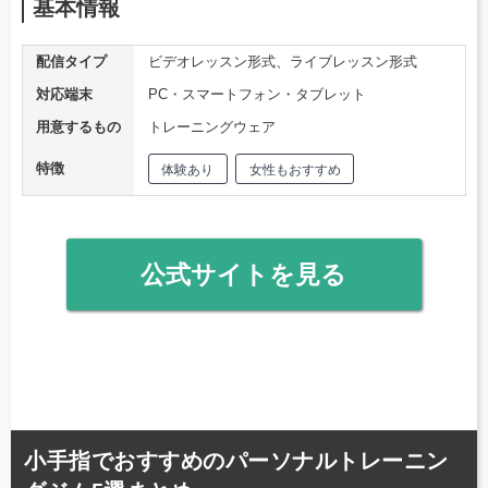
基本情報
配信タイプ
ビデオレッスン形式、ライブレッスン形式
対応端末
PC・スマートフォン・タブレット
用意するもの
トレーニングウェア
特徴
体験あり
女性もおすすめ
公式サイトを見る
小手指でおすすめのパーソナルトレーニン