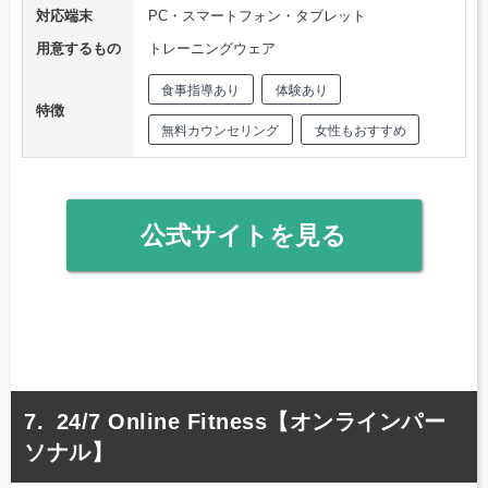
対応端末
PC・スマートフォン・タブレット
用意するもの
トレーニングウェア
食事指導あり
体験あり
特徴
無料カウンセリング
女性もおすすめ
公式サイトを見る
24/7 Online Fitness【オンラインパー
ソナル】