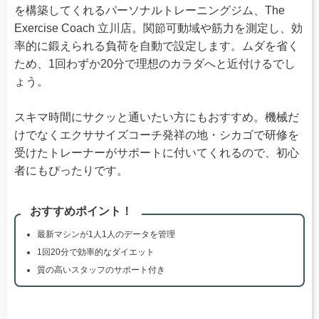
を構築してくれるパーソナルトレーニングジム、The
Exercise Coach 立川店。関節可動域や筋力を測定し、効
率的に鍛えられる負荷を自動で設定します。ムダを省く
ため、1回わずか20分で理想のカラダへと近付けるでし
ょう。
スキマ時間にサクッと通いたい方にもおすすめ。機械だ
けでなくエクササイズコーチ発祥の地・シカゴで研修を
受けたトレーナーがサポートに付いてくれるので、初心
者にもぴったりです。
おすすめポイント！
最新マシンが1人1人のデータを管理
1回20分で効率的なダイエット
質の高いスタッフのサポート付き