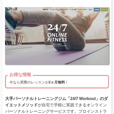
お得な情報
今なら実際のレッスンが
2ヶ月無料
！
大手パーソナルトレーニングジム「24/7 Workout」のダ
イエットメソッド
が自宅で手軽に実践できるオンライン
パーソナルトレーニングサービスです。プロインストラ