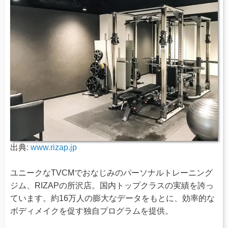
出典:
www.rizap.jp
ユニークなTVCMでおなじみのパーソナルトレーニング
ジム、RIZAPの所沢店。国内トップクラスの実績を誇っ
ています。約16万人の膨大なデータをもとに、効率的な
ボディメイクを促す独自プログラムを提供。