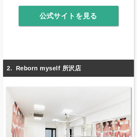
公式サイトを見る
Reborn myself 所沢店