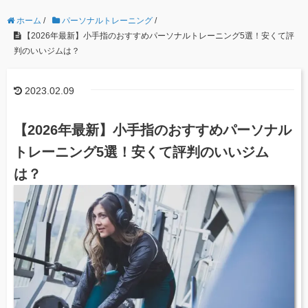
ホーム
/
パーソナルトレーニング
/
【2026年最新】小手指のおすすめパーソナルトレーニング5選！安くて評
判のいいジムは？
2023.02.09
【2026年最新】小手指のおすすめパーソナル
トレーニング5選！安くて評判のいいジム
は？