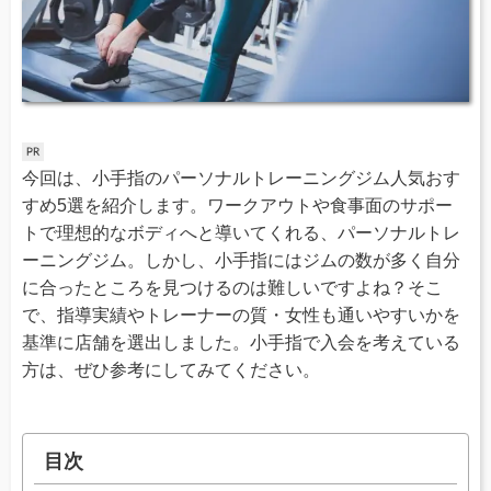
今回は、小手指のパーソナルトレーニングジム人気おす
すめ5選を紹介します。ワークアウトや食事面のサポー
トで理想的なボディへと導いてくれる、パーソナルトレ
ーニングジム。しかし、小手指にはジムの数が多く自分
に合ったところを見つけるのは難しいですよね？そこ
で、指導実績やトレーナーの質・女性も通いやすいかを
基準に店舗を選出しました。小手指で入会を考えている
方は、ぜひ参考にしてみてください。
目次