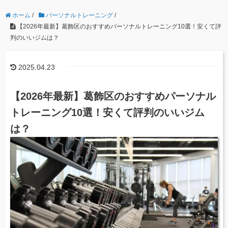
ホーム
/
パーソナルトレーニング
/
【2026年最新】葛飾区のおすすめパーソナルトレーニング10選！安くて評
判のいいジムは？
2025.04.23
【2026年最新】葛飾区のおすすめパーソナル
トレーニング10選！安くて評判のいいジム
は？