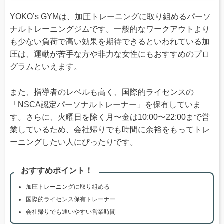
YOKO’s GYMは、加圧トレーニングに取り組めるパーソ
ナルトレーニングジムです。一般的なワークアウトより
も少ない負荷で高い効果を期待できるといわれている加
圧は、運動が苦手な方や非力な女性にもおすすめのプロ
グラムといえます。
また、指導者のレベルも高く、国際的ライセンスの
「NSCA認定パーソナルトレーナー」を保有していま
す。さらに、火曜日を除く月〜金は10:00〜22:00まで営
業しているため、会社帰りでも時間に余裕をもってトレ
ーニングしたい人にぴったりです。
おすすめポイント！
加圧トレーニングに取り組める
国際的ライセンス保有トレーナー
会社帰りでも通いやすい営業時間