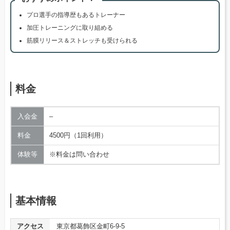
プロ選手の指導歴もあるトレーナー
加圧トレーニングに取り組める
筋膜リリース＆ストレッチも受けられる
料金
入会金
–
料金
4500円（1回利用）
体験等
※料金は問い合わせ
基本情報
アクセス
東京都葛飾区金町6-9-5