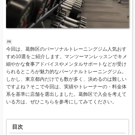
今回は、葛飾区のパーソナルトレーニングジム人気おす
すめ10選をご紹介します。マンツーマンレッスンでキメ
細やかな食事アドバイスやメンタルサポートなどが受け
られるところが魅力的なパーソナルトレーニングジム。
しかし、東京都内だけでも数が多く、決めるのは難しい
ですよね？そこで今回は、実績やトレーナーの・料金体
系を基準に店舗を選出しました。葛飾区で入会を考えて
いる方は、ぜひこちらを参考にしてみてください。
目次