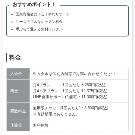
おすすめポイント！
国家資格者による丁寧なサポート
リーズナブルなレッスン料金
手ぶらで通える無料レンタル
料金
入会金
※入会金は個別店舗毎でお問い合わせください。
月4プラン 1回あたり 8,250円(税込)
料金
月4ペアプラン 1回あたり 12,375円(税込)
LINE食事サポート(2週間)：11,000円(税込)
無期限チケット(1回あたり)：8,800円(税込)
回数料金
※有効期限はありません。
体験等
無料体験