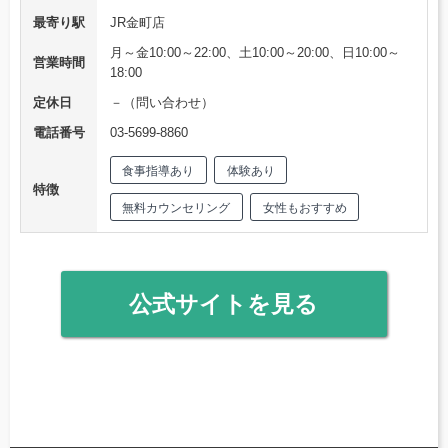
最寄り駅
JR金町店
月～金10:00～22:00、土10:00～20:00、日10:00～
営業時間
18:00
定休日
－（問い合わせ）
電話番号
03-5699-8860
食事指導あり
体験あり
特徴
無料カウンセリング
女性もおすすめ
公式サイトを見る