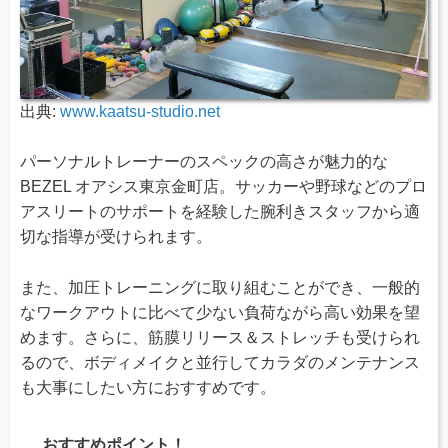
出典:
www.kaatsu-studio.net
パーソナルトレーナーのスペックの高さが魅力的な
BEZEL オアシス東京金町店。サッカーや野球などのプロ
アスリートのサポートを経験した腕利きスタッフから適
切な指導が受けられます。
また、加圧トレーニングに取り組むことができ、一般的
なワークアウトに比べて少ない負荷ながら高い効果を望
めます。さらに、筋膜リリース＆ストレッチも受けられ
るので、ボディメイクと並行してカラダのメンテナンス
も大事にしたい方におすすめです。
おすすめポイント！