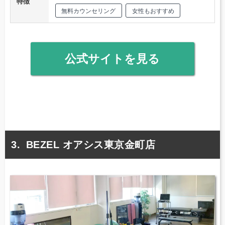
特徴
無料カウンセリング
女性もおすすめ
公式サイトを見る
BEZEL オアシス東京金町店