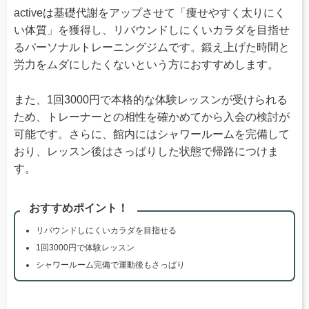
activeは基礎代謝をアップさせて「痩せやすく太りにく
い体質」を獲得し、リバウンドしにくいカラダを目指せ
るパーソナルトレーニングジムです。鍛え上げた時間と
労力をムダにしたくないという方におすすめします。
また、1回3000円で本格的な体験レッスンが受けられる
ため、トレーナーとの相性を確かめてから入会の検討が
可能です。さらに、館内にはシャワールームを完備して
おり、レッスン後はさっぱりした状態で帰路につけま
す。
おすすめポイント！
リバウンドしにくいカラダを目指せる
1回3000円で体験レッスン
シャワールーム完備で運動後もさっぱり