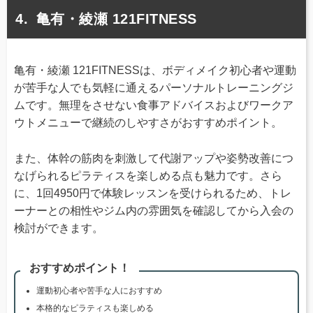
亀有・綾瀬 121FITNESS
亀有・綾瀬 121FITNESSは、ボディメイク初心者や運動
が苦手な人でも気軽に通えるパーソナルトレーニングジ
ムです。無理をさせない食事アドバイスおよびワークア
ウトメニューで継続のしやすさがおすすめポイント。
また、体幹の筋肉を刺激して代謝アップや姿勢改善につ
なげられるピラティスを楽しめる点も魅力です。さら
に、1回4950円で体験レッスンを受けられるため、トレ
ーナーとの相性やジム内の雰囲気を確認してから入会の
検討ができます。
おすすめポイント！
運動初心者や苦手な人におすすめ
本格的なピラティスも楽しめる