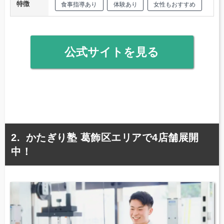
特徴
食事指導あり
体験あり
女性もおすすめ
公式サイトを見る
かたぎり塾 葛飾区エリアで4店舗展開
中！