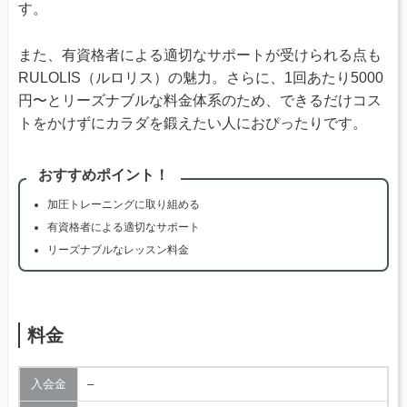
す。
また、有資格者による適切なサポートが受けられる点も
RULOLIS（ルロリス）の魅力。さらに、1回あたり5000
円〜とリーズナブルな料金体系のため、できるだけコス
トをかけずにカラダを鍛えたい人におぴったりです。
おすすめポイント！
加圧トレーニングに取り組める
有資格者による適切なサポート
リーズナブルなレッスン料金
料金
入会金
–