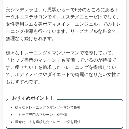
美シンデレラは、可児駅から車で6分のところにあるト
ータルエステサロンです。エステメニューだけでなく、
女性専用ジム＆美ボディメイク「エンジェル」でのトレ
ーニング指導も行っています。リーズナブルな料金で、
無理なく続けられます。
様々なトレーニングをマンツーマンで指導していて、
「ヒップ専門のマシーン」も完備しているのが特徴で
す。痩せたい！を追求したトレーニングを提供してい
て、ボディメイクやダイエットで綺麗になりたい女性に
もおすすめです。
おすすめポイント！
様々なトレーニングをマンツーマンで指導
「ヒップ専門のマシーン」を完備
痩せたい！を追求したトレーニングを提供