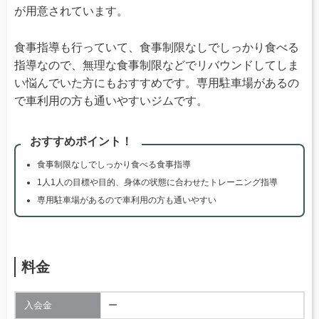
が用意されています。
食事指導も行っていて、食事制限なしでしっかり食べる
指導なので、無理な食事制限などでリバウンドしてしま
い悩んでいた方にもおすすめです。専用駐車場があるの
で車利用の方も通いやすいジムです。
おすすめポイント！
食事制限なしでしっかり食べる食事指導
1人1人の目標や目的、身体の状態に合わせたトレーニング指導
専用駐車場があるので車利用の方も通いやすい
料金
入会金
ー