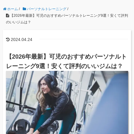
ホーム
/
パーソナルトレーニング
/
【2026年最新】可児のおすすめパーソナルトレーニング9選！安くて評判
のいいジムは？
2024.04.24
【2026年最新】可児のおすすめパーソナルト
レーニング9選！安くて評判のいいジムは？