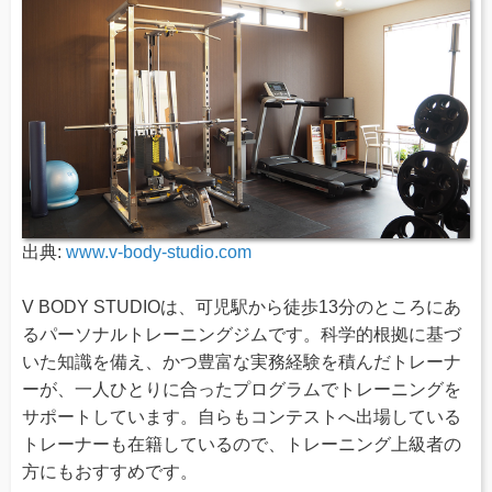
出典:
www.v-body-studio.com
V BODY STUDIOは、可児駅から徒歩13分のところにあ
るパーソナルトレーニングジムです。科学的根拠に基づ
いた知識を備え、かつ豊富な実務経験を積んだトレーナ
ーが、一人ひとりに合ったプログラムでトレーニングを
サポートしています。自らもコンテストへ出場している
トレーナーも在籍しているので、トレーニング上級者の
方にもおすすめです。