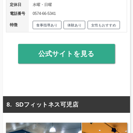
定休日
水曜・日曜
電話番号
0574-66-5341
特徴
食事指導あり
体験あり
女性もおすすめ
公式サイトを見る
SDフィットネス可児店