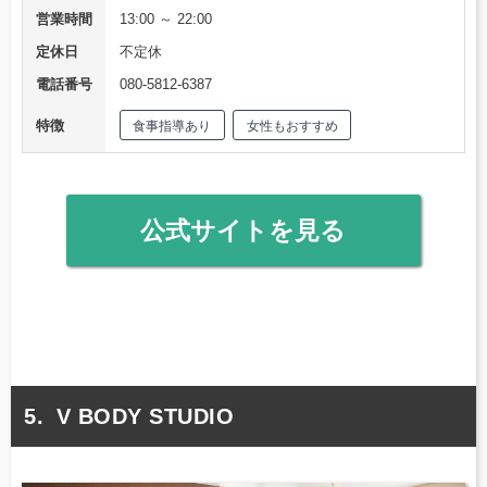
営業時間
13:00 ～ 22:00
定休日
不定休
電話番号
080-5812-6387
特徴
食事指導あり
女性もおすすめ
公式サイトを見る
V BODY STUDIO