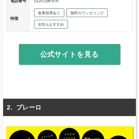
電話番号
0120-296-876
食事指導あり
無料カウンセリング
特徴
女性もおすすめ
公式サイトを見る
プレーロ