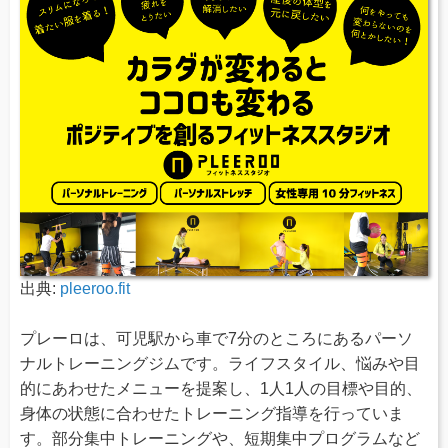
出典:
pleeroo.fit
プレーロは、可児駅から車で7分のところにあるパーソ
ナルトレーニングジムです。ライフスタイル、悩みや目
的にあわせたメニューを提案し、1人1人の目標や目的、
身体の状態に合わせたトレーニング指導を行っていま
す。部分集中トレーニングや、短期集中プログラムなど