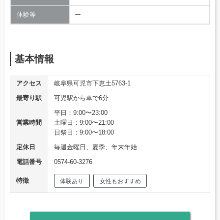
体験等
ー
基本情報
アクセス
岐阜県可児市下恵土5763-1
最寄り駅
可児駅から車で6分
平日：9:00〜23:00
営業時間
土曜日：9:00〜21:00
日祭日：9:00〜18:00
定休日
毎週金曜日、夏季、年末年始
電話番号
0574-60-3276
特徴
体験あり
女性もおすすめ