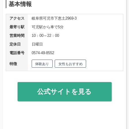
基本情報
アクセス
岐阜県可児市下恵土2969-3
最寄り駅
可児駅から車で5分
営業時間
10：00～22：00
定休日
日曜日
電話番号
0574-49-8552
特徴
体験あり
女性もおすすめ
公式サイトを見る