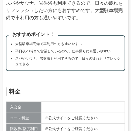
スパやサウナ、岩盤浴も利用できるので、日々の疲れを
リフレッシュしたい方にもおすすめです。大型駐車場完
備で車利用の方も通いやすいです。
おすすめポイント！
大型駐車場完備で車利用の方も通いやすい
平日夜23時まで営業しているので、仕事帰りにも通いやすい
スパやサウナ、岩盤浴も利用できるので、日々の疲れもリフレッシ
ュできる
料金
入会金
ー
コース料金
※公式サイトをご確認ください
回数券/都度利用
※公式サイトをご確認ください