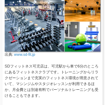
出典:
www.sd-fit.jp
SDフィットネス可児店は、可児駅から車で6分のところ
にあるフィットネスクラブです。トレーニングからリラ
クゼーションまで充実のフィットネス環境が用意されて
いて、マシンジムやスタジオレッスンが利用できるほ
か、月会費とは別途有料でパーソナルトレーニングも受
けることもできます。