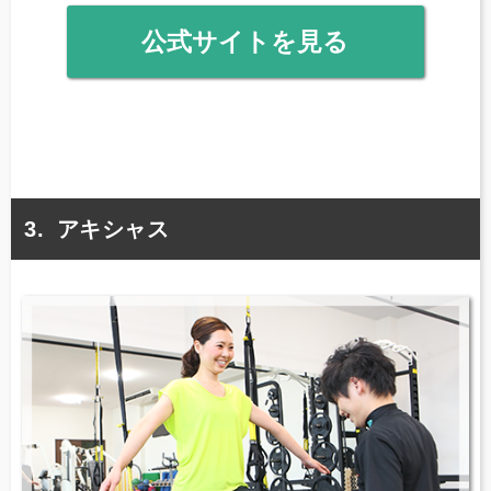
公式サイトを見る
アキシャス