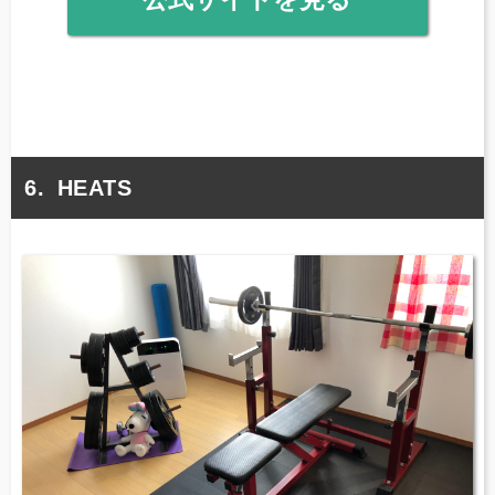
HEATS