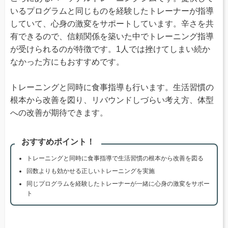
いるプログラムと同じものを経験したトレーナーが指導
していて、心身の激変をサポートしています。辛さを共
有できるので、信頼関係を築いた中でトレーニング指導
が受けられるのが特徴です。1人では挫けてしまい続か
なかった方にもおすすめです。
トレーニングと同時に食事指導も行います。生活習慣の
根本から改善を図り、リバウンドしづらい考え方、体型
への改善が期待できます。
おすすめポイント！
トレーニングと同時に食事指導で生活習慣の根本から改善を図る
回数よりも効かせる正しいトレーニングを実施
同じプログラムを経験したトレーナーが一緒に心身の激変をサポー
ト