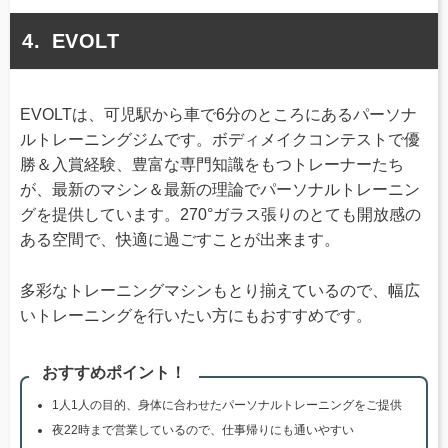
EVOLT
EVOLTは、可児駅から車で6分のところにあるパーソナ
ルトレーニングジムです。ボディメイクコンテストで優
勝＆入賞経験、豊富な専門知識をもつトレーナーたち
が、最新のマシン＆最新の理論でパーソナルトレーニン
グを提供しています。270°ガラス張りのとても開放感の
ある空間で、快適に過ごすことが出来ます。
多彩なトレーニングマシンもとり揃えているので、幅広
いトレーニングを行いたい方にもおすすめです。
おすすめポイント！
1人1人の目的、身体に合わせたパーソナルトレーニングをご提供
夜22時まで営業しているので、仕事帰りにも通いやすい