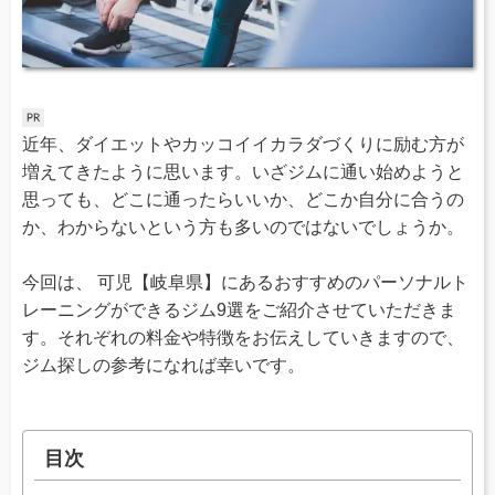
近年、ダイエットやカッコイイカラダづくりに励む方が
増えてきたように思います。いざジムに通い始めようと
思っても、どこに通ったらいいか、どこか自分に合うの
か、わからないという方も多いのではないでしょうか。
今回は、 可児【岐阜県】にあるおすすめのパーソナルト
レーニングができるジム9選をご紹介させていただきま
す。それぞれの料金や特徴をお伝えしていきますので、
ジム探しの参考になれば幸いです。
目次