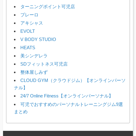
ターニングポイント可児店
プレーロ
アキシャス
EVOLT
V BODY STUDIO
HEATS
美シンデレラ
SDフィットネス可児店
整体屋しみず
CLOUD GYM（クラウドジム）【オンラインパーソ
ナル】
24/7 Online Fitness【オンラインパーソナル】
可児でおすすめのパーソナルトレーニングジム9選
まとめ