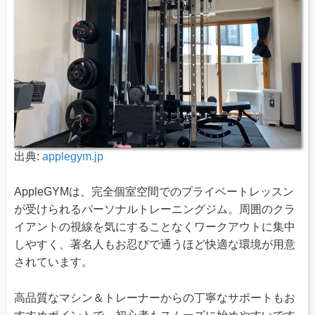
出典:
applegym.jp
AppleGYMは、完全個室空間でのプライベートレッスン
が受けられるパーソナルトレーニングジム。周囲のクラ
イアントの視線を気にすることなくワークアウトに集中
しやすく、著名人もお忍びで通うほど快適な環境が用意
されています。
高品質なマシン＆トレーナーからの丁寧なサポートもお