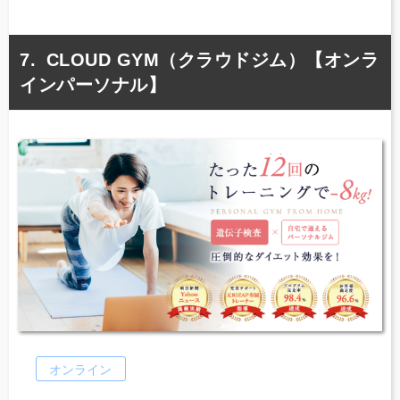
CLOUD GYM（クラウドジム）【オンラ
インパーソナル】
オンライン