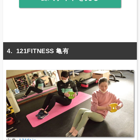
121FITNESS 亀有