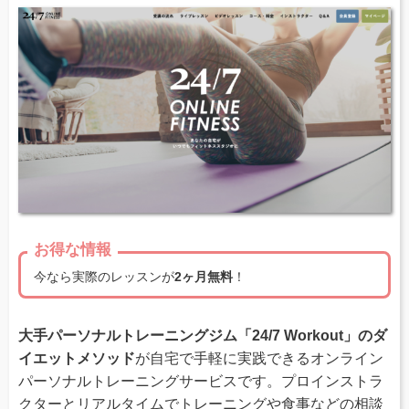
お得な情報
今なら実際のレッスンが
2ヶ月無料
！
大手パーソナルトレーニングジム「24/7 Workout」のダ
イエットメソッド
が自宅で手軽に実践できるオンライン
パーソナルトレーニングサービスです。プロインストラ
クターとリアルタイムでトレーニングや食事などの相談