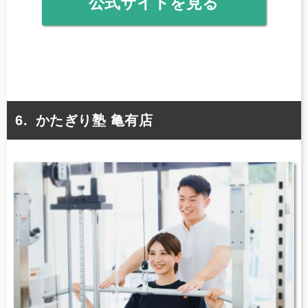
公式サイトを見る
かたぎり塾 亀有店