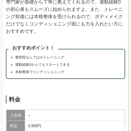
専門家が基礎から丁寧に教えてくれるので、運動経験0
の初心者もスムーズに始められますよ。また、トレーニ
ング前後には本格整体を受けられるので、ボディメイク
だけでなくコンディショニング面にも力を入れたい方に
おすすめです。
おすすめポイント！
整骨院ならではのトレーニング
運動経験0からでもスタートできる
本格整体でコンディショニング
料金
入会金
–
料金
6,800円