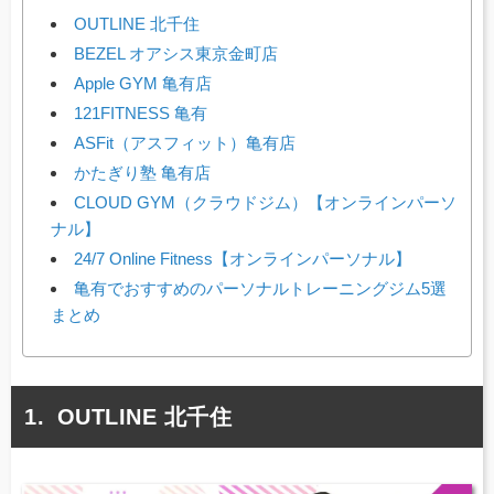
OUTLINE 北千住
BEZEL オアシス東京金町店
Apple GYM 亀有店
121FITNESS 亀有
ASFit（アスフィット）亀有店
かたぎり塾 亀有店
CLOUD GYM（クラウドジム）【オンラインパーソ
ナル】
24/7 Online Fitness【オンラインパーソナル】
亀有でおすすめのパーソナルトレーニングジム5選
まとめ
OUTLINE 北千住