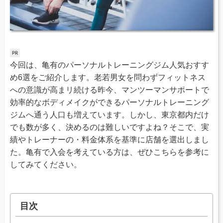
今回は、亀有のパーソナルトレーニングジム人気おすす
め6選をご紹介します。老若男女を問わずフィットネス
への意識が高まリ続ける昨今、マンツーマンサポートで
効率的なボディメイクができるパーソナルトレーニング
ジムへ通う人口も増えています。しかし、東京都内だけ
でも数が多く、決めるのは難しいですよね？そこで、実
績やトレーナーの・料金体系を基準に店舗を選出しまし
た。亀有で入会を考えている方は、ぜひこちらを参考に
してみてください。
目次