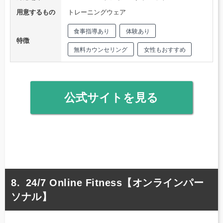
用意するもの
トレーニングウェア
食事指導あり
体験あり
特徴
無料カウンセリング
女性もおすすめ
公式サイトを見る
24/7 Online Fitness【オンラインパー
ソナル】