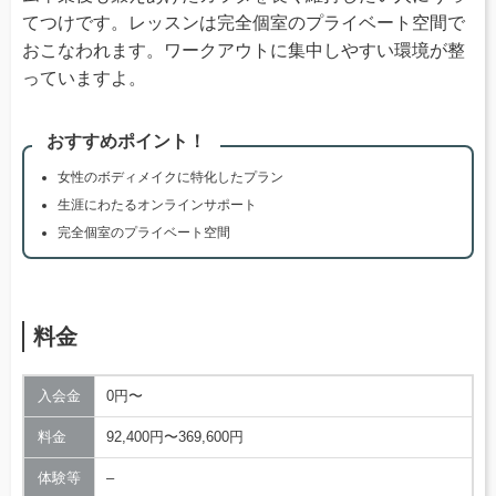
てつけです。レッスンは完全個室のプライベート空間で
おこなわれます。ワークアウトに集中しやすい環境が整
っていますよ。
おすすめポイント！
女性のボディメイクに特化したプラン
生涯にわたるオンラインサポート
完全個室のプライベート空間
料金
入会金
0円〜
料金
92,400円〜369,600円
体験等
–