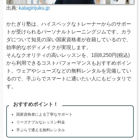
出典:
katagirijuku.jp
かたぎり塾は、ハイスペックなトレーナーからのサポー
トが受けられるパーソナルトレーニングジムです。カラ
ダについて知見の深い国家資格者が在籍しているので、
効率的なボディメイクが実現します。
そんなクオリティの高いレッスンを、1回8,250円(税込)
から利用できるコストパフォーマンスもおすすめポイン
ト。ウェアやシューズなどの無料レンタルを完備してい
るので、手ぶらでスマートに通いたい人にもピッタリで
す。
おすすめポイント！
国家資格者による丁寧なサポート
リーズナブルなレッスン料金
手ぶらで通える無料レンタル