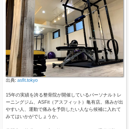
出典:
asfit.tokyo
15年の実績を誇る整骨院が開催しているパーソナルトレ
ーニングジム、ASFit（アスフィット）亀有店。痛みが出
やすい人、運動で痛みを予防したい人なら候補に入れて
みてはいかがでしょうか。