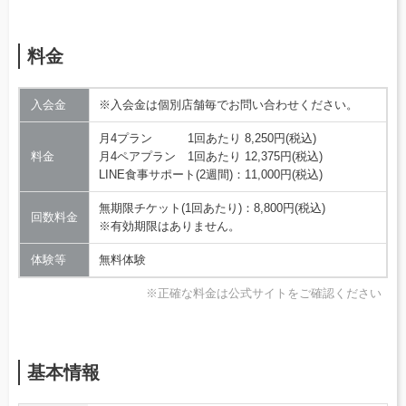
料金
入会金
※入会金は個別店舗毎でお問い合わせください。
月4プラン 1回あたり 8,250円(税込)
料金
月4ペアプラン 1回あたり 12,375円(税込)
LINE食事サポート(2週間)：11,000円(税込)
無期限チケット(1回あたり)：8,800円(税込)
回数料金
※有効期限はありません。
体験等
無料体験
※正確な料金は公式サイトをご確認ください
基本情報