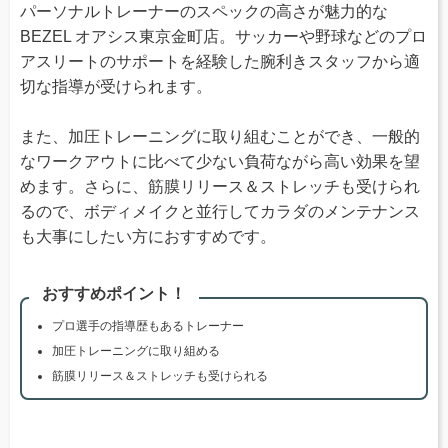
パーソナルトレーナーのスペックの高さが魅力的な
BEZEL オアシス東京金町店。サッカーや野球などのプロ
アスリートのサポートを経験した腕利きスタッフから適
切な指導が受けられます。
また、加圧トレーニングに取り組むことができ、一般的
なワークアウトに比べて少ない負荷ながら高い効果を望
めます。さらに、筋膜リリース＆ストレッチも受けられ
るので、ボディメイクと並行してカラダのメンテナンス
も大事にしたい方におすすめです。
おすすめポイント！
プロ選手の指導歴もあるトレーナー
加圧トレーニングに取り組める
筋膜リリース＆ストレッチも受けられる