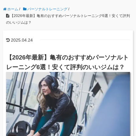
ホーム
/
パーソナルトレーニング
/
【2026年最新】亀有のおすすめパーソナルトレーニング6選！安くて評判
のいいジムは？
2025.04.24
【2026年最新】亀有のおすすめパーソナルト
レーニング6選！安くて評判のいいジムは？