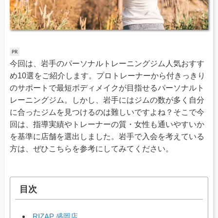
今回は、岩手のパーソナルトレーニングジム人気おすす
め10選をご紹介します。プロトレーナーから付きっきり
のサポートで最短ボディメイクが目指せるパーソナルト
レーニングジム。しかし、岩手にはジムの数が多く自分
に合ったジムを見つけるのは難しいですよね？そこで今
回は、指導実績やトレーナーの質・女性も通いやすいか
を基準に店舗を選出しました。岩手で入会を考えている
方は、ぜひこちらを参考にしてみてください。
目次
RIZAP 盛岡店