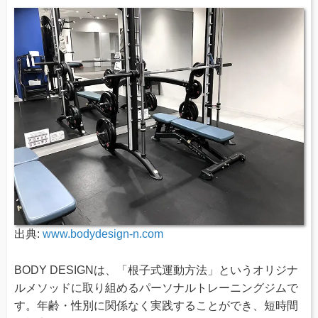
出典:
www.bodydesign-n.com
BODY DESIGNは、「根子式運動方法」というオリジナ
ルメソッドに取り組めるパーソナルトレーニングジムで
す。年齢・性別に関係なく実践することができ、短時間