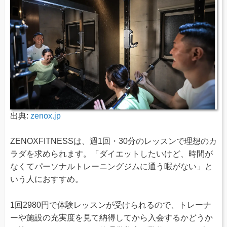
出典:
zenox.jp
ZENOXFITNESSは、週1回・30分のレッスンで理想のカ
ラダを求められます。「ダイエットしたいけど、時間が
なくてパーソナルトレーニングジムに通う暇がない」と
いう人におすすめ。
1回2980円で体験レッスンが受けられるので、トレーナ
ーや施設の充実度を見て納得してから入会するかどうか