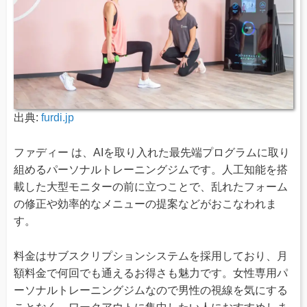
出典:
furdi.jp
ファディー は、AIを取り入れた最先端プログラムに取り
組めるパーソナルトレーニングジムです。人工知能を搭
載した大型モニターの前に立つことで、乱れたフォーム
の修正や効率的なメニューの提案などがおこなわれま
す。
料金はサブスクリプションシステムを採用しており、月
額料金で何回でも通えるお得さも魅力です。女性専用パ
ーソナルトレーニングジムなので男性の視線を気にする