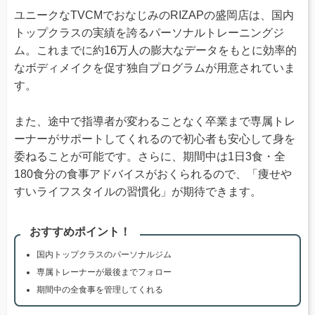
ユニークなTVCMでおなじみのRIZAPの盛岡店は、国内
トップクラスの実績を誇るパーソナルトレーニングジ
ム。これまでに約16万人の膨大なデータをもとに効率的
なボディメイクを促す独自プログラムが用意されていま
す。
また、途中で指導者が変わることなく卒業まで専属トレ
ーナーがサポートしてくれるので初心者も安心して身を
委ねることが可能です。さらに、期間中は1日3食・全
180食分の食事アドバイスがおくられるので、「痩せや
すいライフスタイルの習慣化」が期待できます。
おすすめポイント！
国内トップクラスのパーソナルジム
専属トレーナーが最後までフォロー
期間中の全食事を管理してくれる