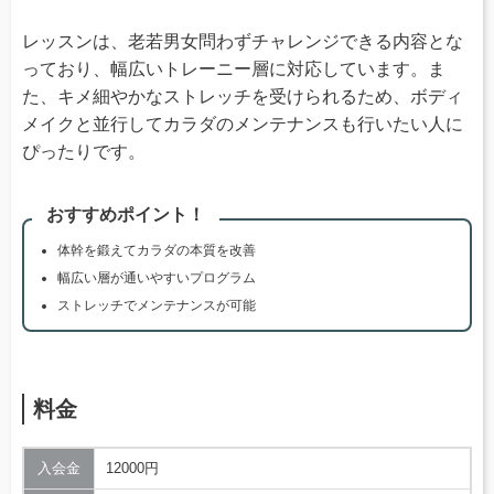
レッスンは、老若男女問わずチャレンジできる内容とな
っており、幅広いトレーニー層に対応しています。ま
た、キメ細やかなストレッチを受けられるため、ボディ
メイクと並行してカラダのメンテナンスも行いたい人に
ぴったりです。
おすすめポイント！
体幹を鍛えてカラダの本質を改善
幅広い層が通いやすいプログラム
ストレッチでメンテナンスが可能
料金
入会金
12000円