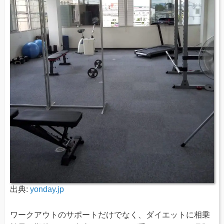
出典:
yonday.jp
ワークアウトのサポートだけでなく、ダイエットに相乗