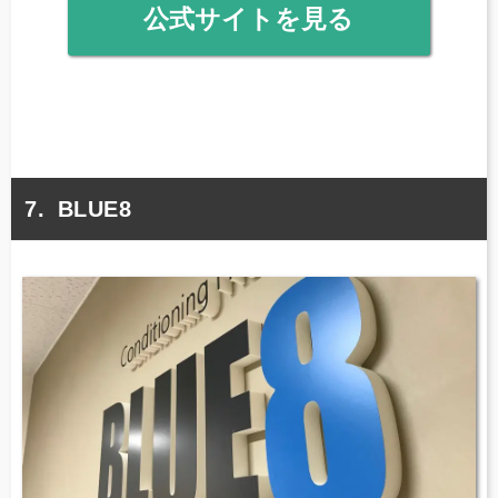
公式サイトを見る
BLUE8