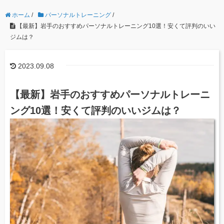
ホーム
/
パーソナルトレーニング
/
【最新】岩手のおすすめパーソナルトレーニング10選！安くて評判のいい
ジムは？
2023.09.08
【最新】岩手のおすすめパーソナルトレーニ
ング10選！安くて評判のいいジムは？