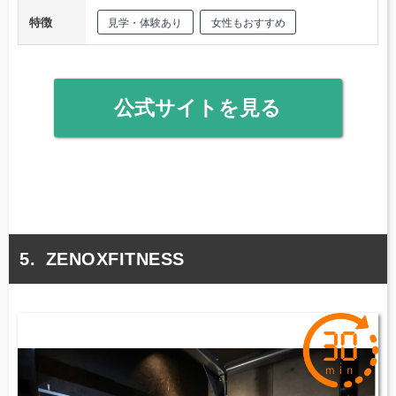
特徴
見学・体験あり
女性もおすすめ
公式サイトを見る
ZENOXFITNESS