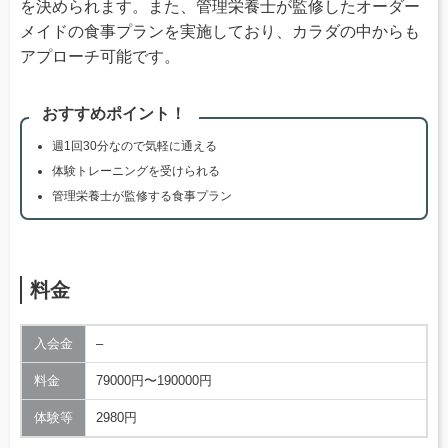
を決められます。また、管理栄養士が監修したオーダー
メイドの食事プランを実施しており、カラダの中からも
アプローチ可能です。
おすすめポイント！
週1回30分なので気軽に通える
体験トレーニングを受けられる
管理栄養士が監修する食事プラン
料金
入会金
–
料金
79000円〜190000円
体験等
2980円