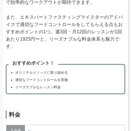
で効率的なワークアウトが期待できます。
また、エキスパートファスティングマイスターのアドバ
イスで適切なフードコントロールをしてもらえる点もお
すすめポイントの1つ。週3回・月12回のレッスンが1回
あたり1925円〜と、リーズナブルな料金体系も魅力で
す。
おすすめポイント！
オリジナルメソッドに取り組める
適切なフードコントロールを実施
リーズナブルなレッスン料金
料金
入会金
–