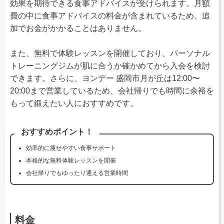
効果を期待できる食事アドバイスが受けられます。月額
費の中に食事アドバイスの料金が含まれているため、追
加でお金がかかることはありません。
また、無料で体験レッスンを開催しており、パーソナル
トレーニングジムが肌に合うか確かめてから入会を検討
できます。さらに、ヨンデー 盛岡市月が丘は12:00〜
20:00まで営業しているため、会社帰りでも時間に余裕を
もって鍛えたい人におすすめです。
おすすめポイント！
効率的に痩せやすい食事サポート
本格的な無料体験レッスンを開催
会社帰りでもゆったり通える営業時間
料金