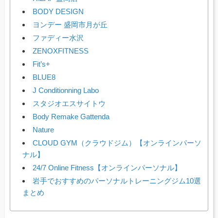
BODY DESIGN
ヨンデー 盛岡市月が丘
ファディー水沢
ZENOXFITNESS
Fit’s+
BLUE8
J Conditionning Labo
スタジオエスサイトウ
Body Remake Gattenda
Nature
CLOUD GYM（クラウドジム）【オンラインパーソ
ナル】
24/7 Online Fitness【オンラインパーソナル】
岩手でおすすめのパーソナルトレーニングジム10選
まとめ