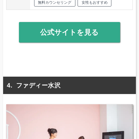
無料カウンセリング
女性もおすすめ
公式サイトを見る
ファディー水沢