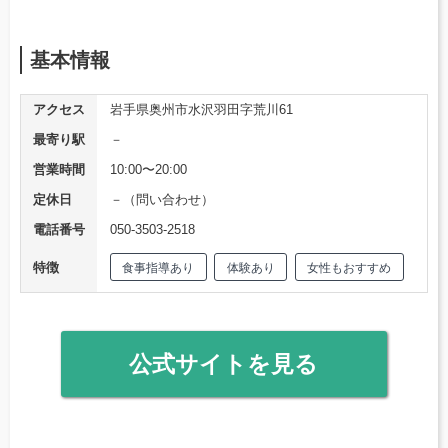
基本情報
アクセス
岩手県奥州市水沢羽田字荒川61
最寄り駅
－
営業時間
10:00〜20:00
定休日
－（問い合わせ）
電話番号
050-3503-2518
特徴
食事指導あり
体験あり
女性もおすすめ
公式サイトを見る