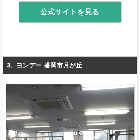
公式サイトを見る
ヨンデー 盛岡市月が丘