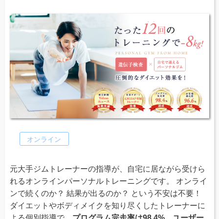
オンライン
元大手ジムトレーナーの指導が、自宅に居ながら受けら
れるオンラインパーソナルトレーニングです。 オンライ
ンで続くのか？ 結果が出るのか？ という不安は不要！
ダイエットやボディメイクを知り尽くしたトレーナーに
よる個別指導で、
プログラム完走率は98.4%、ユーザー