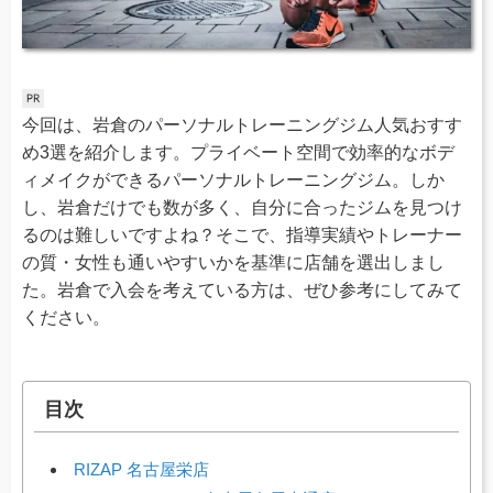
今回は、岩倉のパーソナルトレーニングジム人気おすす
め3選を紹介します。プライベート空間で効率的なボデ
ィメイクができるパーソナルトレーニングジム。しか
し、岩倉だけでも数が多く、自分に合ったジムを見つけ
るのは難しいですよね？そこで、指導実績やトレーナー
の質・女性も通いやすいかを基準に店舗を選出しまし
た。岩倉で入会を考えている方は、ぜひ参考にしてみて
ください。
目次
RIZAP 名古屋栄店