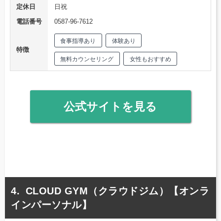
定休日
日祝
電話番号
0587-96-7612
食事指導あり
体験あり
特徴
無料カウンセリング
女性もおすすめ
公式サイトを見る
CLOUD GYM（クラウドジム）【オンラ
インパーソナル】