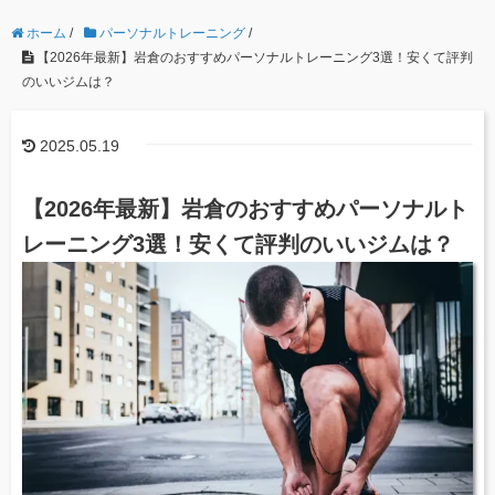
ホーム
/
パーソナルトレーニング
/
【2026年最新】岩倉のおすすめパーソナルトレーニング3選！安くて評判
のいいジムは？
2025.05.19
【2026年最新】岩倉のおすすめパーソナルト
レーニング3選！安くて評判のいいジムは？