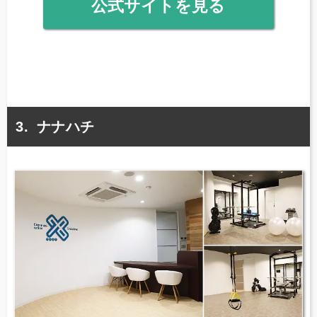
公式サイトを見る
ナナハチ