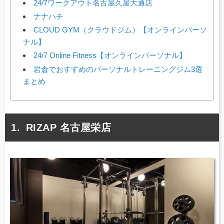
24/7ワークアウト名古屋久屋大通店
ナナハチ
CLOUD GYM（クラウドジム）【オンラインパーソ
ナル】
24/7 Online Fitness【オンラインパーソナル】
岩倉でおすすめのパーソナルトレーニングジム3選
まとめ
RIZAP 名古屋栄店