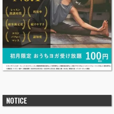
NOTICE
カーブスの料金プランや入会金について紹介！ 入会前に知っておき
たいお得な情報や退会方法も