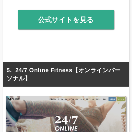
公式サイトを見る
24/7 Online Fitness【オンラインパー
ソナル】