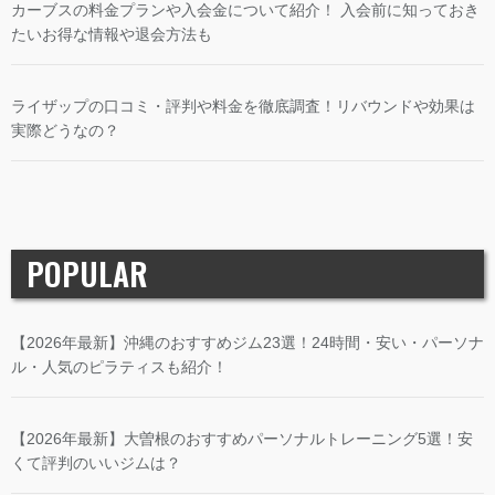
ライザップの口コミ・評判や料金を徹底調査！リバウンドや効果は
実際どうなの？
POPULAR
【2026年最新】沖縄のおすすめジム23選！24時間・安い・パーソナ
ル・人気のピラティスも紹介！
【2026年最新】大曽根のおすすめパーソナルトレーニング5選！安
くて評判のいいジムは？
【池袋】ジムの最新おすすめ33選！低価格・24時間営業・人気のジ
ムをジャンルごとに紹介！