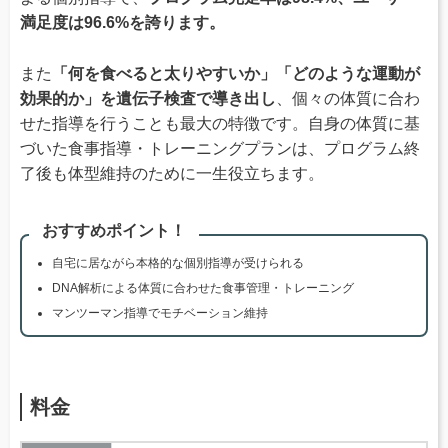
満足度は96.6%を誇ります。
また
「何を食べると太りやすいか」「どのような運動が
効果的か」を遺伝子検査で導き出し
、個々の体質に合わ
せた指導を行うことも最大の特徴です。自身の体質に基
づいた食事指導・トレーニングプランは、プログラム終
了後も体型維持のために一生役立ちます。
おすすめポイント！
自宅に居ながら本格的な個別指導が受けられる
DNA解析による体質に合わせた食事管理・トレーニング
マンツーマン指導でモチベーション維持
料金