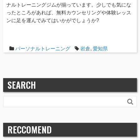
ナルトレーニングジムが揃っています。少しでも気にな
ったところがあれば、無料カウンセリングや体験レッス
ンに足を運んでみてはいかがでしょうか?
パーソナルトレーニング
岩倉
,
愛知県
SEARCH

RECCOMEND