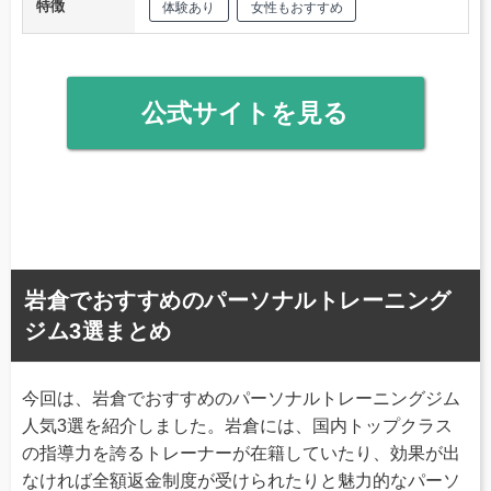
特徴
体験あり
女性もおすすめ
公式サイトを見る
岩倉でおすすめのパーソナルトレーニング
ジム3選まとめ
今回は、岩倉でおすすめのパーソナルトレーニングジム
人気3選を紹介しました。岩倉には、国内トップクラス
の指導力を誇るトレーナーが在籍していたり、効果が出
なければ全額返金制度が受けられたりと魅力的なパーソ