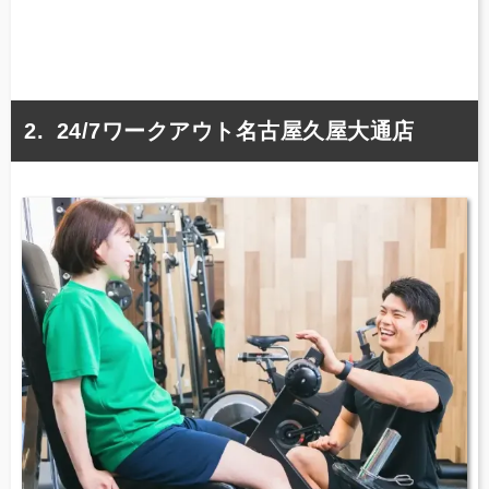
24/7ワークアウト名古屋久屋大通店