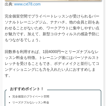
出典:
www.cxt78.com
完全個室空間でプライベートレッスンが受けられるパー
ソナルトレーニングジム、ナナハチ。他の会員と顔をあ
わせることがないため、ワークアウトに集中しやすい点
が魅力です。加えて、新型コロナウィルスの感染予防に
もつながるでしょう。
回数券を利用すれば、1回4000円〜とリーズナブルなレ
ッスン料金も特徴。トレーニング後にはパーソナルスト
レッチを受けることもでき、ボディメイクと並行してコ
ンディショニングにも力を入れたい人におすすめしま
す。
おすすめポイント！
完全個室のプライベート空間
リーズナブルなレッスン料金