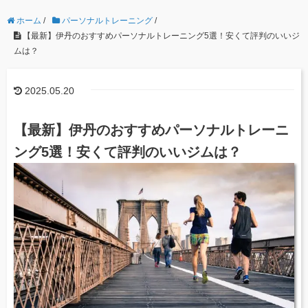
ホーム
/
パーソナルトレーニング
/
【最新】伊丹のおすすめパーソナルトレーニング5選！安くて評判のいいジ
ムは？
2025.05.20
【最新】伊丹のおすすめパーソナルトレーニ
ング5選！安くて評判のいいジムは？