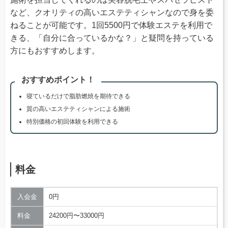
など、クオリティの高いエステティシャンなので身を委
ねることが可能です。1回5500円で体験エステを利用で
きる、「自分に合っているかな？」と疑問を持っている
方にもおすすめします。
おすすめポイント！
寝ているだけで脂肪燃焼を期待できる
質の高いエステティシャンによる施術
特別価格の初回体験を利用できる
料金
入会金
0円
料金
24200円〜33000円