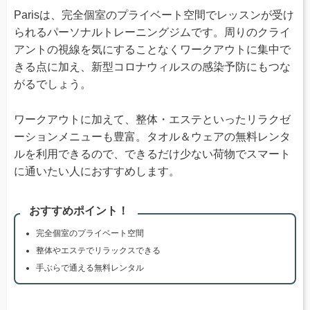
Parisは、完全個室のプライベート空間でレッスンが受け
られるパーソナルトレーニングジムです。周りのクライ
アントの視線を気にすることなくワークアウトに集中で
きる点に加え、新型コロナウィルスの感染予防にもつな
がるでしょう。
ワークアウトに加えて、整体・エステといったリラクゼ
ーションメニューも豊富。タオル＆ウェアの無料レンタ
ルを利用できるので、できるだけ少ない荷物でスマート
に通いたい人におすすめします。
おすすめポイント！
完全個室のプライベート空間
整体やエステでリラックスできる
手ぶらで通える無料レンタル