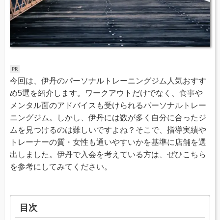
今回は、伊丹のパーソナルトレーニングジム人気おすす
め5選を紹介します。ワークアウトだけでなく、食事や
メンタル面のアドバイスも受けられるパーソナルトレー
ニングジム。しかし、伊丹には数が多く自分に合ったジ
ムを見つけるのは難しいですよね？そこで、指導実績や
トレーナーの質・女性も通いやすいかを基準に店舗を選
出しました。伊丹で入会を考えている方は、ぜひこちら
を参考にしてみてください。
目次