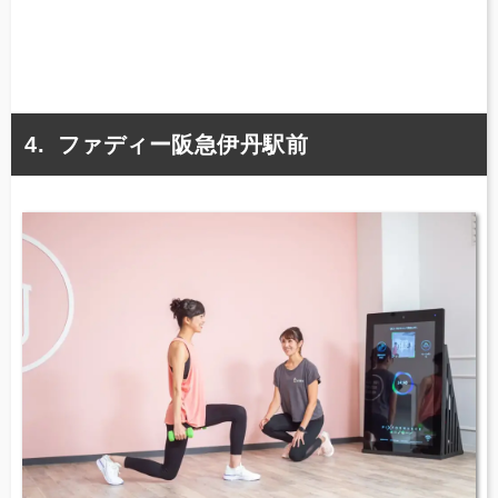
ファディー阪急伊丹駅前