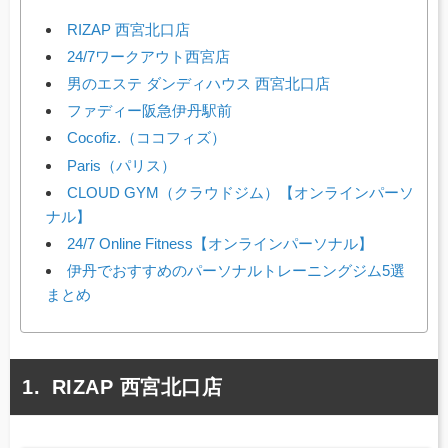
RIZAP 西宮北口店
24/7ワークアウト西宮店
男のエステ ダンディハウス 西宮北口店
ファディー阪急伊丹駅前
Cocofiz.（ココフィズ）
Paris（パリス）
CLOUD GYM（クラウドジム）【オンラインパーソ
ナル】
24/7 Online Fitness【オンラインパーソナル】
伊丹でおすすめのパーソナルトレーニングジム5選
まとめ
RIZAP 西宮北口店