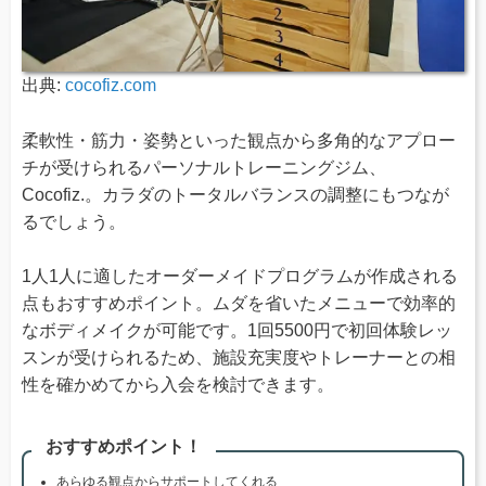
出典:
cocofiz.com
柔軟性・筋力・姿勢といった観点から多角的なアプロー
チが受けられるパーソナルトレーニングジム、
Cocofiz.。カラダのトータルバランスの調整にもつなが
るでしょう。
1人1人に適したオーダーメイドプログラムが作成される
点もおすすめポイント。ムダを省いたメニューで効率的
なボディメイクが可能です。1回5500円で初回体験レッ
スンが受けられるため、施設充実度やトレーナーとの相
性を確かめてから入会を検討できます。
おすすめポイント！
あらゆる観点からサポートしてくれる