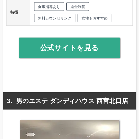
食事指導あり
返金制度
特徴
無料カウンセリング
女性もおすすめ
公式サイトを見る
男のエステ ダンディハウス 西宮北口店