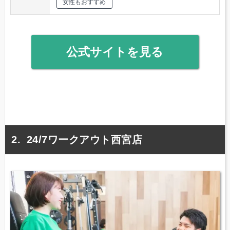
女性もおすすめ
公式サイトを見る
24/7ワークアウト西宮店