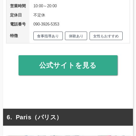
営業時間
10:00～20:00
定休日
不定休
電話番号
090-3926-5353
特徴
食事指導あり
体験あり
女性もおすすめ
公式サイトを見る
Paris（パリス）