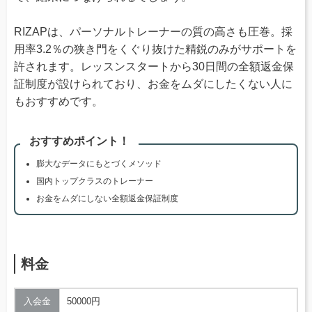
RIZAPは、パーソナルトレーナーの質の高さも圧巻。採
用率3.2％の狭き門をくぐり抜けた精鋭のみがサポートを
許されます。レッスンスタートから30日間の全額返金保
証制度が設けられており、お金をムダにしたくない人に
もおすすめです。
おすすめポイント！
膨大なデータにもとづくメソッド
国内トップクラスのトレーナー
お金をムダにしない全額返金保証制度
料金
入会金
50000円