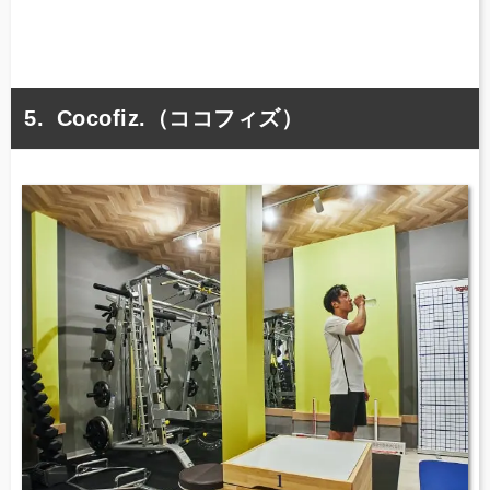
Cocofiz.（ココフィズ）