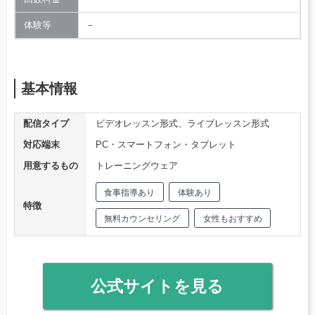
体験等
－
基本情報
配信タイプ
ビデオレッスン形式、ライブレッスン形式
対応端末
PC・スマートフォン・タブレット
用意するもの
トレーニングウェア
食事指導あり
体験あり
特徴
無料カウンセリング
女性もおすすめ
公式サイトを見る