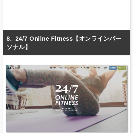
24/7 Online Fitness【オンラインパー
ソナル】