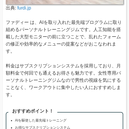
出典:
furdi.jp
ファディー は、AIを取り入れた最先端プログラムに取り
組めるパーソナルトレーニングジムです。人工知能を搭
載した大型モニターの前に立つことで、乱れたフォーム
の修正や効率的なメニューの提案などがおこなわれま
す。
料金はサブスクリプションシステムを採用しており、月
額料金で何回でも通えるお得さも魅力です。女性専用パ
ーソナルトレーニングジムなので男性の視線を気にする
ことなく、ワークアウトに集中したい人におすすめしま
す。
おすすめポイント！
AIを駆使した最先端トレーニング
お得なサブスクリプションシステム