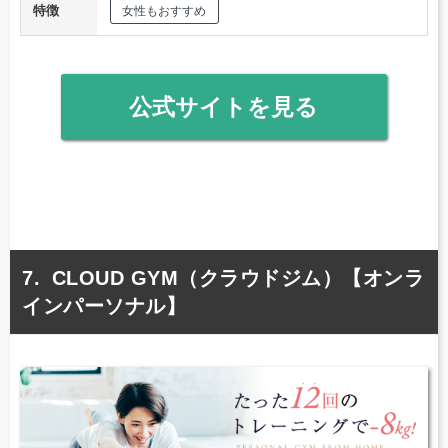
特徴
女性もおすすめ
公式サイトを見る
CLOUD GYM（クラウドジム）【オンラ
インパーソナル】