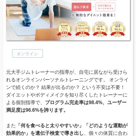
オンライン
元大手ジムトレーナーの指導が、自宅に居ながら受けら
れるオンラインパーソナルトレーニングです。 オンライ
ンで続くのか？ 結果が出るのか？ という不安は不要！
ダイエットやボディメイクを知り尽くしたトレーナーに
よる個別指導で、
プログラム完走率は98.4%、ユーザー
満足度は96.6%を誇ります。
また
「何を食べると太りやすいか」「どのような運動が
効果的か」を遺伝子検査で導き出し
、個々の体質に合わ