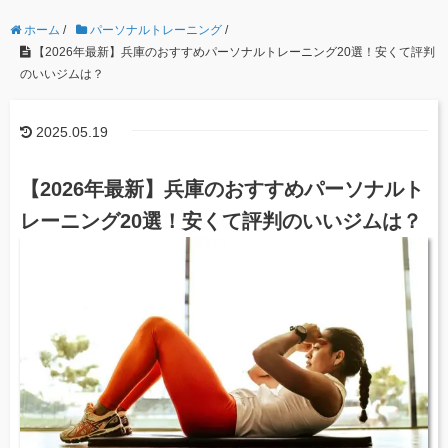
ホーム
/
パーソナルトレーニング
/
【2026年最新】兵庫のおすすめパーソナルトレーニング20選！安くて評判
のいいジムは？
2025.05.19
【2026年最新】兵庫のおすすめパーソナルト
レーニング20選！安くて評判のいいジムは？