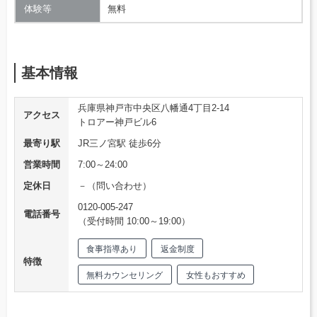
体験等
無料
基本情報
兵庫県神戸市中央区八幡通4丁目2-14
アクセス
トロアー神戸ビル6
最寄り駅
JR三ノ宮駅 徒歩6分
営業時間
7:00～24:00
定休日
－（問い合わせ）
0120-005-247
電話番号
（受付時間 10:00～19:00）
食事指導あり
返金制度
特徴
無料カウンセリング
女性もおすすめ