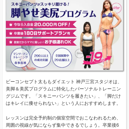
ビーコンセプト太ももダイエット 神戸三宮スタジオは、
美脚＆美尻プログラムに特化したパーソナルトレーニン
グジムです。「スキニーパンツを履きたい」、「脚だけ
はキレイに痩せられない」という人におすすめします。
レッスンは完全予約制の個室空間でおこなわれるため、
周囲の視線が気にならず集中できるでしょう。卒業後6