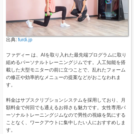
出典:
furdi.jp
ファディー は、AIを取り入れた最先端プログラムに取り
組めるパーソナルトレーニングジムです。人工知能を搭
載した大型モニターの前に立つことで、乱れたフォーム
の修正や効率的なメニューの提案などがおこなわれま
す。
料金はサブスクリプションシステムを採用しており、月
額料金で何回でも通えるお得さも魅力です。女性専用パ
ーソナルトレーニングジムなので男性の視線を気にする
ことなく、ワークアウトに集中したい人におすすめしま
す。