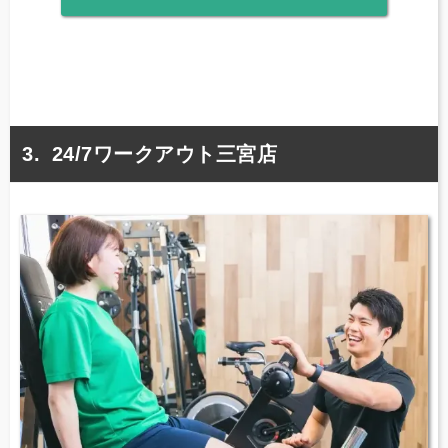
24/7ワークアウト三宮店