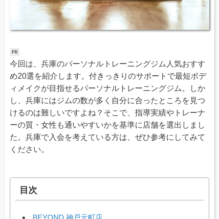
今回は、兵庫のパーソナルトレーニングジム人気おすす
め20選を紹介します。付きっきりのサポートで最短ボデ
ィメイクが目指せるパーソナルトレーニングジム。しか
し、兵庫にはジムの数が多く自分に合ったところを見つ
けるのは難しいですよね？そこで、指導実績やトレーナ
ーの質・女性も通いやすいかを基準に店舗を選出しまし
た。兵庫で入会を考えている方は、ぜひ参考にしてみて
ください。
目次
BEYOND 神戸元町店