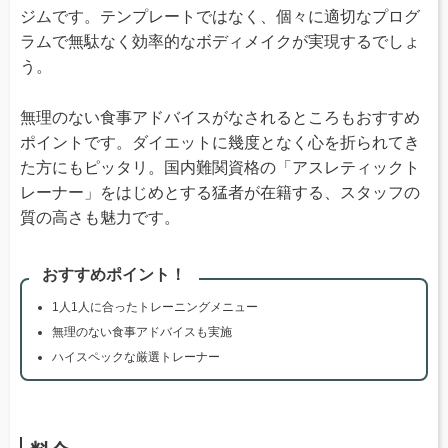
ジムです。テンプレートではなく、個々に適切なプログ
ラムで無駄なく効率的なボディメイクが実現するでしょ
う。
無理のない食事アドバイスがなされるところもおすすめ
ポイントです。ダイエットに幾度となく心を折られてき
た方にもピッタリ。国内難関資格の「アスレティックト
レーナー」をはじめとする猛者が在籍する、スタッフの
質の高さも魅力です。
おすすめポイント！
1人1人に合ったトレーニングメニュー
無理のない食事アドバイスも実施
ハイスペックな厳選トレーナー