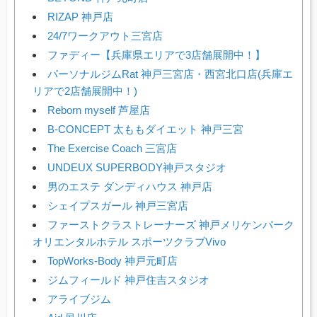
RIZAP 神戸店
24/7ワークアウト三宮店
ファディー【兵庫県エリアで3店舗展開中！】
パーソナルジムRat 神戸三宮店・西宮北口店(兵庫エ
リアで2店舗展開中！)
Reborn myself 芦屋店
B-CONCEPT 太ももダイエット 神戸三宮
The Exercise Coach 三宮店
UNDEUX SUPERBODY神戸スタジオ
男のエステ ダンディハウス 神戸店
シェイプスガール 神戸三宮店
ファーストクラストレーナーズ 神戸メリケンパーク
オリエンタルホテル スポーツクラブVivo
TopWorks-Body 神戸元町店
ジムフィールド 神戸住吉スタジオ
アライブジム