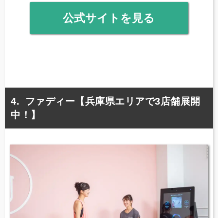
公式サイトを見る
ファディー【兵庫県エリアで3店舗展開
中！】