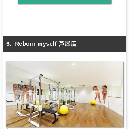
Reborn myself 芦屋店