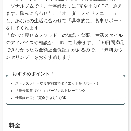
ーソナルジムです。仕事終わりに “完全手ぶら”で、通え
ます。悩みに合わせた、「オーダーメイドメニュー」
と、あなたの生活に合わせて「具体的に」食事サポート
をしてくれます。
「食べて痩せるメソッド」の知識・食事、生活スタイル
のアドバイスや相談が、LINEで出来ます。「30日間満足
できなかったら全額返金保証」があるので、「無料カウ
ンセリング」をおすすめします。
おすすめポイント！
ストレスフリーな食事制限でダイエットをサポート！
「痩せ体質づくり」パーソナルトレーニング
仕事終わりに “完全手ぶら” でOK
料金