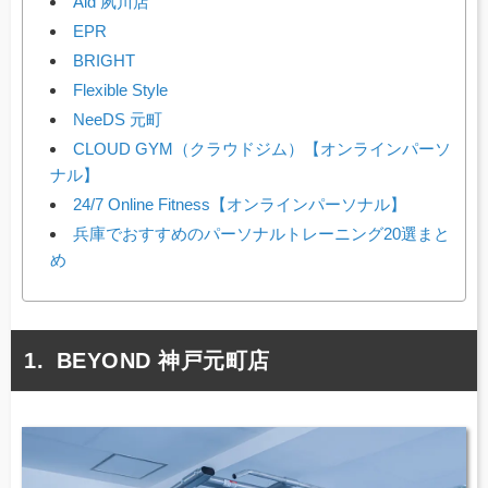
Aid 夙川店
EPR
BRIGHT
Flexible Style
NeeDS 元町
CLOUD GYM（クラウドジム）【オンラインパーソ
ナル】
24/7 Online Fitness【オンラインパーソナル】
兵庫でおすすめのパーソナルトレーニング20選まと
め
BEYOND 神戸元町店