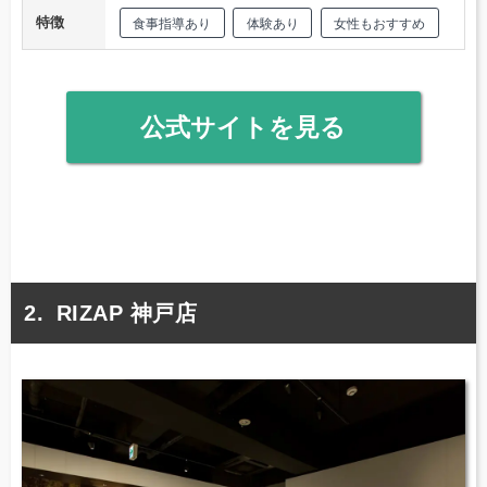
特徴
食事指導あり
体験あり
女性もおすすめ
公式サイトを見る
RIZAP 神戸店