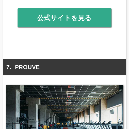
公式サイトを見る
PROUVE