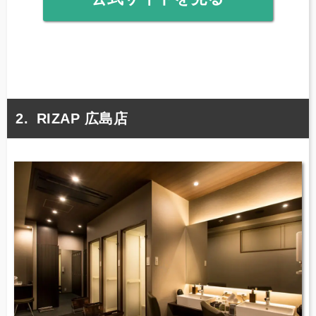
RIZAP 広島店