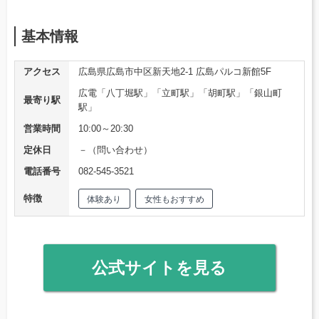
基本情報
アクセス
広島県広島市中区新天地2-1 広島パルコ新館5F
広電「八丁堀駅」「立町駅」「胡町駅」「銀山町
最寄り駅
駅」
営業時間
10:00～20:30
定休日
－（問い合わせ）
電話番号
082-545-3521
特徴
体験あり
女性もおすすめ
公式サイトを見る