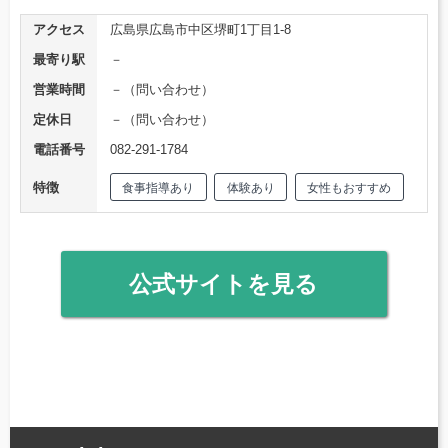
アクセス
広島県広島市中区堺町1丁目1-8
最寄り駅
－
営業時間
－（問い合わせ）
定休日
－（問い合わせ）
電話番号
082-291-1784
特徴
食事指導あり
体験あり
女性もおすすめ
公式サイトを見る