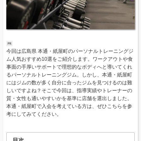
今回は広島県 本通・紙屋町のパーソナルトレーニングジ
ム人気おすすめ10選をご紹介します。ワークアウトや食
事面の手厚いサポートで理想的なボディへと導いてくれ
るパーソナルトレーニングジム。しかし、本通・紙屋町
にはジムの数が多く自分に合ったジムを見つけるのは難
しいですよね？そこで今回は、指導実績やトレーナーの
質・女性も通いやすいかを基準に店舗を選出しました。
本通・紙屋町で入会を考えている方は、ぜひこちらを参
考にしてみてください。
目次