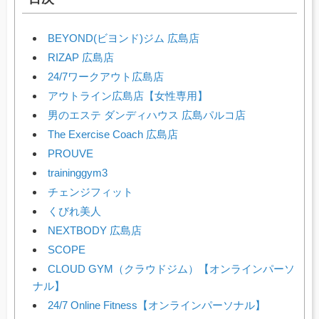
BEYOND(ビヨンド)ジム 広島店
RIZAP 広島店
24/7ワークアウト広島店
アウトライン広島店【女性専用】
男のエステ ダンディハウス 広島パルコ店
The Exercise Coach 広島店
PROUVE
traininggym3
チェンジフィット
くびれ美人
NEXTBODY 広島店
SCOPE
CLOUD GYM（クラウドジム）【オンラインパーソ
ナル】
24/7 Online Fitness【オンラインパーソナル】