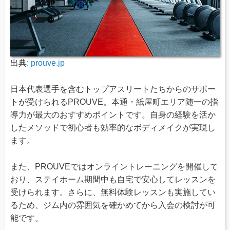
出典:
prouve.jp
日本代表選手を含むトップアスリートたちからのサポー
トが受けられるPROUVE。本通・紙屋町エリア随一の指
導力が最大のおすすめポイントです。自身の経験を活か
したメソッドで初心者も効率的なボディメイクが実現し
ます。
また、PROUVEではオンライントレーニングを開催して
おり、ステイホーム期間中も自宅で安心してレッスンを
受けられます。さらに、無料体験レッスンも実施してい
るため、ジム内の雰囲気を確かめてから入会の検討が可
能です。