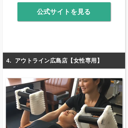
公式サイトを見る
アウトライン広島店【女性専用】