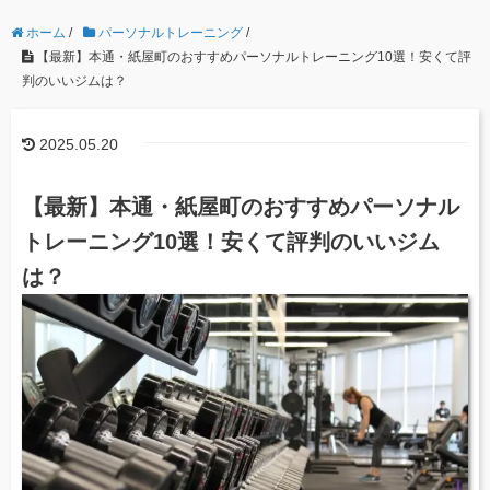
ホーム
/
パーソナルトレーニング
/
【最新】本通・紙屋町のおすすめパーソナルトレーニング10選！安くて評
判のいいジムは？
2025.05.20
【最新】本通・紙屋町のおすすめパーソナル
トレーニング10選！安くて評判のいいジム
は？