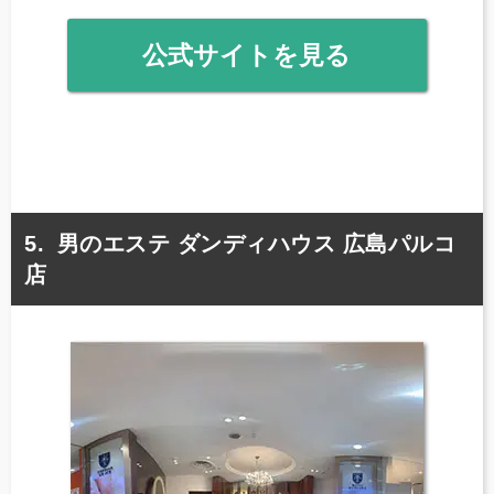
公式サイトを見る
男のエステ ダンディハウス 広島パルコ
店