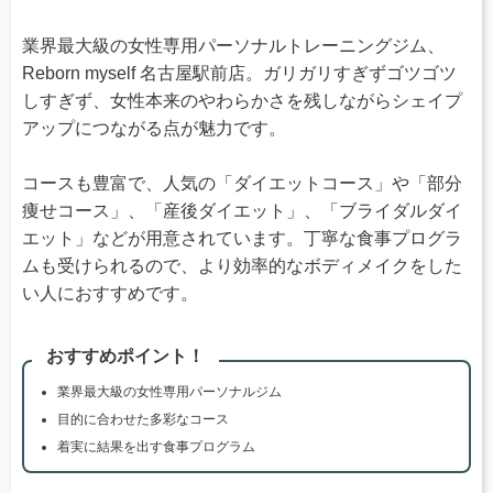
業界最大級の女性専用パーソナルトレーニングジム、
Reborn myself 名古屋駅前店。ガリガリすぎずゴツゴツ
しすぎず、女性本来のやわらかさを残しながらシェイプ
アップにつながる点が魅力です。
コースも豊富で、人気の「ダイエットコース」や「部分
痩せコース」、「産後ダイエット」、「ブライダルダイ
エット」などが用意されています。丁寧な食事プログラ
ムも受けられるので、より効率的なボディメイクをした
い人におすすめです。
おすすめポイント！
業界最大級の女性専用パーソナルジム
目的に合わせた多彩なコース
着実に結果を出す食事プログラム