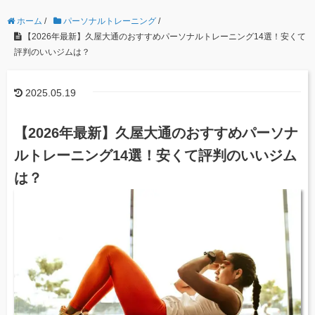
ホーム
/
パーソナルトレーニング
/
【2026年最新】久屋大通のおすすめパーソナルトレーニング14選！安くて
評判のいいジムは？
2025.05.19
【2026年最新】久屋大通のおすすめパーソナ
ルトレーニング14選！安くて評判のいいジム
は？