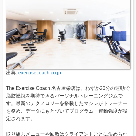
出典:
exercisecoach.co.jp
The Exercise Coach 名古屋栄店は、わずか20分の運動で
脂肪燃焼を期待できるパーソナルトレーニングジムで
す。最新のテクノロジーを搭載したマシンがトレーナー
を務め、データにもとづいてプログラム・運動強度が設
定されます。
取り組むメニューや回数はクライアントごとに決められ