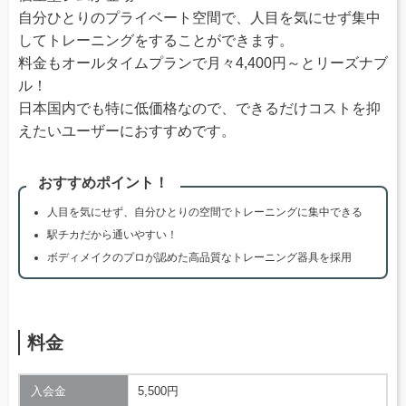
自分ひとりのプライベート空間で、人目を気にせず集中
してトレーニングをすることができます。
料金もオールタイムプランで月々4,400円～とリーズナブ
ル！
日本国内でも特に低価格なので、できるだけコストを抑
えたいユーザーにおすすめです。
おすすめポイント！
人目を気にせず、自分ひとりの空間でトレーニングに集中できる
駅チカだから通いやすい！
ボディメイクのプロが認めた高品質なトレーニング器具を採用
料金
入会金
5,500円