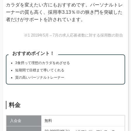
カラダを変えたい方にもおすすめです。パーソナルトレ
ーナーの質も高く、採用率3.13％※の狭き門を突破した
者だけがサポートを許されています。
※1 2019年5月～7月の求人応募者数に対する採用数の割合
おすすめポイント！
3食摂って理想のカラダをめざせる
短期間で目標まで導いてくれる
質の高いパーソナルトレーナー
料金
入会金
無料