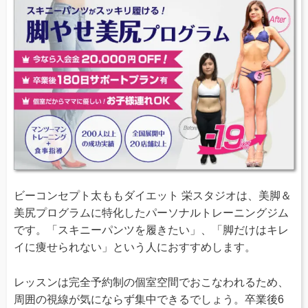
ビーコンセプト太ももダイエット 栄スタジオは、美脚＆
美尻プログラムに特化したパーソナルトレーニングジム
です。「スキニーパンツを履きたい」、「脚だけはキレ
イに痩せられない」という人におすすめします。
レッスンは完全予約制の個室空間でおこなわれるため、
周囲の視線が気にならず集中できるでしょう。卒業後6