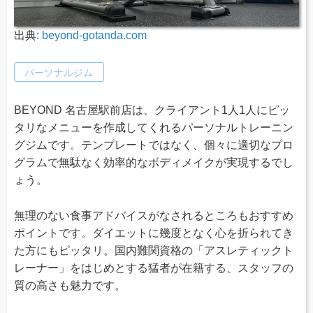
出典:
beyond-gotanda.com
パーソナルジム
BEYOND 名古屋駅前店は、クライアント1人1人にピッ
タリなメニューを作成してくれるパーソナルトレーニン
グジムです。テンプレートではなく、個々に適切なプロ
グラムで無駄なく効率的なボディメイクが実現するでし
ょう。
無理のない食事アドバイスがなされるところもおすすめ
ポイントです。ダイエットに幾度となく心を折られてき
た方にもピッタリ。国内難関資格の「アスレティックト
レーナー」をはじめとする猛者が在籍する、スタッフの
質の高さも魅力です。