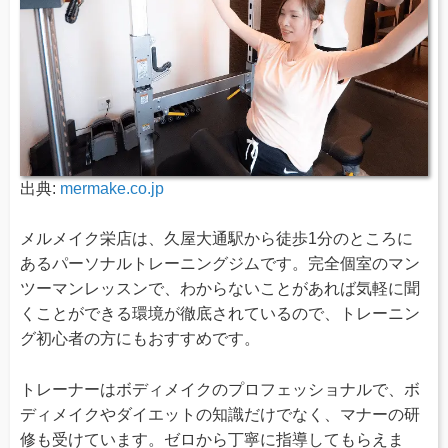
出典:
mermake.co.jp
メルメイク栄店は、久屋大通駅から徒歩1分のところに
あるパーソナルトレーニングジムです。完全個室のマン
ツーマンレッスンで、わからないことがあれば気軽に聞
くことができる環境が徹底されているので、トレーニン
グ初心者の方にもおすすめです。
トレーナーはボディメイクのプロフェッショナルで、ボ
ディメイクやダイエットの知識だけでなく、マナーの研
修も受けています。ゼロから丁寧に指導してもらえま