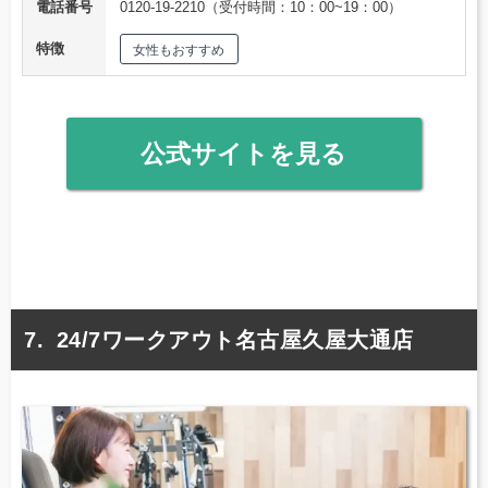
電話番号
0120-19-2210（受付時間：10：00~19：00）
特徴
女性もおすすめ
公式サイトを見る
24/7ワークアウト名古屋久屋大通店