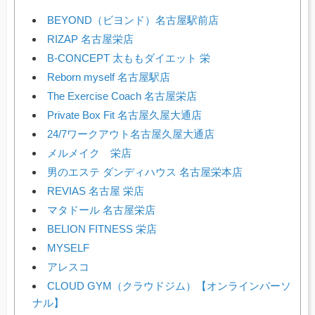
BEYOND（ビヨンド）名古屋駅前店
RIZAP 名古屋栄店
B-CONCEPT 太ももダイエット 栄
Reborn myself 名古屋駅店
The Exercise Coach 名古屋栄店
Private Box Fit 名古屋久屋大通店
24/7ワークアウト名古屋久屋大通店
メルメイク 栄店
男のエステ ダンディハウス 名古屋栄本店
REVIAS 名古屋 栄店
マタドール 名古屋栄店
BELION FITNESS 栄店
MYSELF
アレスコ
CLOUD GYM（クラウドジム）【オンラインパーソ
ナル】