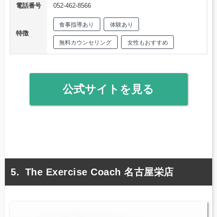
電話番号
052-462-8566
食事指導あり
体験あり
特徴
無料カウンセリング
女性もおすすめ
公式サイトを見る
The Exercise Coach 名古屋栄店