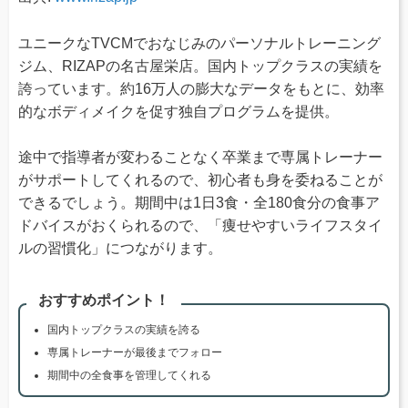
ユニークなTVCMでおなじみのパーソナルトレーニング
ジム、RIZAPの名古屋栄店。国内トップクラスの実績を
誇っています。約16万人の膨大なデータをもとに、効率
的なボディメイクを促す独自プログラムを提供。
途中で指導者が変わることなく卒業まで専属トレーナー
がサポートしてくれるので、初心者も身を委ねることが
できるでしょう。期間中は1日3食・全180食分の食事ア
ドバイスがおくられるので、「痩せやすいライフスタイ
ルの習慣化」につながります。
おすすめポイント！
国内トップクラスの実績を誇る
専属トレーナーが最後までフォロー
期間中の全食事を管理してくれる