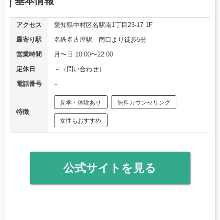
基本情報
アクセス
愛知県中村区名駅南1丁目23-17 1F
最寄り駅
名鉄名古屋駅 南口より徒歩5分
営業時間
月〜日 10:00〜22:00
定休日
－（問い合わせ）
電話番号
–
見学・体験あり
無料カウンセリング
特徴
女性もおすすめ
公式サイトを見る