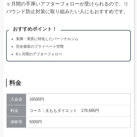
ヶ月間の手厚いアフターフォローが受けられるので、リ
バウンド防止対策に取り組みたい人にもおすすめです。
おすすめポイント！
美脚・美尻に特化したパーソナルジム
完全個室のプライベート空間
6ヶ月間のアフターフォロー
料金
入会金
16500円
料金
コース：太ももダイエット 179,685円
体験等
5000円