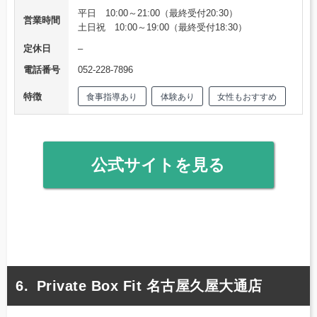
平日 10:00～21:00（最終受付20:30）
営業時間
土日祝 10:00～19:00（最終受付18:30）
定休日
–
電話番号
052-228-7896
特徴
食事指導あり
体験あり
女性もおすすめ
公式サイトを見る
Private Box Fit 名古屋久屋大通店