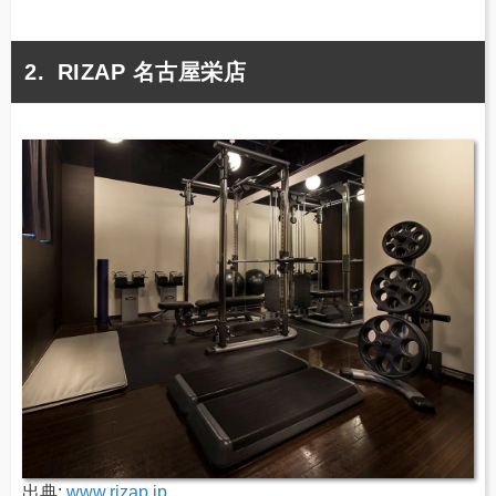
RIZAP 名古屋栄店
出典:
www.rizap.jp