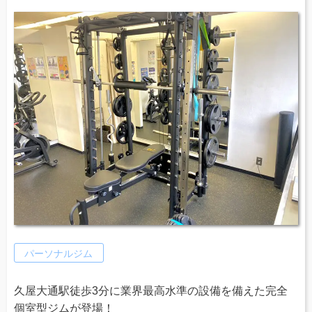
パーソナルジム
久屋大通駅徒歩3分に業界最高水準の設備を備えた完全
個室型ジムが登場！