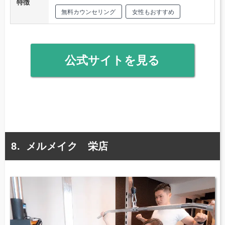
特徴
無料カウンセリング
女性もおすすめ
公式サイトを見る
メルメイク 栄店