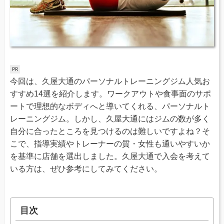
今回は、久屋大通のパーソナルトレーニングジム人気お
すすめ14選を紹介します。ワークアウトや食事面のサポ
ートで理想的なボディへと導いてくれる、パーソナルト
レーニングジム。しかし、久屋大通にはジムの数が多く
自分に合ったところを見つけるのは難しいですよね？そ
こで、指導実績やトレーナーの質・女性も通いやすいか
を基準に店舗を選出しました。久屋大通で入会を考えて
いる方は、ぜひ参考にしてみてください。
目次