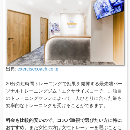
出典:
exercisecoach.co.jp
20分の短時間トレーニングで効果を発揮する最先端パー
ソナルトレーニングジム「エクササイズコーチ」。独自
のトレーニングマシンによって一人ひとりに合った最も
効率的なトレーニングを受けることができます。
料金も比較的安いので、コスパ重視で選びたい方に特に
おすすめ
。また女性の方は女性トレーナーを選ぶことも