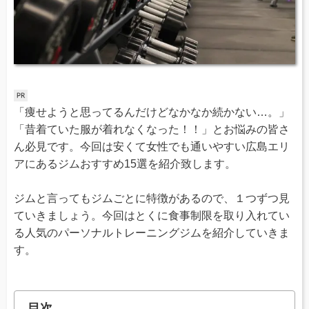
「痩せようと思ってるんだけどなかなか続かない…。」
「昔着ていた服が着れなくなった！！」とお悩みの皆さ
ん必見です。今回は安くて女性でも通いやすい広島エリ
アにあるジムおすすめ15選を紹介致します。
ジムと言ってもジムごとに特徴があるので、１つずつ見
ていきましょう。今回はとくに食事制限を取り入れてい
る人気のパーソナルトレーニングジムを紹介していきま
す。
目次