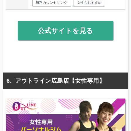
無料カウンセリング
女性もおすすめ
公式サイトを見る
アウトライン広島店【女性専用】