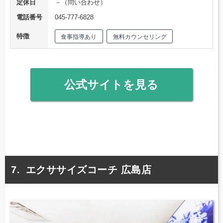
定休日
－（問い合わせ）
電話番号
045-777-6828
特徴
食事指導あり
無料カウンセリング
公式サイトを見る
エクササイズコーチ 広島店