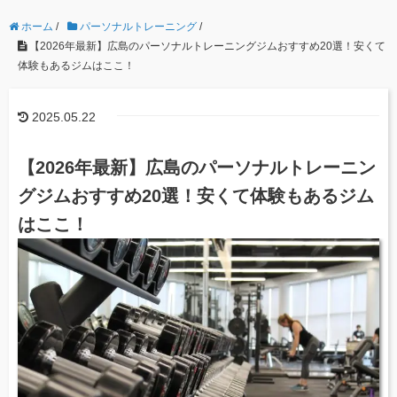
ホーム
/
パーソナルトレーニング
/
【2026年最新】広島のパーソナルトレーニングジムおすすめ20選！安くて
体験もあるジムはここ！
2025.05.22
【2026年最新】広島のパーソナルトレーニン
グジムおすすめ20選！安くて体験もあるジム
はここ！