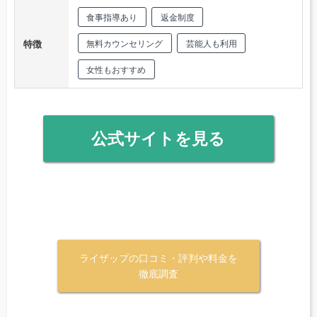
食事指導あり
返金制度
特徴
無料カウンセリング
芸能人も利用
女性もおすすめ
公式サイトを見る
ライザップの口コミ・評判や料金を
徹底調査