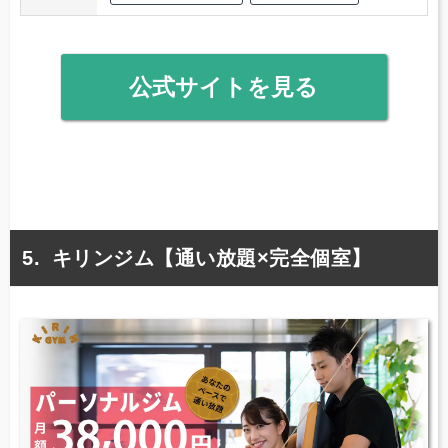
公式サイトを見る
キリンジム【通い放題×完全個室】