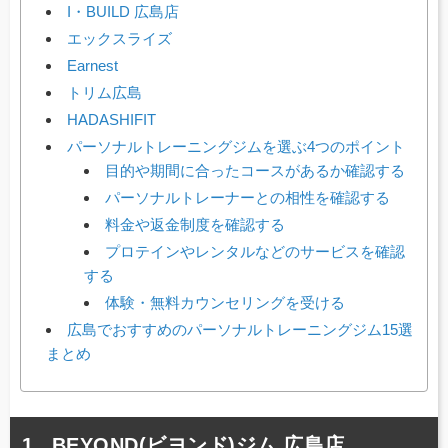
I・BUILD 広島店
エックスライズ
Earnest
トリム広島
HADASHIFIT
パーソナルトレーニングジムを選ぶ4つのポイント
目的や期間に合ったコースがあるか確認する
パーソナルトレーナーとの相性を確認する
料金や返金制度を確認する
プロテインやレンタルなどのサービスを確認
する
体験・無料カウンセリングを受ける
広島でおすすめのパーソナルトレーニングジム15選
まとめ
BEYOND(ビヨンド)ジム 広島店