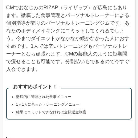
CMでおなじみのRIZAP（ライザップ）が広島にもあり
ます。徹底した食事管理とパーソナルトレーナーによる
個別指導が売りのパーソナルトレーニングジムです。あ
なたのボディメイキングにコミットしてくれるでしょ
う。今までダイエットがなかなか続かなかった人におす
すめです。1人では辛いトレーニングもパーソナルトレ
ーナーとなら頑張れます。CMの芸能人のように短期間
で痩せることも可能です。分割払いもできるので今すぐ
入会できます。
おすすめポイント！
徹底的に管理された食事メニュー
1人1人に合ったトレーニングメニュー
結果にコミットできなければ全額返金制度