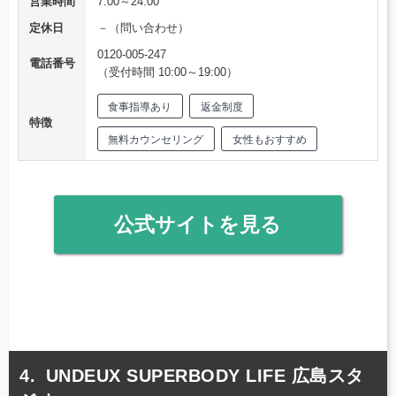
営業時間
7:00～24:00
定休日
－（問い合わせ）
0120-005-247
電話番号
（受付時間 10:00～19:00）
食事指導あり
返金制度
特徴
無料カウンセリング
女性もおすすめ
公式サイトを見る
UNDEUX SUPERBODY LIFE 広島スタ