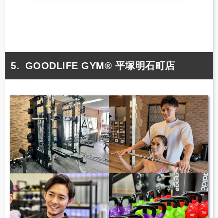
GOODLIFE GYM® 平塚明石町店