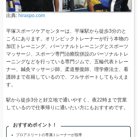
出典:
hiraspo.com
平塚スポーツケアセンターは、平塚駅から徒歩3分のと
ころにあります。オリンピックトレーナーが行う本物の
加圧トレーニング、パーソナルトレーニングとスポーツ
マッサージ、スポーツ専門治療院併設のパーソナルトレ
ーニングなどを行っている専門ジムで、五輪代表トレー
ナー、鍼灸マッサージ師、柔道整復師、理学療法士、看
護師まで在籍しているので、フルサポートしてもらえま
す。
駅から徒歩3分と好立地で通いやすく、夜22時まで営業
しているので仕事帰りに通いたい方にもおすすめです。
おすすめポイント！
プロアスリートの専属トレーナーが指導