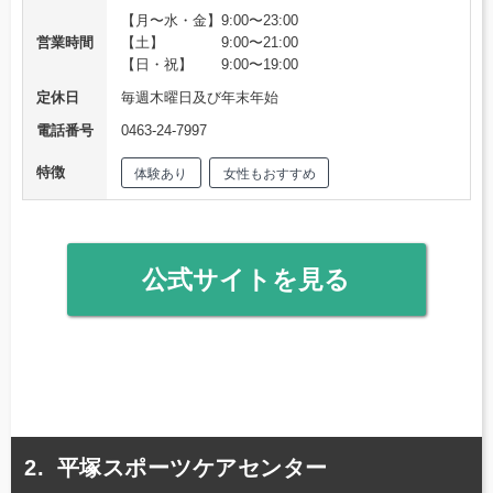
【月〜水・金】9:00〜23:00
営業時間
【土】 9:00〜21:00
【日・祝】 9:00〜19:00
定休日
毎週木曜日及び年末年始
電話番号
0463-24-7997
特徴
体験あり
女性もおすすめ
公式サイトを見る
平塚スポーツケアセンター