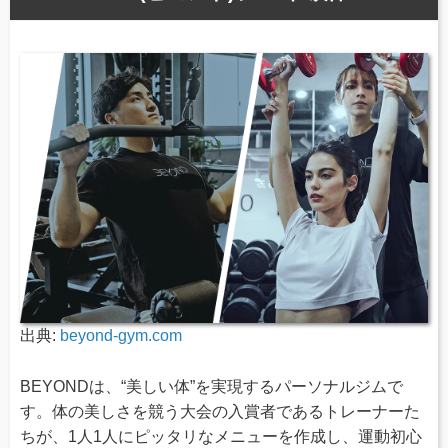
出典:
beyond-gym.com
BEYONDは、“美しい体”を実現するパーソナルジムで
す。体の美しさを競う大会の入賞者であるトレーナーた
ちが、1人1人にピッタリなメニューを作成し、運動初心