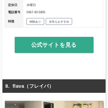
定休日
水曜日
電話番号
0467-40-5905
特徴
体験あり
女性もおすすめ
公式サイトを見る
flava（フレイバ）