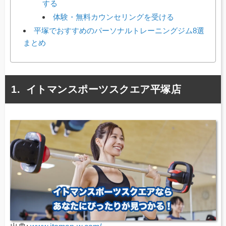
する
体験・無料カウンセリングを受ける
平塚でおすすめのパーソナルトレーニングジム8選
まとめ
イトマンスポーツスクエア平塚店