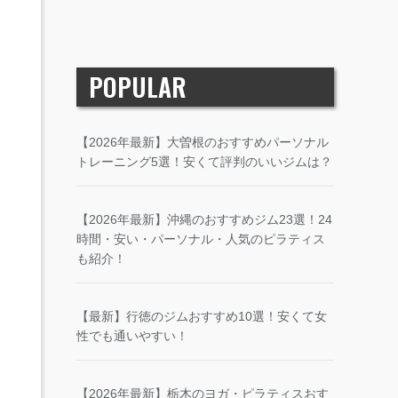
POPULAR
【2026年最新】大曽根のおすすめパーソナル
トレーニング5選！安くて評判のいいジムは？
【2026年最新】沖縄のおすすめジム23選！24
時間・安い・パーソナル・人気のピラティス
も紹介！
【最新】行徳のジムおすすめ10選！安くて女
性でも通いやすい！
【2026年最新】栃木のヨガ・ピラティスおす