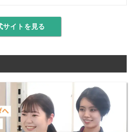
式サイトを見る