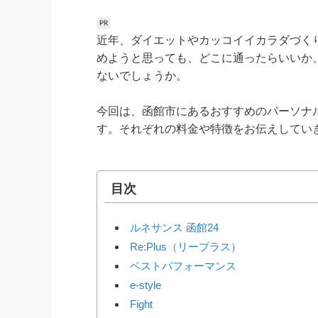
近年、ダイエットやカッコイイカラダづく
めようと思っても、どこに通ったらいいか
ないでしょうか。
今回は、函館市にあるおすすめのパーソナ
す。それぞれの料金や特徴をお伝えしてい
目次
ルネサンス 函館24
Re:Plus（リープラス）
ベストパフォーマンス
e-style
Fight