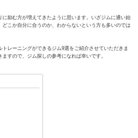
りに励む方が増えてきたように思います。いざジムに通い始
、どこか自分に合うのか、わからないという方も多いのでは
ルトレーニングができるジム9選をご紹介させていただきま
きますので、ジム探しの参考になれば幸いです。