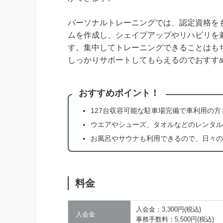
パーソナルトレーニングでは、認定資格を
ムを作成し、シェイプアップやリハビリを
す。集中してトレーニングできることはも
しっかりサポートしてもらえるのでおすす
おすすめポイント！
127台収容可能な駐車場完備で車利用の
ウエアやシューズ、タオルなどのレンタル
お風呂やサウナも利用できるので、日々の
料金
入会金：3,300円(税込)
入会金
事務手数料：5,500円(税込)