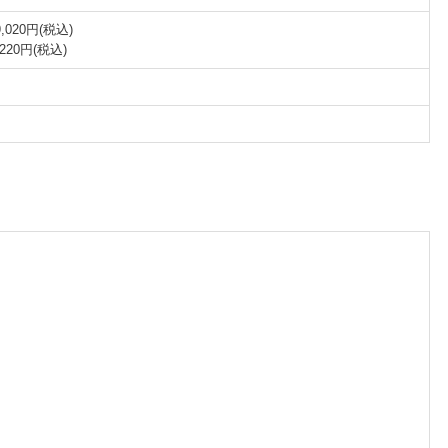
20円(税込)
20円(税込)