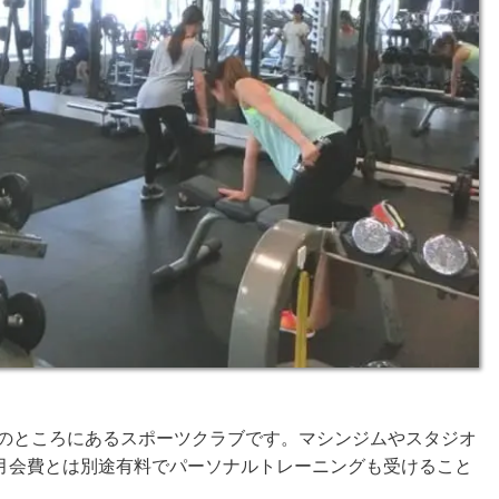
分のところにあるスポーツクラブです。マシンジムやスタジオ
月会費とは別途有料でパーソナルトレーニングも受けること