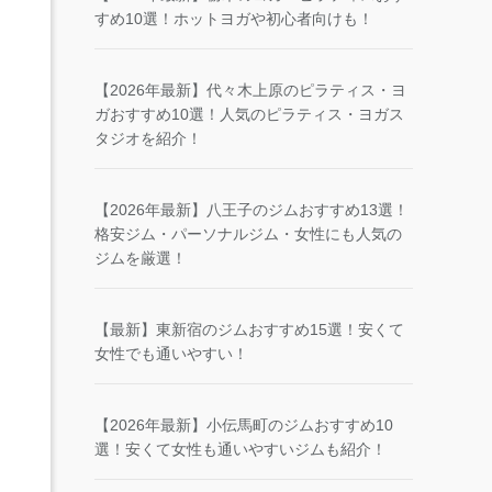
すめ10選！ホットヨガや初心者向けも！
【2026年最新】代々木上原のピラティス・ヨ
ガおすすめ10選！人気のピラティス・ヨガス
タジオを紹介！
【2026年最新】八王子のジムおすすめ13選！
格安ジム・パーソナルジム・女性にも人気の
ジムを厳選！
【最新】東新宿のジムおすすめ15選！安くて
女性でも通いやすい！
【2026年最新】小伝馬町のジムおすすめ10
選！安くて女性も通いやすいジムも紹介！