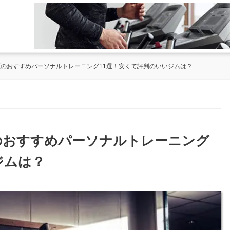
川区のおすすめパーソナルトレーニング11選！安くて評判のいいジムは？
区のおすすめパーソナルトレーニング
ジムは？