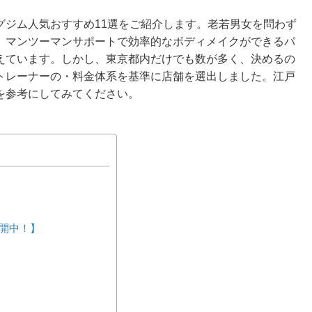
グジム人気おすすめ11選をご紹介します。老若男女を問わず
、マンツーマンサポートで効率的なボディメイクができるパ
えています。しかし、東京都内だけでも数が多く、決めるの
トレーナーの・料金体系を基準に店舗を選出しました。江戸
を参考にしてみてください。
開中！】