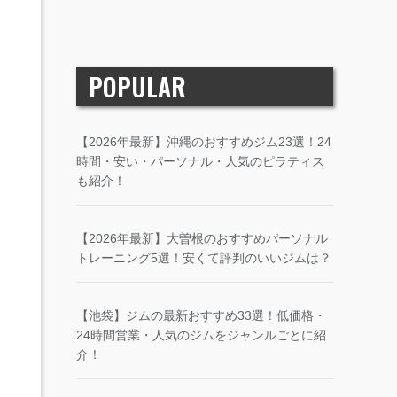
POPULAR
【2026年最新】沖縄のおすすめジム23選！24
時間・安い・パーソナル・人気のピラティス
も紹介！
【2026年最新】大曽根のおすすめパーソナル
トレーニング5選！安くて評判のいいジムは？
【池袋】ジムの最新おすすめ33選！低価格・
24時間営業・人気のジムをジャンルごとに紹
介！