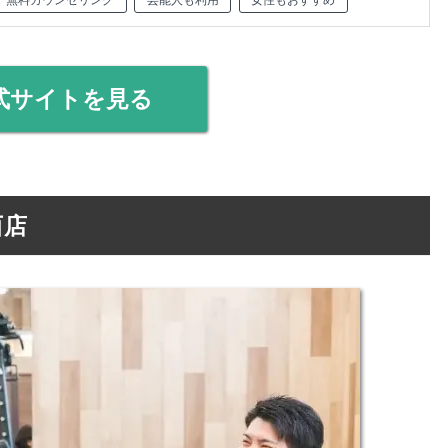
式サイトを見る
西店