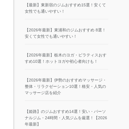
【最新】東新宿のジムおすすめ15選！安くて
女性でも通いやすい！
【2026年最新】東浦和のジムおすすめ 8選！
安くて女性でも通いやすい！
【2026年最新】栃木のヨガ・ピラティスおす
すめ10選！ホットヨガや初心者向けも！
【2026年最新】伊勢のおすすめマッサージ・
整体・リラクゼーション10選！格安・人気の
マッサージ店を紹介
【姫路】のジムおすすめ14選！安い・パーソ
ナルジム・24時間・人気ジムを厳選！【2026
年最新】