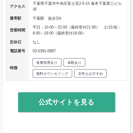
千葉県千葉市中央区富士見2-5-15 塚本千葉第三ビル
アクセス
3F
最寄駅
千葉駅 徒歩3分
平日：10:00～22:00（最終受付21:00） 土/日/祝：
営業時間
9:00～19:00（最終受付18:00）
定休日
なし
電話番号
03-5391-0887
食事指導あり
体験あり
特徴
無料カウンセリング
女性もおすすめ
公式サイトを見る