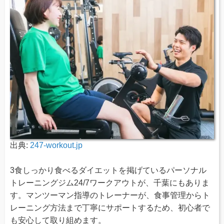
出典:
247-workout.jp
3食しっかり食べるダイエットを掲げているパーソナル
トレーニングジム24/7ワークアウトが、千葉にもありま
す。マンツーマン指導のトレーナーが、食事管理からト
レーニング方法まで丁寧にサポートするため、初心者で
も安心して取り組めます。