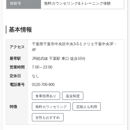
体験等
無料カウンセリング&トレーニング体験
基本情報
千葉県千葉市中央区中央3-5-1 クリエ千葉中央3F・
アクセス
4F
最寄駅
JR総武線 千葉駅 東口 徒歩10分
営業時間
7:00～23:00
定休日
なし
電話番号
0120-700-900
食事指導あり
返金制度
特徴
無料カウンセリング
芸能人も利用
女性もおすすめ