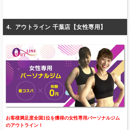
アウトライン 千葉店【女性専用】
お客様満足度全国1位を獲得の女性専用パーソナルジム
のアウトライン！