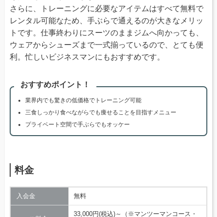
さらに、トレーニングに必要なアイテムはすべて無料で
レンタル可能なため、手ぶらで通えるのが大きなメリッ
トです。仕事終わりにスーツのままジムへ向かっても、
ウェアからシューズまで一式揃っているので、とても便
利。忙しいビジネスマンにもおすすめです。
おすすめポイント！
業界内でも驚きの低価格でトレーニング可能
三食しっかり食べながらでも痩せることを目指すメニュー
プライベート空間で手ぶらでもオッケー
料金
入会金
無料
33,000円(税込)～（※マンツーマンコース・