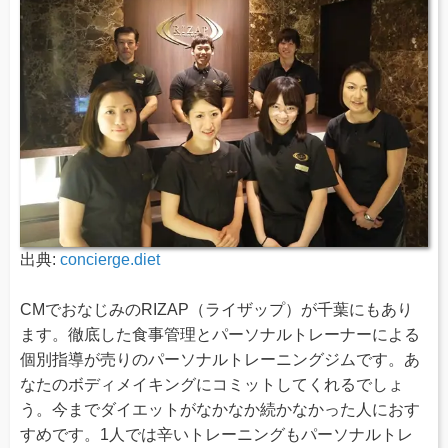
出典:
concierge.diet
CMでおなじみのRIZAP（ライザップ）が千葉にもあり
ます。徹底した食事管理とパーソナルトレーナーによる
個別指導が売りのパーソナルトレーニングジムです。あ
なたのボディメイキングにコミットしてくれるでしょ
う。今までダイエットがなかなか続かなかった人におす
すめです。1人では辛いトレーニングもパーソナルトレ