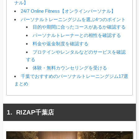
ナル】
24/7 Online Fitness【オンラインパーソナル】
パーソナルトレーニングジムを選ぶ4つのポイント
目的や期間に合ったコースがあるか確認する
パーソナルトレーナーとの相性を確認する
料金や返金制度を確認する
プロテインやレンタルなどのサービスを確認
する
体験・無料カウンセリングを受ける
千葉でおすすめのパーソナルトレーニングジム17選
まとめ
RIZAP千葉店