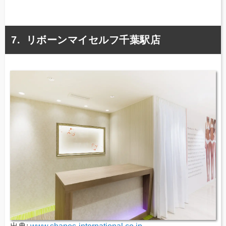
リボーンマイセルフ千葉駅店