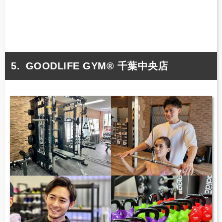
GOODLIFE GYM® 千葉中央店