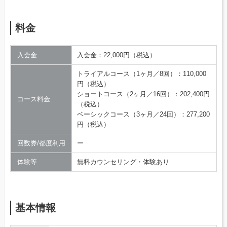
料金
入会金
入会金：22,000円（税込）
トライアルコース（1ヶ月／8回）：110,000
円（税込）
ショートコース（2ヶ月／16回）：202,400円
コース料金
（税込）
ベーシックコース（3ヶ月／24回）：277,200
円（税込）
回数券/都度利用
ー
体験等
無料カウンセリング・体験あり
基本情報