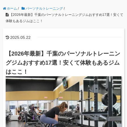
ホーム
/
パーソナルトレーニング
/
【2026年最新】千葉のパーソナルトレーニングジムおすすめ17選！安くて
体験もあるジムはここ！
2025.05.22
【2026年最新】千葉のパーソナルトレーニン
グジムおすすめ17選！安くて体験もあるジム
はここ！