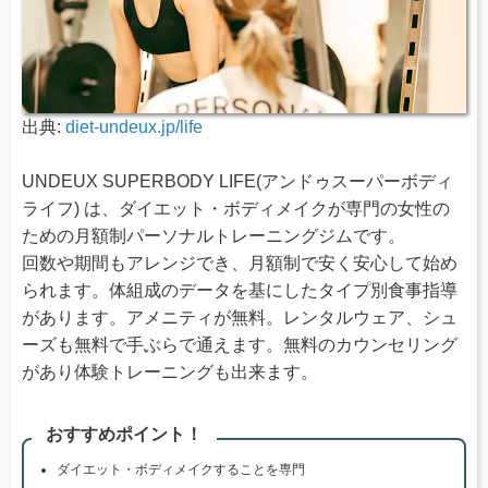
出典:
diet-undeux.jp/life
UNDEUX SUPERBODY LIFE(アンドゥスーパーボディ
ライフ) は、ダイエット・ボディメイクが専門の女性の
ための月額制パーソナルトレーニングジムです。
回数や期間もアレンジでき、月額制で安く安心して始め
られます。体組成のデータを基にしたタイプ別食事指導
があります。アメニティが無料。レンタルウェア、シュ
ーズも無料で手ぶらで通えます。無料のカウンセリング
があり体験トレーニングも出来ます。
おすすめポイント！
ダイエット・ボディメイクすることを専門