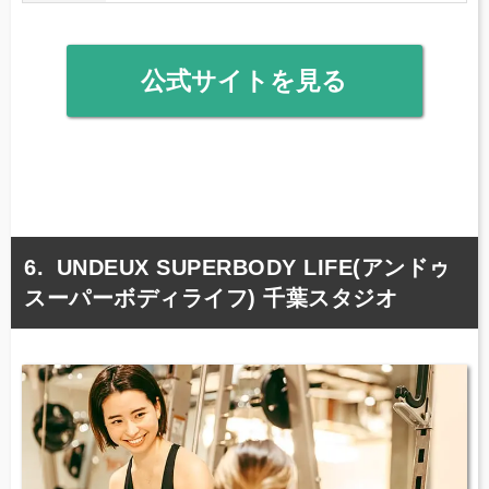
公式サイトを見る
UNDEUX SUPERBODY LIFE(アンドゥ
スーパーボディライフ) 千葉スタジオ