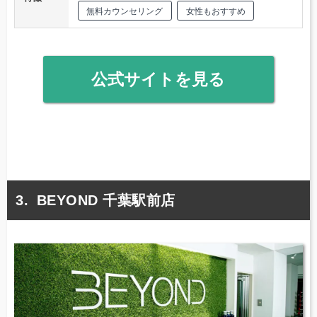
無料カウンセリング
女性もおすすめ
公式サイトを見る
BEYOND 千葉駅前店