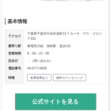
基本情報
千葉県千葉市中央区栄町21-7 カーサ・デラ・グロリ
アクセス
ア102
最寄り駅
都電荒川線 栄町駅 徒歩2分
営業時間
8：00～23：00
定休日
－（問い合わせ）
電話番号
04-5777-6828
特徴
食事指導あり
無料カウンセリング
公式サイトを見る