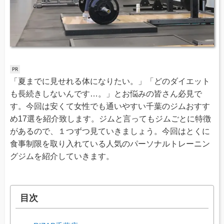
「夏までに見せれる体になりたい。」「どのダイエット
も長続きしないんです…。」とお悩みの皆さん必見で
す。今回は安くて女性でも通いやすい千葉のジムおすす
め17選を紹介致します。ジムと言ってもジムごとに特徴
があるので、１つずつ見ていきましょう。今回はとくに
食事制限を取り入れている人気のパーソナルトレーニン
グジムを紹介していきます。
目次