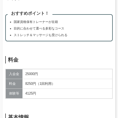
おすすめポイント！
国家資格保有トレーナーが在籍
目的に合わせて選べる多彩なコース
ストレッチ＆マッサージも受けられる
料金
入会金
25000円
料金
8250円（1回利用）
体験等
4125円
基本情報