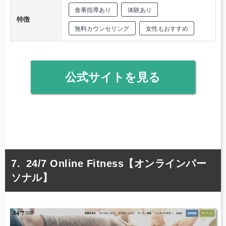
食事指導あり
体験あり
特徴
無料カウンセリング
女性もおすすめ
公式サイトを見る
24/7 Online Fitness【オンラインパー
ソナル】