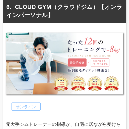
CLOUD GYM（クラウドジム）【オンラ
インパーソナル】
オンライン
元大手ジムトレーナーの指導が、自宅に居ながら受けら