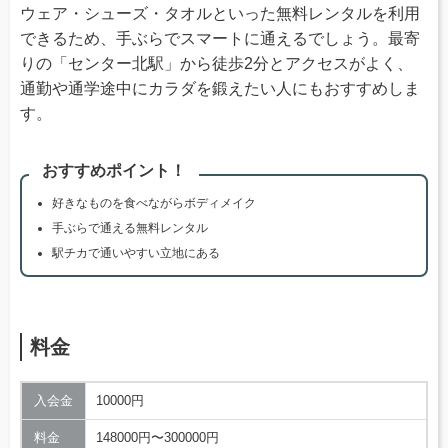
ウェア・シューズ・タオルといった無料レンタルを利用
できるため、手ぶらでスマートに通えるでしょう。最寄
りの「センター北駅」から徒歩2分とアクセスがよく、
通勤や通学途中にカラダを鍛えたい人にもおすすめしま
す。
おすすめポイント！
好きなものを食べながらボディメイク
手ぶらで通える無料レンタル
駅チカで通いやすい立地にある
料金
入会金
10000円
料金
148000円〜300000円