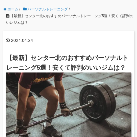
ホーム
/
パーソナルトレーニング
/
【最新】センター北のおすすめパーソナルトレーニング5選！安くて評判の
いいジムは？
2024.04.24
【最新】センター北のおすすめパーソナルト
レーニング5選！安くて評判のいいジムは？