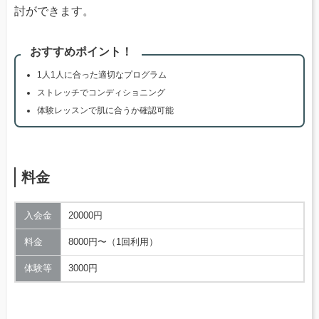
討ができます。
おすすめポイント！
1人1人に合った適切なプログラム
ストレッチでコンディショニング
体験レッスンで肌に合うか確認可能
料金
入会金
20000円
料金
8000円〜（1回利用）
体験等
3000円