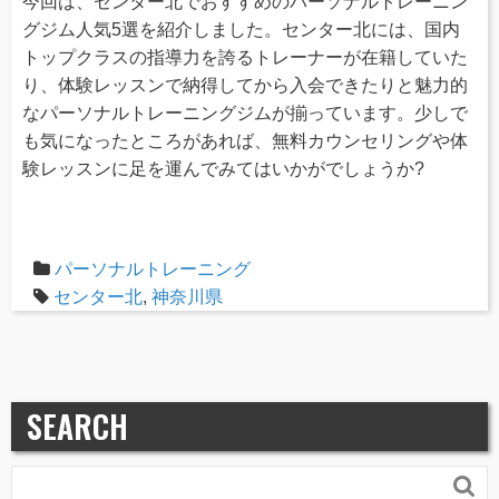
今回は、センター北でおすすめのパーソナルトレーニン
グジム人気5選を紹介しました。センター北には、国内
トップクラスの指導力を誇るトレーナーが在籍していた
り、体験レッスンで納得してから入会できたりと魅力的
なパーソナルトレーニングジムが揃っています。少しで
も気になったところがあれば、無料カウンセリングや体
験レッスンに足を運んでみてはいかがでしょうか?
パーソナルトレーニング
センター北
,
神奈川県
SEARCH
