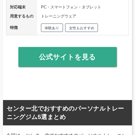
対応端末
PC・スマートフォン・タブレット
用意するもの
トレーニングウェア
特徴
体験あり
女性もおすすめ
公式サイトを見る
センター北でおすすめのパーソナルトレー
ニングジム5選まとめ