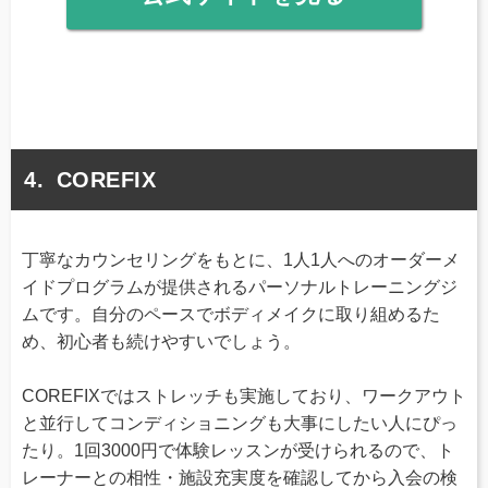
COREFIX
丁寧なカウンセリングをもとに、1人1人へのオーダーメ
イドプログラムが提供されるパーソナルトレーニングジ
ムです。自分のペースでボディメイクに取り組めるた
め、初心者も続けやすいでしょう。
COREFIXではストレッチも実施しており、ワークアウト
と並行してコンディショニングも大事にしたい人にぴっ
たり。1回3000円で体験レッスンが受けられるので、ト
レーナーとの相性・施設充実度を確認してから入会の検