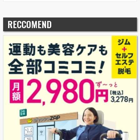
RECCOMEND