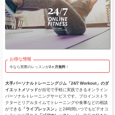
お得な情報
今なら実際のレッスンが
2ヶ月無料
！
大手パーソナルトレーニングジム「24/7 Workout」のダ
イエットメソッド
が自宅で手軽に実践できるオンライン
パーソナルトレーニングサービスです。プロインストラ
クターとリアルタイムでトレーニングや食事などの相談
ができる
「ライブレッスン」
と24時間いつでもビデオコ