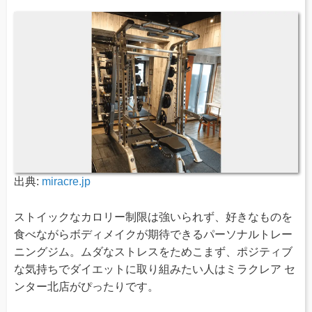
出典:
miracre.jp
ストイックなカロリー制限は強いられず、好きなものを
食べながらボディメイクが期待できるパーソナルトレー
ニングジム。ムダなストレスをためこまず、ポジティブ
な気持ちでダイエットに取り組みたい人はミラクレア セ
ンター北店がぴったりです。