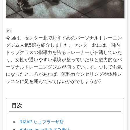
今回は、センター北でおすすめのパーソナルトレーニン
グジム人気5選を紹介しました。センター北には、国内
トップクラスの指導力を誇るトレーナーが在籍していた
り、女性が通いやすい環境が整っていたりと魅力的なパ
ーソナルトレーニングジムが揃っています。少しでも気
になったところがあれば、無料カウンセリングや体験レ
ッスンに足を運んでみてはいかがでしょうか?
目次
RIZAP たまプラーザ店
Reborn myself あざみ野店