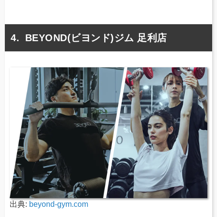
BEYOND(ビヨンド)ジム 足利店
出典:
beyond-gym.com