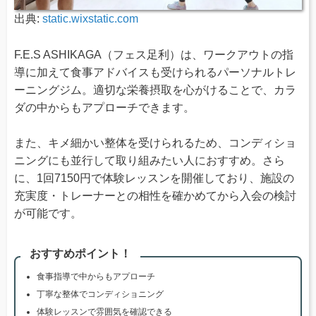
出典:
static.wixstatic.com
F.E.S ASHIKAGA（フェス足利）は、ワークアウトの指
導に加えて食事アドバイスも受けられるパーソナルトレ
ーニングジム。適切な栄養摂取を心がけることで、カラ
ダの中からもアプローチできます。
また、キメ細かい整体を受けられるため、コンディショ
ニングにも並行して取り組みたい人におすすめ。さら
に、1回7150円で体験レッスンを開催しており、施設の
充実度・トレーナーとの相性を確かめてから入会の検討
が可能です。
おすすめポイント！
食事指導で中からもアプローチ
丁寧な整体でコンディショニング
体験レッスンで雰囲気を確認できる