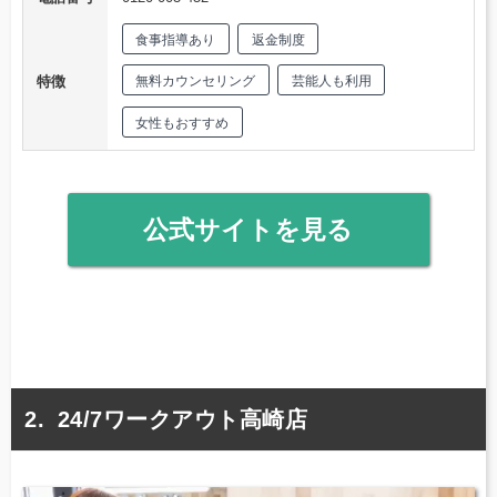
食事指導あり
返金制度
特徴
無料カウンセリング
芸能人も利用
女性もおすすめ
公式サイトを見る
24/7ワークアウト高崎店