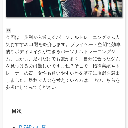
今回は、足利から通えるパーソナルトレーニングジム人
気おすすめ11選を紹介します。プライベート空間で効率
的なボディメイクができるパーソナルトレーニングジ
ム。しかし、足利だけでも数が多く、自分に合ったジム
を見つけるのは難しいですよね？そこで、指導実績やト
レーナーの質・女性も通いやすいかを基準に店舗を選出
しました。足利で入会を考えている方は、ぜひこちらを
参考にしてみてください。
目次
RIZAP 小山店