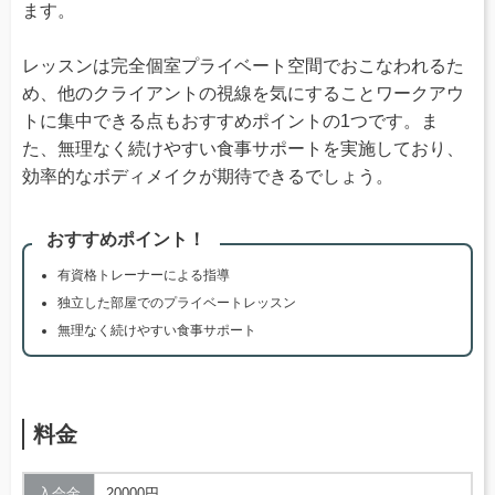
ます。
レッスンは完全個室プライベート空間でおこなわれるた
め、他のクライアントの視線を気にすることワークアウ
トに集中できる点もおすすめポイントの1つです。ま
た、無理なく続けやすい食事サポートを実施しており、
効率的なボディメイクが期待できるでしょう。
おすすめポイント！
有資格トレーナーによる指導
独立した部屋でのプライベートレッスン
無理なく続けやすい食事サポート
料金
入会金
20000円