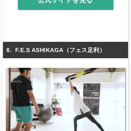
公式サイトを見る
F.E.S ASHIKAGA（フェス足利）