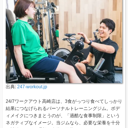
出典:
247-workout.jp
24/7ワークアウト高崎店は、3食がっつり食べてしっかり
結果につなげられるパーソナルトレーニングジム。ボデ
ィメイクにつきまとうのが、「過酷な食事制限」という
ネガティブなイメージ。当ジムなら、必要な栄養を十分