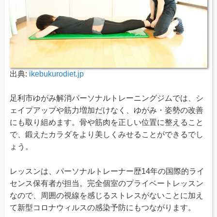
出典:
ikebukurodiet.jp
足利市ゆがみ解消パーソナルトレーニングジムでは、シ
ェイプアップや筋力増加だけなく、ゆがみ・姿勢の改善
にも取り組めます。骨や筋肉を正しい位置に整えること
で、鍛えたカラダをより美しくみせることができるでし
ょう。
レッスンは、パーソナルトレーナー歴14年の国際的ライ
センス保有者が担当。完全個室のプライベートレッスン
なので、周囲の視線を感じるストレスがないことに加え
て新型コロナウィルスの感染予防にもつながります。