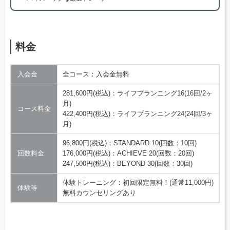
料金
入会金
全コース：入会金無料
281,600円(税込)：ライフプランニング16(16回/2ヶ
月)
コース料金
422,400円(税込)：ライフプランニング24(24回/3ヶ
月)
96,800円(税込)：STANDARD 10(回数：10回)
回数料金
176,000円(税込)：ACHIEVE 20(回数：20回)
247,500円(税込)：BEYOND 30(回数：30回)
体験トレーニング：初回限定無料！(通常11,000円)
体験等
無料カウンセリングあり