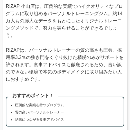
RIZAP 小山店は、圧倒的な実績でハイクオリティなプロ
グラムに取り組めるパーソナルトレーニングジム。約14
万人もの膨大なデータをもとにしたオリジナルトレーニ
ングメソッドで、努力を実らせることができるでしょ
う。
RIZAPは、パーソナルトレーナーの質の高さも圧巻。採
用率3.2％の狭き門をくぐり抜けた精鋭のみがサポートを
許されます。食事アドバイスも徹底されるため、言い訳
のできない環境で本気のボディメイクに取り組みたい人
におすすめです。
おすすめポイント！
圧倒的な実績を持つプログラム
質の高いパーソナルトレーナー
結果につながる食事アドバイス