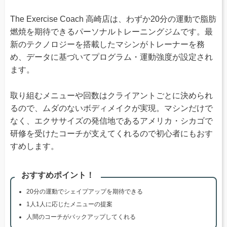
The Exercise Coach 高崎店は、わずか20分の運動で脂肪
燃焼を期待できるパーソナルトレーニングジムです。最
新のテクノロジーを搭載したマシンがトレーナーを務
め、データに基づいてプログラム・運動強度が設定され
ます。
取り組むメニューや回数はクライアントごとに決められ
るので、ムダのないボディメイクが実現。マシンだけで
なく、エクササイズの発信地であるアメリカ・シカゴで
研修を受けたコーチが支えてくれるので初心者にもおす
すめします。
おすすめポイント！
20分の運動でシェイプアップを期待できる
1人1人に応じたメニューの提案
人間のコーチがバックアップしてくれる