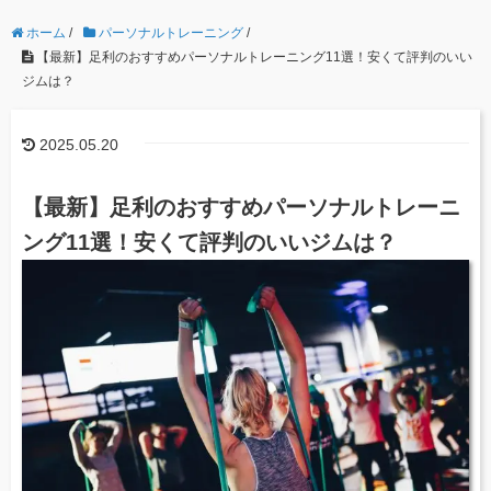
ホーム
/
パーソナルトレーニング
/
【最新】足利のおすすめパーソナルトレーニング11選！安くて評判のいい
ジムは？
2025.05.20
【最新】足利のおすすめパーソナルトレーニ
ング11選！安くて評判のいいジムは？