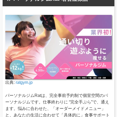
出典:
ratgym.jp
パーソナルジムRatは、完全事前予約制で個室空間のパ
ーソナルジムです。仕事終わりに “完全手ぶら”で、通え
ます。悩みに合わせた、「オーダーメイドメニュー」
と、あなたの生活に合わせて「具体的に」食事サポート