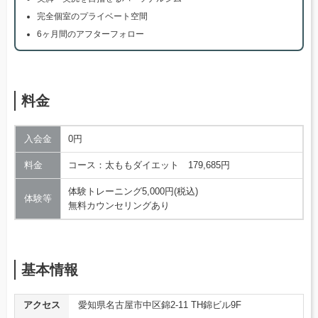
完全個室のプライベート空間
6ヶ月間のアフターフォロー
料金
入会金
0円
料金
コース：太ももダイエット 179,685円
体験トレーニング5,000円(税込)
体験等
無料カウンセリングあり
基本情報
アクセス
愛知県名古屋市中区錦2-11 TH錦ビル9F