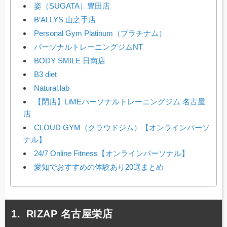
姿（SUGATA）豊田店
B’ALLYS 山之手店
Personal Gym Platinum（プラチナム）
パーソナルトレーニングジムNT
BODY SMILE 日南店
B3 diet
Natural.lab
【閉店】LiMEパーソナルトレーニングジム 名古屋
店
CLOUD GYM（クラウドジム）【オンラインパーソ
ナル】
24/7 Online Fitness【オンラインパーソナル】
愛知でおすすめの体験あり20選まとめ
RIZAP 名古屋栄店