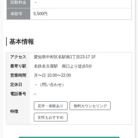
回数料金
－
体験等
5,500円
基本情報
アクセス
愛知県中村区名駅南1丁目23-17 1F
最寄り駅
名鉄名古屋駅 南口より徒歩5分
営業時間
月〜日 10:00〜22:00
定休日
－（問い合わせ）
電話番号
–
見学・体験あり
無料カウンセリング
特徴
女性もおすすめ