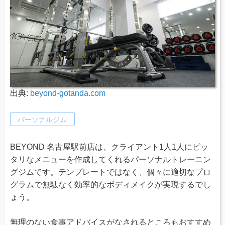
出典:
beyond-gotanda.com
パーソナルジム
BEYOND 名古屋駅前店は、クライアント1人1人にピッ
タリなメニューを作成してくれるパーソナルトレーニン
グジムです。テンプレートではなく、個々に適切なプロ
グラムで無駄なく効率的なボディメイクが実現するでし
ょう。
無理のない食事アドバイスがなされるところもおすすめ