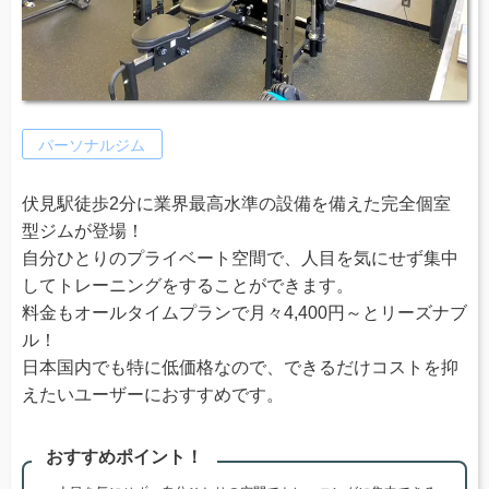
パーソナルジム
伏見駅徒歩2分に業界最高水準の設備を備えた完全個室
型ジムが登場！
自分ひとりのプライベート空間で、人目を気にせず集中
してトレーニングをすることができます。
料金もオールタイムプランで月々4,400円～とリーズナブ
ル！
日本国内でも特に低価格なので、できるだけコストを抑
えたいユーザーにおすすめです。
おすすめポイント！