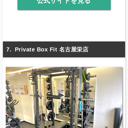
公式サイトを見る
Private Box Fit 名古屋栄店