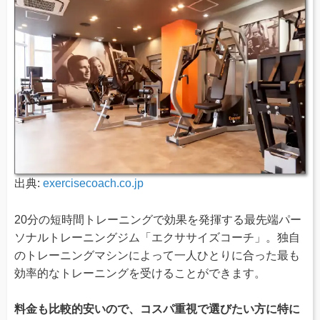
出典:
exercisecoach.co.jp
20分の短時間トレーニングで効果を発揮する最先端パー
ソナルトレーニングジム「エクササイズコーチ」。独自
のトレーニングマシンによって一人ひとりに合った最も
効率的なトレーニングを受けることができます。
料金も比較的安いので、コスパ重視で選びたい方に特に