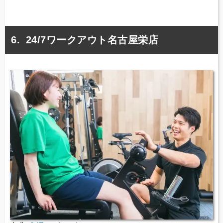
24/7ワークアウト名古屋栄店