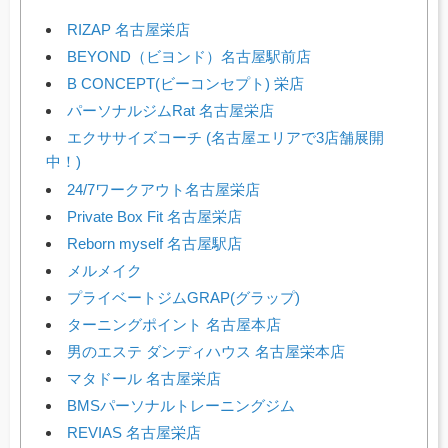
RIZAP 名古屋栄店
BEYOND（ビヨンド）名古屋駅前店
B CONCEPT(ビーコンセプト) 栄店
パーソナルジムRat 名古屋栄店
エクササイズコーチ (名古屋エリアで3店舗展開
中！)
24/7ワークアウト名古屋栄店
Private Box Fit 名古屋栄店
Reborn myself 名古屋駅店
メルメイク
プライベートジムGRAP(グラップ)
ターニングポイント 名古屋本店
男のエステ ダンディハウス 名古屋栄本店
マタドール 名古屋栄店
BMSパーソナルトレーニングジム
REVIAS 名古屋栄店