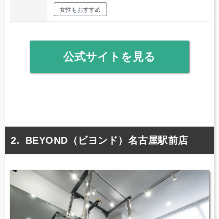
女性もおすすめ
公式サイトを見る
BEYOND（ビヨンド）名古屋駅前店