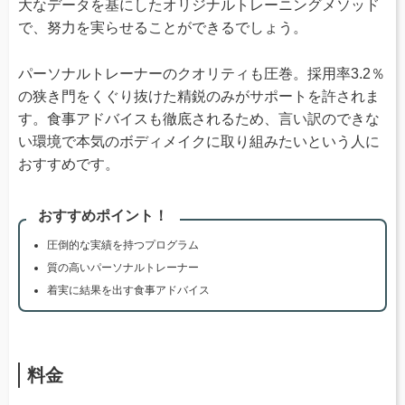
大なデータを基にしたオリジナルトレーニングメソッド
で、努力を実らせることができるでしょう。
パーソナルトレーナーのクオリティも圧巻。採用率3.2％
の狭き門をくぐり抜けた精鋭のみがサポートを許されま
す。食事アドバイスも徹底されるため、言い訳のできな
い環境で本気のボディメイクに取り組みたいという人に
おすすめです。
おすすめポイント！
圧倒的な実績を持つプログラム
質の高いパーソナルトレーナー
着実に結果を出す食事アドバイス
料金