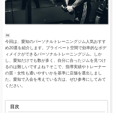
今回は、愛知のパーソナルトレーニングジム人気おすす
め20選を紹介します。プライベート空間で効率的なボデ
ィメイクができるパーソナルトレーニングジム。しか
し、愛知だけでも数が多く、自分に合ったジムを見つけ
るのは難しいですよね？そこで、指導実績やトレーナー
の質・女性も通いやすいかを基準に店舗を選出しまし
た。愛知で入会を考えている方は、ぜひ参考にしてみて
ください。
目次