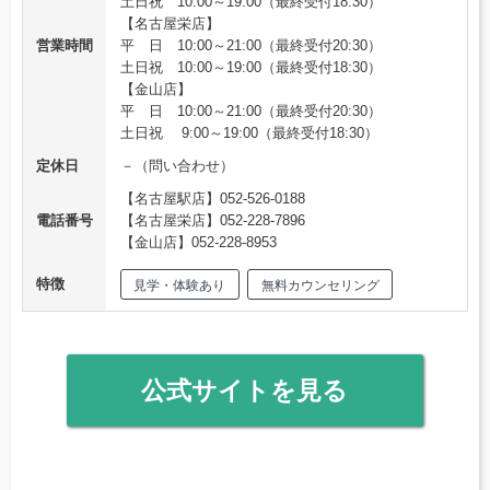
土日祝 10:00～19:00（最終受付18:30）
【名古屋栄店】
営業時間
平 日 10:00～21:00（最終受付20:30）
土日祝 10:00～19:00（最終受付18:30）
【金山店】
平 日 10:00～21:00（最終受付20:30）
土日祝 9:00～19:00（最終受付18:30）
定休日
－（問い合わせ）
【名古屋駅店】052-526-0188
電話番号
【名古屋栄店】052-228-7896
【金山店】052-228-8953
特徴
見学・体験あり
無料カウンセリング
公式サイトを見る