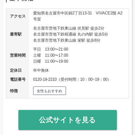
愛知県名古屋市中区錦2丁目13-31 VIVACE2階 A2
アクセス
号室
名古屋市営地下鉄東山線 伏見駅 徒歩2分
最寄駅
名古屋市営地下鉄桜通線 丸の内駅 徒歩5分
名古屋市営地下鉄東山線 栄駅 徒歩8分
平日 13:00〜21:00
営業時間
土曜 11:00〜17:00
日曜 11:00〜19:00
定休日
年中無休
電話番号
0120-19-2210（受付時間：10：00~19：00）
特徴
女性もおすすめ
公式サイトを見る