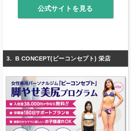
公式サイトを見る
B CONCEPT(ビーコンセプト) 栄店