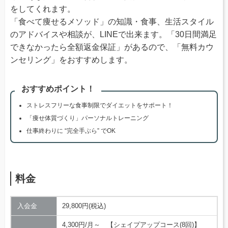
をしてくれます。
「食べて痩せるメソッド」の知識・食事、生活スタイル
のアドバイスや相談が、LINEで出来ます。「30日間満足
できなかったら全額返金保証」があるので、「無料カウ
ンセリング」をおすすめします。
おすすめポイント！
ストレスフリーな食事制限でダイエットをサポート！
「痩せ体質づくり」パーソナルトレーニング
仕事終わりに “完全手ぶら” でOK
料金
入会金
29,800円(税込)
4,300円/月～ 【シェイプアップコース(8回)】