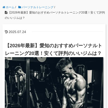
ホーム
/
パーソナルトレーニング
/
【2026年最新】愛知のおすすめパーソナルトレーニング20選！安くて評判
のいいジムは？
2025.07.24
【2026年最新】愛知のおすすめパーソナルト
レーニング20選！安くて評判のいいジムは？